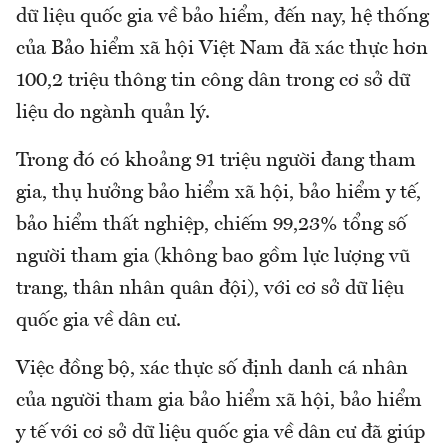
dữ liệu quốc gia về bảo hiểm, đến nay, hệ thống
của Bảo hiểm xã hội Việt Nam đã xác thực hơn
100,2 triệu thông tin công dân trong cơ sở dữ
liệu do ngành quản lý.
Trong đó có khoảng 91 triệu người đang tham
gia, thụ hưởng bảo hiểm xã hội, bảo hiểm y tế,
bảo hiểm thất nghiệp, chiếm 99,23% tổng số
người tham gia (không bao gồm lực lượng vũ
trang, thân nhân quân đội), với cơ sở dữ liệu
quốc gia về dân cư.
Việc đồng bộ, xác thực số định danh cá nhân
của người tham gia bảo hiểm xã hội, bảo hiểm
y tế với cơ sở dữ liệu quốc gia về dân cư đã giúp