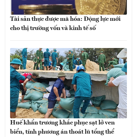
Tài sản thực được mã hóa: Động lực mới
cho thị trường vốn và kinh tế số
Huế khẩn trương khắc phục sạt lở ven
biển, tính phương án thoát lũ tổng thể