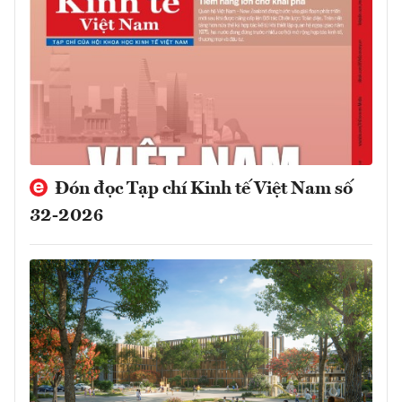
Đón đọc Tạp chí Kinh tế Việt Nam số
32-2026