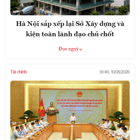
Hà Nội sắp xếp lại Sở Xây dựng và
kiện toàn lãnh đạo chủ chốt
Đọc ngay
Tài chính
18:40, 10/08/2026