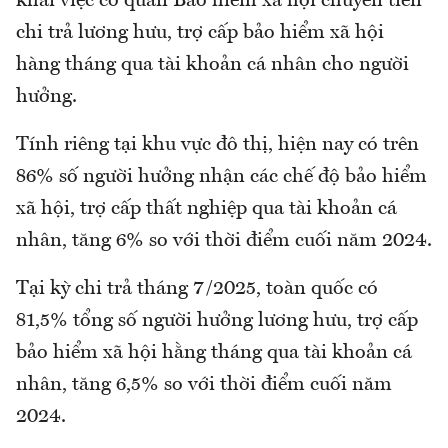
khai việc cơ quan Bảo hiểm xã hội chuyển tiền
chi trả lương hưu, trợ cấp bảo hiểm xã hội
hàng tháng qua tài khoản cá nhân cho người
hưởng.
Tính riêng tại khu vực đô thị, hiện nay có trên
86% số người hưởng nhận các chế độ bảo hiểm
xã hội, trợ cấp thất nghiệp qua tài khoản cá
nhân, tăng 6% so với thời điểm cuối năm 2024.
Tại kỳ chi trả tháng 7/2025, toàn quốc có
81,5% tổng số người hưởng lương hưu, trợ cấp
bảo hiểm xã hội hằng tháng qua tài khoản cá
nhân, tăng 6,5% so với thời điểm cuối năm
2024.