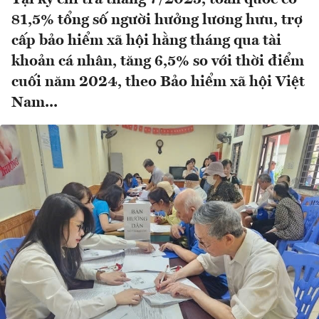
81,5% tổng số người hưởng lương hưu, trợ
cấp bảo hiểm xã hội hằng tháng qua tài
khoản cá nhân, tăng 6,5% so với thời điểm
cuối năm 2024, theo Bảo hiểm xã hội Việt
Nam...