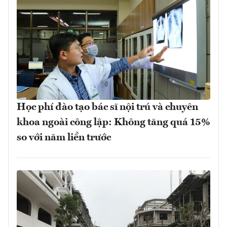
Học phí đào tạo bác sĩ nội trú và chuyên
khoa ngoài công lập: Không tăng quá 15%
so với năm liền trước