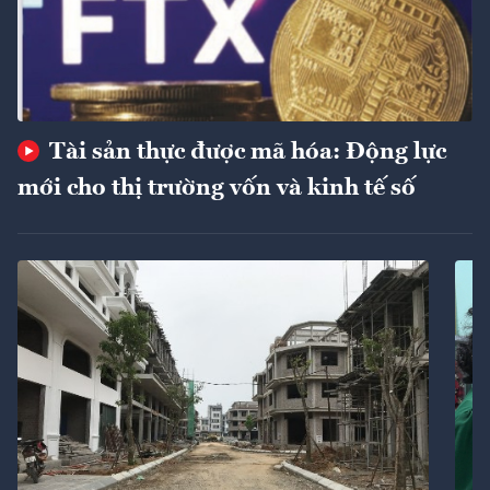
Tài sản thực được mã hóa: Động lực
mới cho thị trường vốn và kinh tế số