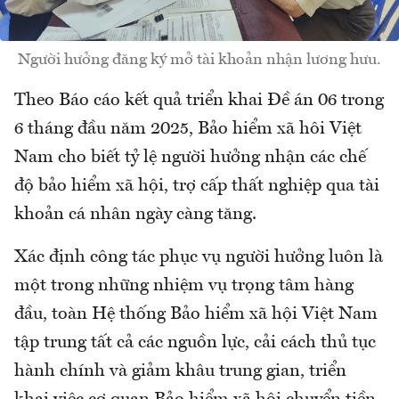
Người hưởng đăng ký mở tài khoản nhận lương hưu.
Theo Báo cáo kết quả triển khai Đề án 06 trong
6 tháng đầu năm 2025, Bảo hiểm xã hôi Việt
Nam cho biết tỷ lệ người hưởng nhận các chế
độ bảo hiểm xã hội, trợ cấp thất nghiệp qua tài
khoản cá nhân ngày càng tăng.
Xác định công tác phục vụ người hưởng luôn là
một trong những nhiệm vụ trọng tâm hàng
đầu, toàn Hệ thống Bảo hiểm xã hội Việt Nam
tập trung tất cả các nguồn lực, cải cách thủ tục
hành chính và giảm khâu trung gian, triển