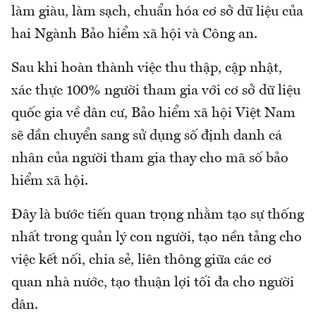
làm giàu, làm sạch, chuẩn hóa cơ sở dữ liệu của
hai Ngành Bảo hiểm xã hội và Công an.
Sau khi hoàn thành việc thu thập, cập nhật,
xác thực 100% người tham gia với cơ sở dữ liệu
quốc gia về dân cư, Bảo hiểm xã hội Việt Nam
sẽ dần chuyển sang sử dụng số định danh cá
nhân của người tham gia thay cho mã số bảo
hiểm xã hội.
Đây là bước tiến quan trọng nhằm tạo sự thống
nhất trong quản lý con người, tạo nền tảng cho
việc kết nối, chia sẻ, liên thông giữa các cơ
quan nhà nước, tạo thuận lợi tối đa cho người
dân.