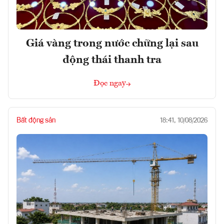
Giá vàng trong nước chững lại sau
động thái thanh tra
Đọc ngay
Bất động sản
18:41, 10/08/2026