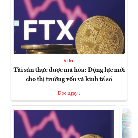
Video
Tài sản thực được mã hóa: Động lực mới
cho thị trường vốn và kinh tế số
Đọc ngay