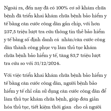
Ngoài ra, đến nay đã có 100% cơ sở khám chữa
bệnh đã triển khai khám chữa bệnh bảo hiểm y
tế bằng căn cước công dân gắn chip, với hơn
237,5 triệu lượt tra cứu thông tin thẻ bảo hiểm
y tế bằng số định danh cá nhân/căn cước công
dân thành công phục vụ làm thủ tục khám
chữa bệnh bảo hiểm y tế, tăng 83,7 triệu lượt
tra cứu so với 31/12/2024.
Với việc triển khai khám chữa bệnh bảo hiểm y
tế bằng căn cước công dân, người bệnh bảo
hiểm y tế chỉ cần sử dụng căn cước công dân để
làm thủ tục khám chữa bệnh, giúp đơn giản
hóa thủ tục, tiết kiệm thời gian cho cả người