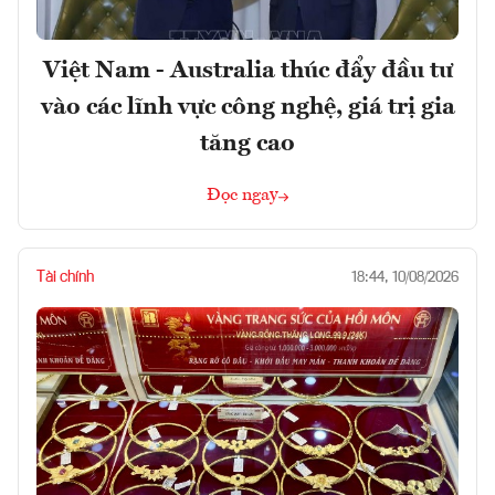
Việt Nam - Australia thúc đẩy đầu tư
vào các lĩnh vực công nghệ, giá trị gia
tăng cao
Đọc ngay
Tài chính
18:44, 10/08/2026