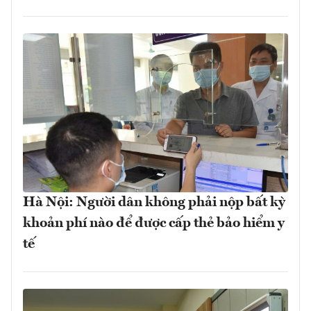
Hà Nội: Người dân không phải nộp bất kỳ
khoản phí nào để được cấp thẻ bảo hiểm y
tế