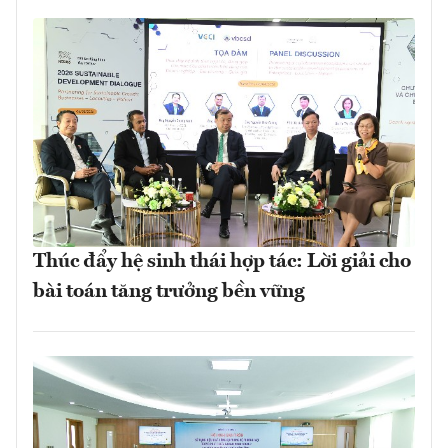
Thúc đẩy hệ sinh thái hợp tác: Lời giải cho
bài toán tăng trưởng bền vững