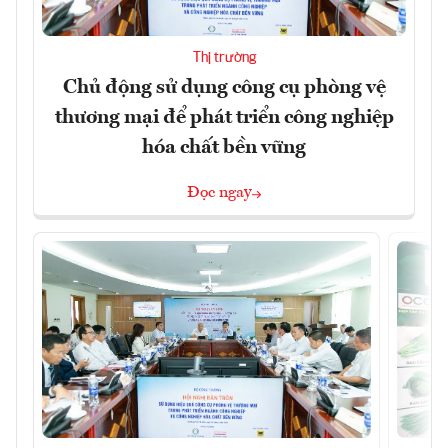
Thị trường
Chủ động sử dụng công cụ phòng vệ
thương mại để phát triển công nghiệp
hóa chất bền vững
Đọc ngay