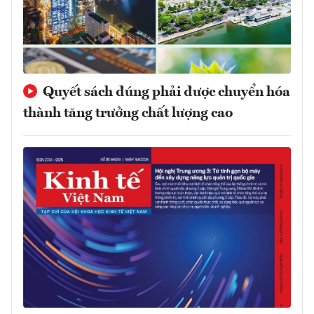
Quyết sách đúng phải được chuyển hóa
thành tăng trưởng chất lượng cao