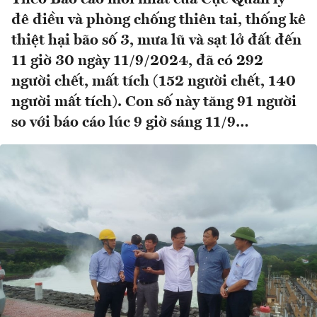
đê điều và phòng chống thiên tai, thống kê
thiệt hại bão số 3, mưa lũ và sạt lở đất đến
11 giờ 30 ngày 11/9/2024, đã có 292
người chết, mất tích (152 người chết, 140
người mất tích). Con số này tăng 91 người
so với báo cáo lúc 9 giờ sáng 11/9…