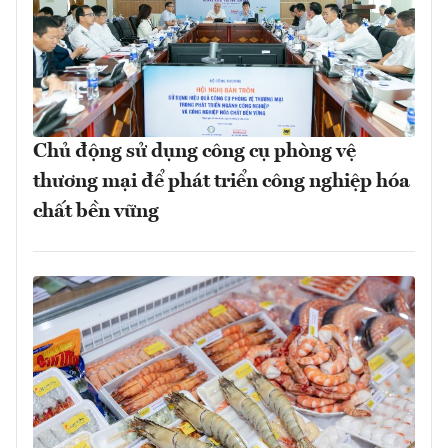
Chủ động sử dụng công cụ phòng vệ
thương mại để phát triển công nghiệp hóa
chất bền vững