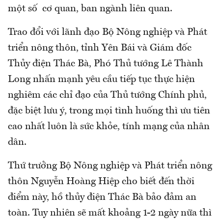
một số cơ quan, ban ngành liên quan.
Trao đổi với lãnh đạo Bộ Nông nghiệp và Phát
triển nông thôn, tỉnh Yên Bái và Giám đốc
Thủy điện Thác Bà, Phó Thủ tướng Lê Thành
Long nhấn mạnh yêu cầu tiếp tục thực hiện
nghiêm các chỉ đạo của Thủ tướng Chính phủ,
đặc biệt lưu ý, trong mọi tình huống thì ưu tiên
cao nhất luôn là sức khỏe, tính mạng của nhân
dân.
Thứ trưởng Bộ Nông nghiệp và Phát triển nông
thôn Nguyễn Hoàng Hiệp cho biết đến thời
điểm này, hồ thủy điện Thác Bà bảo đảm an
toàn. Tuy nhiên sẽ mất khoảng 1-2 ngày nữa thì