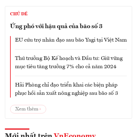
CHỦ ĐỀ
Ứng phó với hậu quả của bão số 3
EU cứu trợ nhân đạo sau bão Yagi tại Việt Nam
Thứ trưởng Bộ Kế hoạch và Đầu tư: Giữ vững
mục tiêu tăng trưởng 7% cho cả năm 2024
Hải Phòng chỉ đạo triển khai các biện pháp
phục hồi sản xuất nông nghiệp sau bão số 3
Xem thêm
Mới nhất trên
VnEconomy