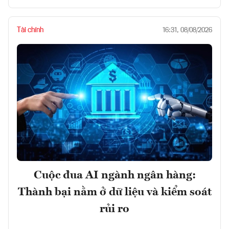
Tài chính
16:31, 08/08/2026
Cuộc đua AI ngành ngân hàng:
Thành bại nằm ở dữ liệu và kiểm soát
rủi ro