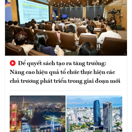
Để quyết sách tạo ra tăng trưởng:
Nâng cao hiệu quả tổ chức thực hiện các
chủ trương phát triển trong giai đoạn mới