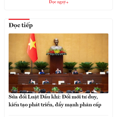
Đọc ngay
Đọc tiếp
Sửa đổi Luật Dầu khí: Đổi mới tư duy,
kiến tạo phát triển, đẩy mạnh phân cấp