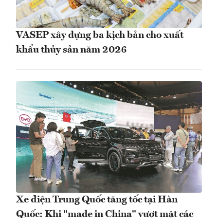
VASEP xây dựng ba kịch bản cho xuất
khẩu thủy sản năm 2026
Xe điện Trung Quốc tăng tốc tại Hàn
Quốc: Khi "made in China" vượt mặt các