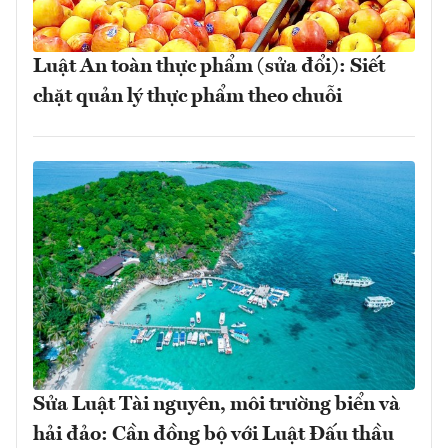
Luật An toàn thực phẩm (sửa đổi): Siết
chặt quản lý thực phẩm theo chuỗi
Sửa Luật Tài nguyên, môi trường biển và
hải đảo: Cần đồng bộ với Luật Đấu thầu