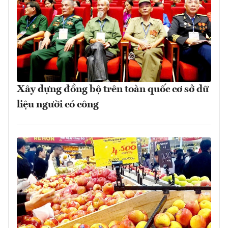
Xây dựng đồng bộ trên toàn quốc cơ sở dữ
liệu người có công