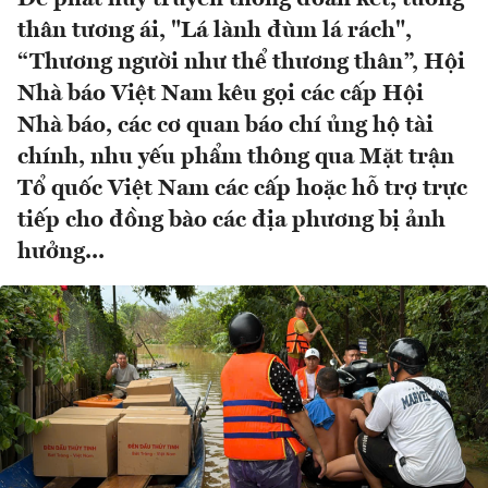
thân tương ái, "Lá lành đùm lá rách",
“Thương người như thể thương thân”, Hội
Nhà báo Việt Nam kêu gọi các cấp Hội
Nhà báo, các cơ quan báo chí ủng hộ tài
chính, nhu yếu phẩm thông qua Mặt trận
Tổ quốc Việt Nam các cấp hoặc hỗ trợ trực
tiếp cho đồng bào các địa phương bị ảnh
hưởng...