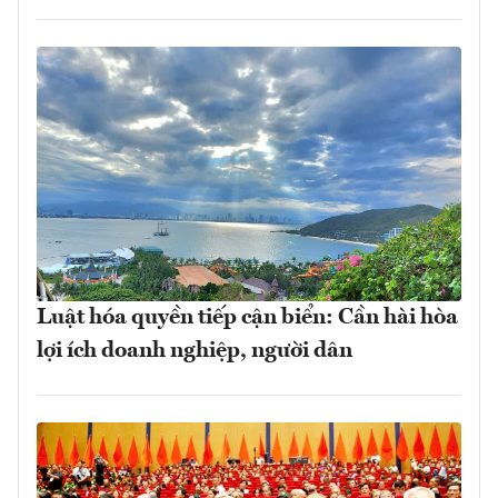
Luật hóa quyền tiếp cận biển: Cần hài hòa
lợi ích doanh nghiệp, người dân