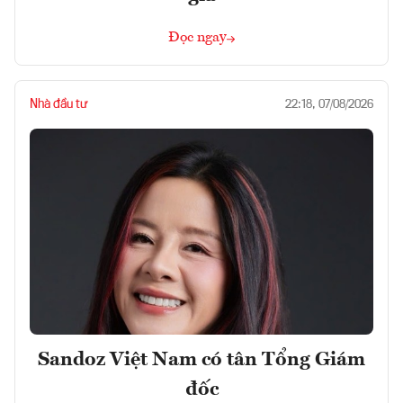
Đọc ngay
Nhà đầu tư
22:18, 07/08/2026
Sandoz Việt Nam có tân Tổng Giám
đốc