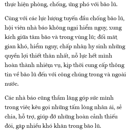
thực hiện phòng, chống, ứng phó với bão lũ.
Cùng với các lực lượng tuyến đầu chống bão lũ,
hội viên nhà báo không ngại hiểm nguy, xung
kích giữa tâm bão và trong vùng lũ; đối mặt
gian khó, hiểm nguy, chấp nhận hy sinh những
quyền lợi thiết thân nhất, nỗ lực hết mình
hoàn thành nhiệm vụ, kịp thời cung cấp thông
tin về bão lũ đến với công chúng trong và ngoài
nước.
Các nhà báo cũng thầm lặng góp sức mình
trong việc kêu gọi những tấm lòng nhân ái, sẻ
chia, hỗ trợ, giúp đỡ những hoàn cảnh thiếu
đói, gặp nhiều khó khăn trong bão lũ.