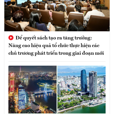
Để quyết sách tạo ra tăng trưởng:
Nâng cao hiệu quả tổ chức thực hiện các
chủ trương phát triển trong giai đoạn mới