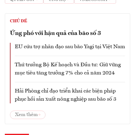
CHỦ ĐỀ
Ứng phó với hậu quả của bão số 3
EU cứu trợ nhân đạo sau bão Yagi tại Việt Nam
Thứ trưởng Bộ Kế hoạch và Đầu tư: Giữ vững
mục tiêu tăng trưởng 7% cho cả năm 2024
Hải Phòng chỉ đạo triển khai các biện pháp
phục hồi sản xuất nông nghiệp sau bão số 3
Xem thêm