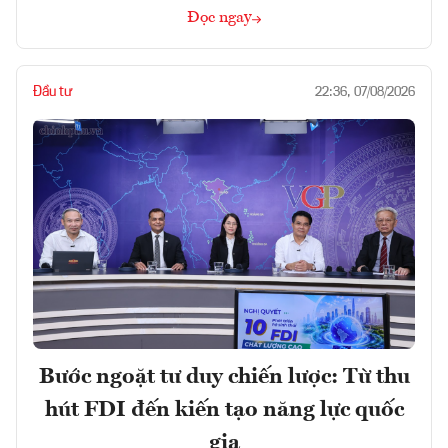
Đọc ngay
Đầu tư
22:36, 07/08/2026
Bước ngoặt tư duy chiến lược: Từ thu
hút FDI đến kiến tạo năng lực quốc
gia