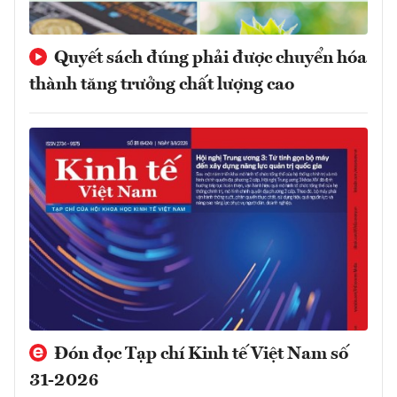
Quyết sách đúng phải được chuyển hóa
thành tăng trưởng chất lượng cao
Đón đọc Tạp chí Kinh tế Việt Nam số
31-2026