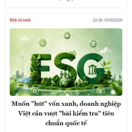
Kinh tế xanh
22:38, 07/08/2026
Muốn "hút" vốn xanh, doanh nghiệp
Việt cần vượt "bài kiểm tra" tiêu
chuẩn quốc tế