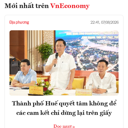
Mới nhất trên
VnEconomy
Địa phương
22:41, 07/08/2026
Thành phố Huế quyết tâm không để
các cam kết chỉ dừng lại trên giấy
Đọc ngay