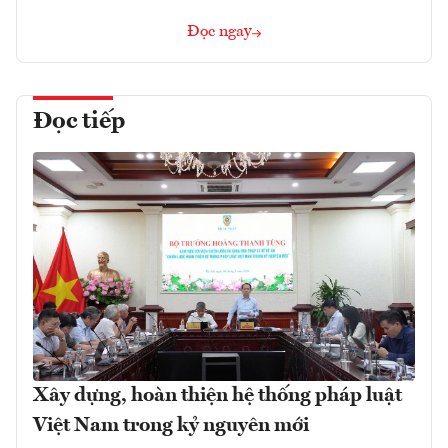
Đọc ngay
Đọc tiếp
Xây dựng, hoàn thiện hệ thống pháp luật
Việt Nam trong kỷ nguyên mới