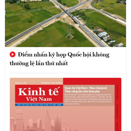
Điểm nhấn kỳ họp Quốc hội không
thường lệ lần thứ nhất