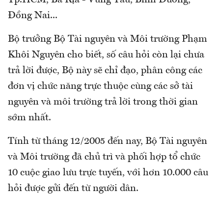
Đồng Nai...
Bộ trưởng Bộ Tài nguyên và Môi trường Phạm
Khôi Nguyên cho biết, số câu hỏi còn lại chưa
trả lời được, Bộ này sẽ chỉ đạo, phân công các
đơn vị chức năng trực thuộc cùng các sở tài
nguyên và môi trường trả lời trong thời gian
sớm nhất.
Tính từ tháng 12/2005 đến nay, Bộ Tài nguyên
và Môi trường đã chủ trì và phối hợp tổ chức
10 cuộc giao lưu trực tuyến, với hơn 10.000 câu
hỏi được gửi đến từ người dân.