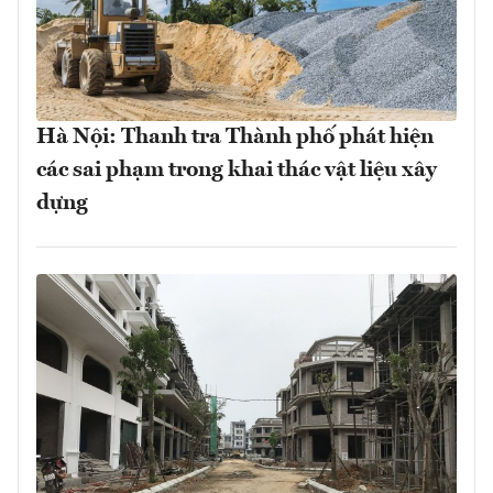
Hà Nội: Thanh tra Thành phố phát hiện
các sai phạm trong khai thác vật liệu xây
dựng