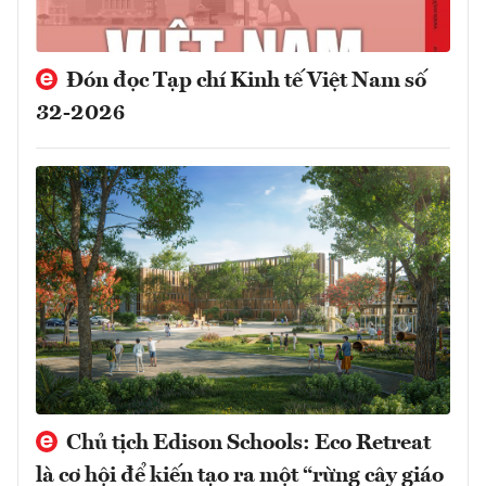
Đón đọc Tạp chí Kinh tế Việt Nam số
32-2026
Chủ tịch Edison Schools: Eco Retreat
là cơ hội để kiến tạo ra một “rừng cây giáo