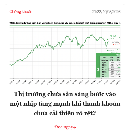
Chứng khoán
21:22, 10/08/2026
Thị trường chưa sẵn sàng bước vào
một nhịp tăng mạnh khi thanh khoản
chưa cải thiện rõ rệt?
Đọc ngay