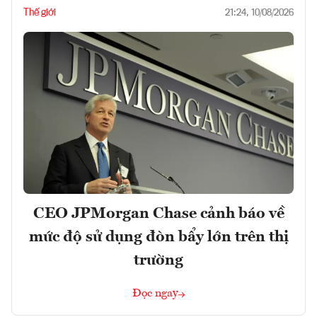
Thế giới
21:24, 10/08/2026
CEO JPMorgan Chase cảnh báo về
mức độ sử dụng đòn bẩy lớn trên thị
trường
Đọc ngay