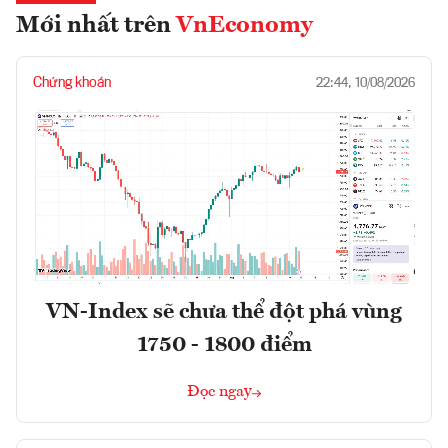
Mới nhất trên
VnEconomy
Chứng khoán
22:44, 10/08/2026
VN-Index sẽ chưa thể đột phá vùng
1750 - 1800 điểm
Đọc ngay