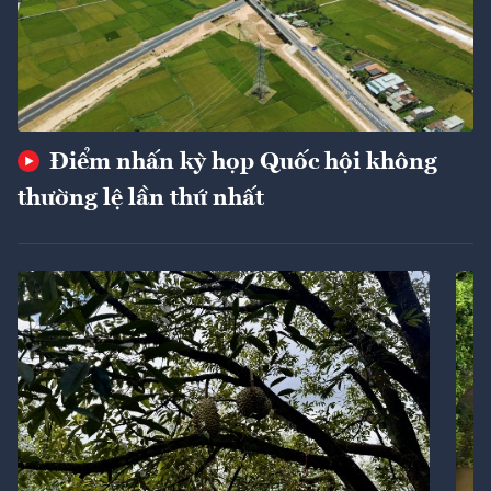
Điểm nhấn kỳ họp Quốc hội không
thường lệ lần thứ nhất