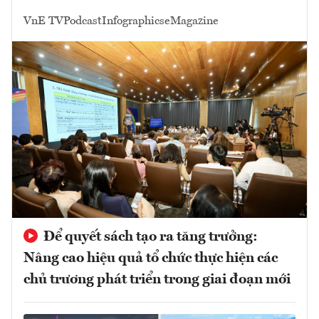
VnE TV
Podcast
Infographics
eMagazine
Để quyết sách tạo ra tăng trưởng:
Nâng cao hiệu quả tổ chức thực hiện các
chủ trương phát triển trong giai đoạn mới