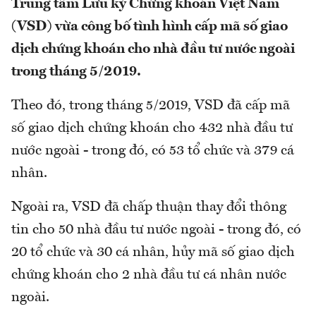
Trung tâm Lưu ký Chứng khoán Việt Nam
(VSD) vừa công bố tình hình cấp mã số giao
dịch chứng khoán cho nhà đầu tư nước ngoài
trong tháng 5/2019.
Theo đó, trong tháng 5/2019, VSD đã cấp mã
số giao dịch chứng khoán cho 432 nhà đầu tư
nước ngoài - trong đó, có 53 tổ chức và 379 cá
nhân.
Ngoài ra, VSD đã chấp thuận thay đổi thông
tin cho 50 nhà đầu tư nước ngoài - trong đó, có
20 tổ chức và 30 cá nhân, hủy mã số giao dịch
chứng khoán cho 2 nhà đầu tư cá nhân nước
ngoài.