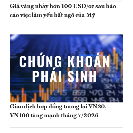
Giá vàng nhảy hơn 100 USD/oz sau báo
cáo việc làm yếu bất ngờ của Mỹ
Giao dịch hợp đồng tương lai VN30,
VN100 tăng mạnh tháng 7/2026