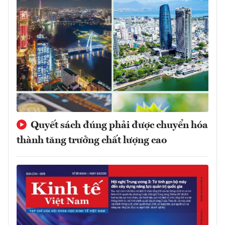
Quyết sách đúng phải được chuyển hóa
thành tăng trưởng chất lượng cao