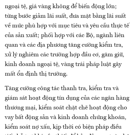
ngoại tệ, giá vàng không để biến động lớn;
từng bước giảm lãi suất, đưa mặt bằng lãi suất
về mức phù hợp với mục tiêu và yêu cầu thực tế
của sản xuất; phối hợp với các Bộ, ngành liên
quan và các địa phương tăng cường kiểm tra,
xử lý nghiêm các trường hợp đầu cơ, găm giữ,
kinh doanh ngoại tệ, vàng trái pháp luật gây
mất ổn định thị trường.
Tăng cường công tác thanh tra, kiểm tra và
giám sát hoạt động tín dụng của các ngân hàng
thương mại, kiểm soát chặt chẽ hoạt động cho
vay bất động sản và kinh doanh chứng khoán,
kiểm soát nợ xấu, kịp thời có biện pháp điều