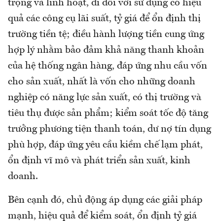
trọng và linh hoạt, đi đôi với sử dụng có hiệu
quả các công cụ lãi suất, tỷ giá để ổn định thị
trường tiền tệ; điều hành lượng tiền cung ứng
hợp lý nhằm bảo đảm khả năng thanh khoản
của hệ thống ngân hàng, đáp ứng nhu cầu vốn
cho sản xuất, nhất là vốn cho những doanh
nghiệp có năng lực sản xuất, có thị trường và
tiêu thụ được sản phẩm; kiểm soát tốc độ tăng
trưởng phương tiện thanh toán, dư nợ tín dụng
phù hợp, đáp ứng yêu cầu kiềm chế lạm phát,
ổn định vĩ mô và phát triển sản xuất, kinh
doanh.
Bên cạnh đó, chủ động áp dụng các giải pháp
mạnh, hiệu quả để kiểm soát, ổn định tỷ giá