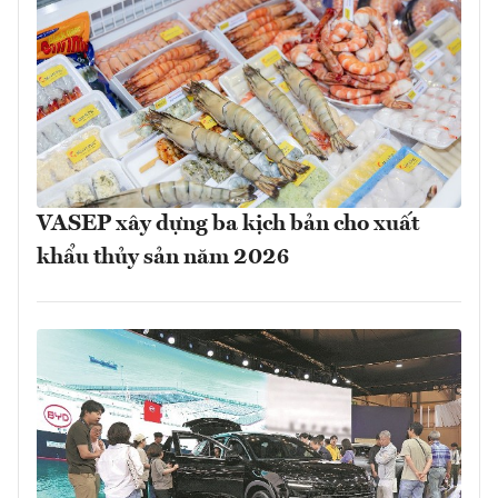
VASEP xây dựng ba kịch bản cho xuất
khẩu thủy sản năm 2026