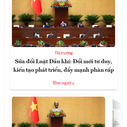
Thị trường
Sửa đổi Luật Dầu khí: Đổi mới tư duy,
kiến tạo phát triển, đẩy mạnh phân cấp
Đọc ngay