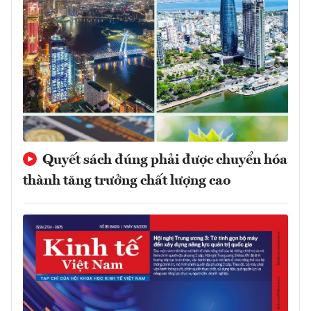
Quyết sách đúng phải được chuyển hóa
thành tăng trưởng chất lượng cao