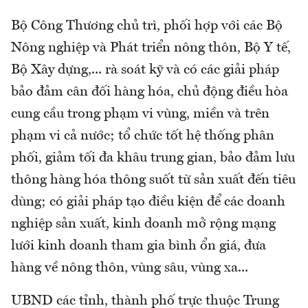
Bộ Công Thương chủ trì, phối hợp với các Bộ
Nông nghiệp và Phát triển nông thôn, Bộ Y tế,
Bộ Xây dựng,... rà soát kỹ và có các giải pháp
bảo đảm cân đối hàng hóa, chủ động điều hòa
cung cầu trong phạm vi vùng, miền và trên
phạm vi cả nước; tổ chức tốt hệ thống phân
phối, giảm tối đa khâu trung gian, bảo đảm lưu
thông hàng hóa thông suốt từ sản xuất đến tiêu
dùng; có giải pháp tạo điều kiện để các doanh
nghiệp sản xuất, kinh doanh mở rộng mạng
lưới kinh doanh tham gia bình ổn giá, đưa
hàng về nông thôn, vùng sâu, vùng xa...
UBND các tỉnh, thành phố trực thuộc Trung