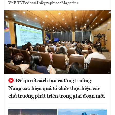
VnE TV
Podcast
Infographics
eMagazine
Để quyết sách tạo ra tăng trưởng:
Nâng cao hiệu quả tổ chức thực hiện các
chủ trương phát triển trong giai đoạn mới