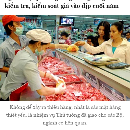
kiểm tra, kiểm soát giá vào dịp cuối năm
Không để xảy ra thiếu hàng, nhất là các mặt hàng
thiết yếu, là nhiệm vụ Thủ tướng đã giao cho các Bộ,
ngành có liên quan.