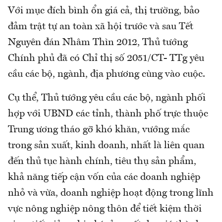
Với mục đích bình ổn giá cả, thị trường, bảo
đảm trật tự an toàn xã hội trước và sau Tết
Nguyên đán Nhâm Thìn 2012, Thủ tướng
Chính phủ đã có Chỉ thị số 2051/CT- TTg yêu
cầu các bộ, ngành, địa phương cùng vào cuộc.
Cụ thể, Thủ tướng yêu cầu các bộ, ngành phối
hợp với UBND các tỉnh, thành phố trực thuộc
Trung ương tháo gỡ khó khăn, vướng mắc
trong sản xuất, kinh doanh, nhất là liên quan
đến thủ tục hành chính, tiêu thụ sản phẩm,
khả năng tiếp cận vốn của các doanh nghiệp
nhỏ và vừa, doanh nghiệp hoạt động trong lĩnh
vực nông nghiệp nông thôn để tiết kiệm thời