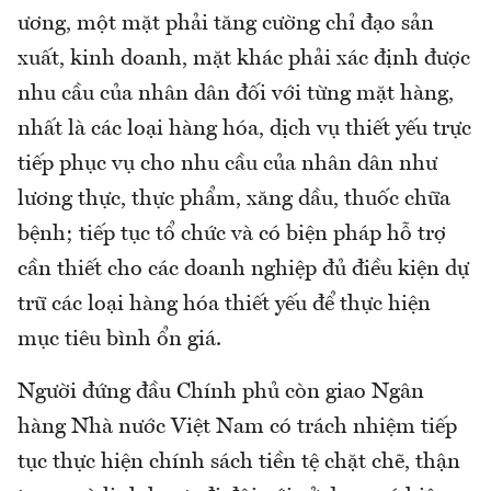
ương, một mặt phải tăng cường chỉ đạo sản
xuất, kinh doanh, mặt khác phải xác định được
nhu cầu của nhân dân đối với từng mặt hàng,
nhất là các loại hàng hóa, dịch vụ thiết yếu trực
tiếp phục vụ cho nhu cầu của nhân dân như
lương thực, thực phẩm, xăng dầu, thuốc chữa
bệnh; tiếp tục tổ chức và có biện pháp hỗ trợ
cần thiết cho các doanh nghiệp đủ điều kiện dự
trữ các loại hàng hóa thiết yếu để thực hiện
mục tiêu bình ổn giá.
Người đứng đầu Chính phủ còn giao Ngân
hàng Nhà nước Việt Nam có trách nhiệm tiếp
tục thực hiện chính sách tiền tệ chặt chẽ, thận