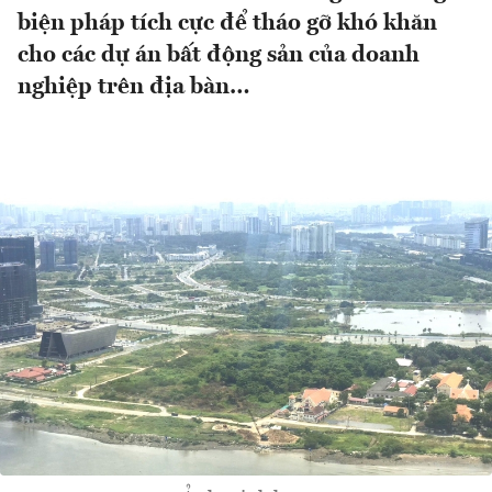
biện pháp tích cực để tháo gỡ khó khăn
cho các dự án bất động sản của doanh
nghiệp trên địa bàn…