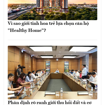
Vì sao giới tinh hoa trẻ lựa chọn căn hộ
"Healthy Home"?
Phân định rõ ranh giới thu hồi đất và cơ