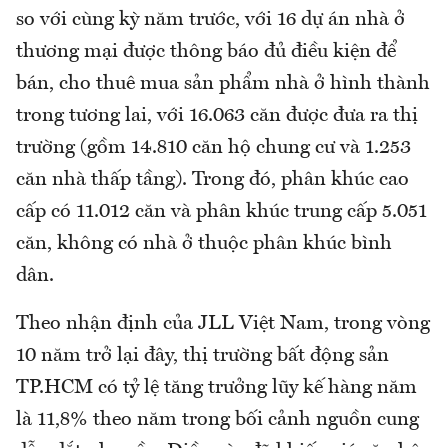
so với cùng kỳ năm trước, với 16 dự án nhà ở
thương mại được thông báo đủ điều kiện để
bán, cho thuê mua sản phẩm nhà ở hình thành
trong tương lai, với 16.063 căn được đưa ra thị
trường (gồm 14.810 căn hộ chung cư và 1.253
căn nhà thấp tầng). Trong đó, phân khúc cao
cấp có 11.012 căn và phân khúc trung cấp 5.051
căn, không có nhà ở thuộc phân khúc bình
dân.
Theo nhận định của JLL Việt Nam, trong vòng
10 năm trở lại đây, thị trường bất động sản
TP.HCM có tỷ lệ tăng trưởng lũy kế hàng năm
là 11,8% theo năm trong bối cảnh nguồn cung