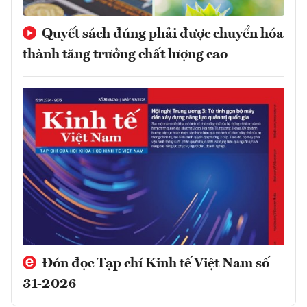
Quyết sách đúng phải được chuyển hóa
thành tăng trưởng chất lượng cao
Đón đọc Tạp chí Kinh tế Việt Nam số
31-2026