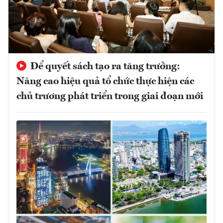
Để quyết sách tạo ra tăng trưởng:
Nâng cao hiệu quả tổ chức thực hiện các
chủ trương phát triển trong giai đoạn mới