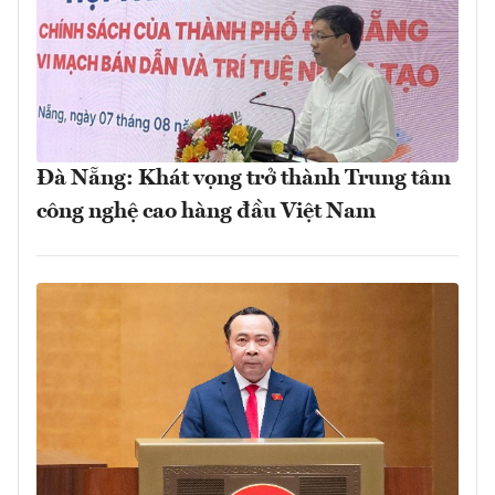
Đà Nẵng: Khát vọng trở thành Trung tâm
công nghệ cao hàng đầu Việt Nam