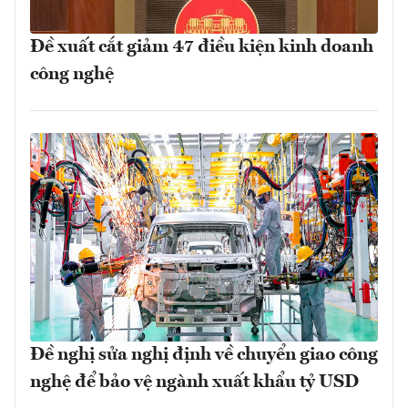
Đề xuất cắt giảm 47 điều kiện kinh doanh
công nghệ
Đề nghị sửa nghị định về chuyển giao công
nghệ để bảo vệ ngành xuất khẩu tỷ USD