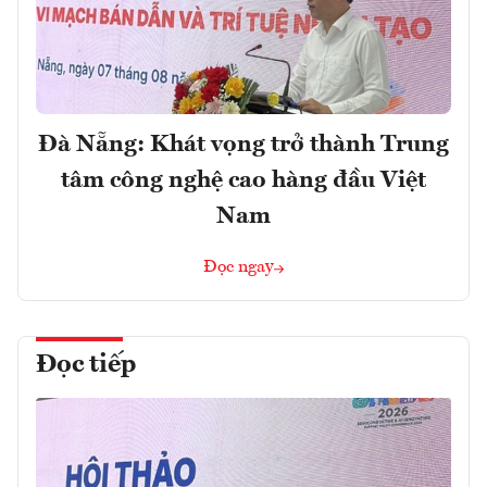
Đà Nẵng: Khát vọng trở thành Trung
tâm công nghệ cao hàng đầu Việt
Nam
Đọc ngay
Đọc tiếp