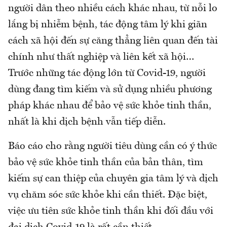
người dân theo nhiều cách khác nhau, từ nỗi lo
lắng bị nhiễm bệnh, tác động tâm lý khi giãn
cách xã hội đến sự căng thẳng liên quan đến tài
chính như thất nghiệp và liên kết xã hội…
Trước những tác động lớn từ Covid-19, người
dùng đang tìm kiếm và sử dụng nhiều phương
pháp khác nhau để bảo vệ sức khỏe tinh thần,
nhất là khi dịch bệnh vẫn tiếp diễn.
Báo cáo cho rằng người tiêu dùng cần có ý thức
bảo vệ sức khỏe tinh thần của bản thân, tìm
kiếm sự can thiệp của chuyên gia tâm lý và dịch
vụ chăm sóc sức khỏe khi cần thiết. Đặc biệt,
việc ưu tiên sức khỏe tinh thần khi đối đầu với