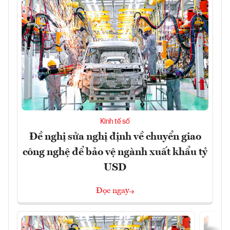
Kinh tế số
Đề nghị sửa nghị định về chuyển giao
công nghệ để bảo vệ ngành xuất khẩu tỷ
USD
Đọc ngay