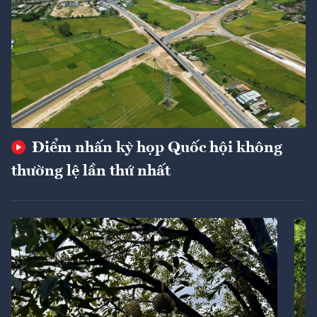
Điểm nhấn kỳ họp Quốc hội không
thường lệ lần thứ nhất