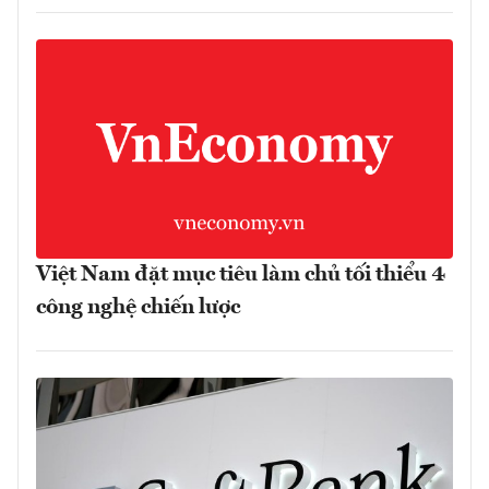
Việt Nam đặt mục tiêu làm chủ tối thiểu 4
công nghệ chiến lược