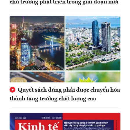
chủ trương phát triển trong giai đoạn mới
Quyết sách đúng phải được chuyển hóa
thành tăng trưởng chất lượng cao