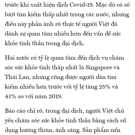
trước khi xuất hiện dịch Covid-19. Mặc dù có số
lượt tìm kiếm thấp nhất trong các nước, nhưng
điều này phản ánh rõ thực tế người Việt đã
dành sự quan tâm nhiều hơn đến vấn đề sức
khỏe tinh thần trong đại dịch.
Hai nước có tỷ lệ quan tâm đến dịch vụ chăm
sóc sức khỏe tinh thấp nhất là Singapore và
Thái Lan, nhưng cũng được người dân tìm
kiếm nhiều hơn trước với tỷ lệ tăng 25% và
41% so với năm 2019.
Báo cáo chỉ rõ, trong đại dịch, người Việt chủ
yếu chăm sóc sức khỏe tinh thần bằng cách sử
dụng hương thơm, ánh sáng. Sản phẩm nến