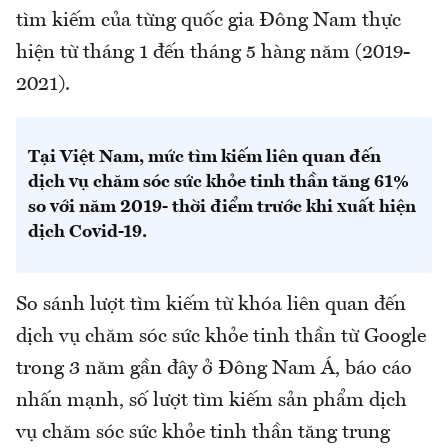
tìm kiếm của từng quốc gia Đông Nam thực
hiện từ tháng 1 đến tháng 5 hàng năm (2019-
2021).
Tại Việt Nam, mức tìm kiếm liên quan đến
dịch vụ chăm sóc sức khỏe tinh thần tăng 61%
so với năm 2019- thời điểm trước khi xuất hiện
dịch Covid-19.
So sánh lượt tìm kiếm từ khóa liên quan đến
dịch vụ chăm sóc sức khỏe tinh thần từ Google
trong 3 năm gần đây ở Đông Nam Á, báo cáo
nhấn mạnh, số lượt tìm kiếm sản phẩm dịch
vụ chăm sóc sức khỏe tinh thần tăng trung