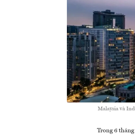
Malaysia và Ind
Trong 6 tháng