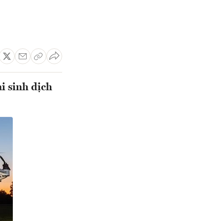
i sinh dịch