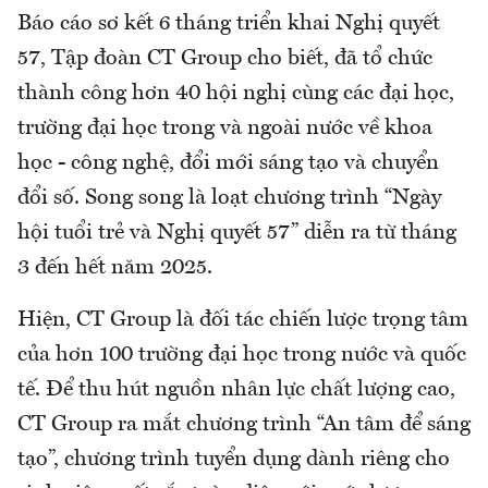
Báo cáo sơ kết 6 tháng triển khai Nghị quyết
57, Tập đoàn CT Group cho biết, đã tổ chức
thành công hơn 40 hội nghị cùng các đại học,
trường đại học trong và ngoài nước về khoa
học - công nghệ, đổi mới sáng tạo và chuyển
đổi số. Song song là loạt chương trình “Ngày
hội tuổi trẻ và Nghị quyết 57” diễn ra từ tháng
3 đến hết năm 2025.
Hiện, CT Group là đối tác chiến lược trọng tâm
của hơn 100 trường đại học trong nước và quốc
tế. Để thu hút nguồn nhân lực chất lượng cao,
CT Group ra mắt chương trình “An tâm để sáng
tạo”, chương trình tuyển dụng dành riêng cho