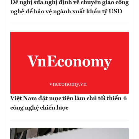
Đề nghị sửa nghị định về chuyển giao công
nghệ để bảo vệ ngành xuất khẩu tỷ USD
Việt Nam đặt mục tiêu làm chủ tối thiểu 4
công nghệ chiến lược