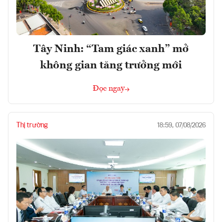
Tây Ninh: “Tam giác xanh” mở
không gian tăng trưởng mới
Đọc ngay
Thị trường
18:59, 07/08/2026