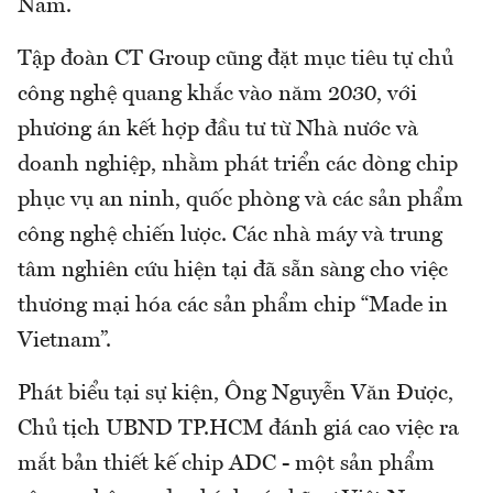
Nam.
Tập đoàn CT Group cũng đặt mục tiêu tự chủ
công nghệ quang khắc vào năm 2030, với
phương án kết hợp đầu tư từ Nhà nước và
doanh nghiệp, nhằm phát triển các dòng chip
phục vụ an ninh, quốc phòng và các sản phẩm
công nghệ chiến lược. Các nhà máy và trung
tâm nghiên cứu hiện tại đã sẵn sàng cho việc
thương mại hóa các sản phẩm chip “Made in
Vietnam”.
Phát biểu tại sự kiện, Ông Nguyễn Văn Được,
Chủ tịch UBND TP.HCM đánh giá cao việc ra
mắt bản thiết kế chip ADC - một sản phẩm