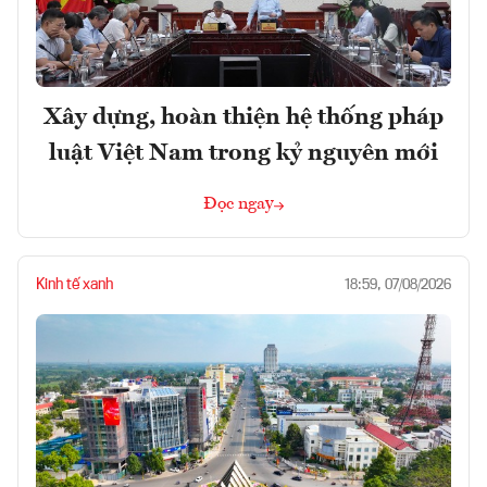
Xây dựng, hoàn thiện hệ thống pháp
luật Việt Nam trong kỷ nguyên mới
Đọc ngay
Kinh tế xanh
18:59, 07/08/2026