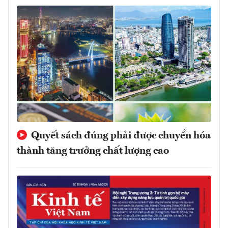
Quyết sách đúng phải được chuyển hóa
thành tăng trưởng chất lượng cao