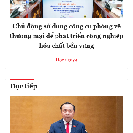
Chủ động sử dụng công cụ phòng vệ
thương mại để phát triển công nghiệp
hóa chất bền vững
Đọc ngay
Đọc tiếp