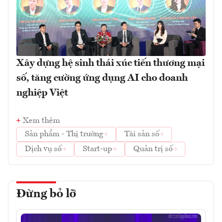
Xây dựng hệ sinh thái xúc tiến thương mại
số, tăng cường ứng dụng AI cho doanh
nghiệp Việt
Xem thêm
Sản phẩm - Thị trường
Tài sản số
Dịch vụ số
Start-up
Quản trị số
Đừng bỏ lỡ