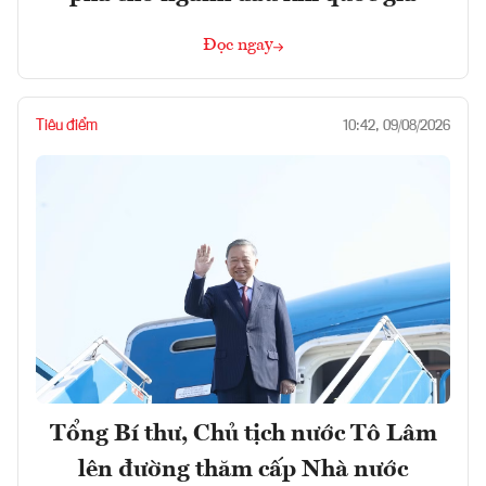
Đọc ngay
Tiêu điểm
10:42, 09/08/2026
Tổng Bí thư, Chủ tịch nước Tô Lâm
lên đường thăm cấp Nhà nước