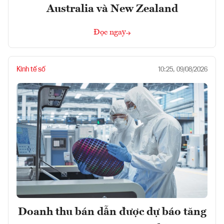
Australia và New Zealand
Đọc ngay
Kinh tế số
10:25, 09/08/2026
Doanh thu bán dẫn được dự báo tăng