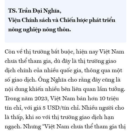
TS. Trần Đại Nghĩa,
Viện Chính sách và Chiến lược phát triển
nông nghiệp nông thôn.
Còn về thị trường bắt buộc, hiện nay Việt Nam
chưa thể tham gia, dù đây là thị trường giao
dịch chính của nhiều quốc gia, thông qua một
số giao dịch. Ông Nghĩa cho rằng đây cũng là
nội dung khiến nhiều bên liên quan lầm tưởng.
Trong năm 2023, Việt Nam bán hơn 10 triệu
tín chỉ, với giá 5 USD/tín chỉ. Nhiều người cho
là thấp, khi so với thị trường giao dịch hạn
ngạch. Nhưng “Việt Nam chưa thể tham gia thị