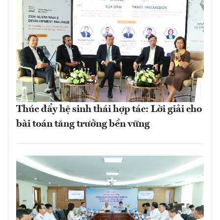
Thúc đẩy hệ sinh thái hợp tác: Lời giải cho
bài toán tăng trưởng bền vững