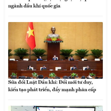
ngành dầu khí quốc gia
Sửa đổi Luật Dầu khí: Đổi mới tư duy,
kiến tạo phát triển, đẩy mạnh phân cấp