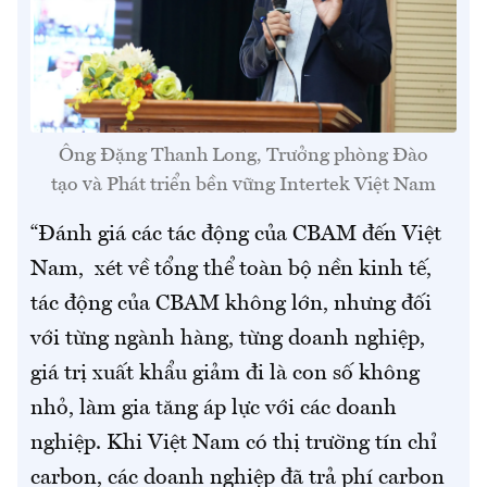
Ông Đặng Thanh Long, Trưởng phòng Đào
tạo và Phát triển bền vững Intertek Việt Nam
“Đánh giá các tác động của CBAM đến Việt
Nam, xét về tổng thể toàn bộ nền kinh tế,
tác động của CBAM không lớn, nhưng đối
với từng ngành hàng, từng doanh nghiệp,
giá trị xuất khẩu giảm đi là con số không
nhỏ, làm gia tăng áp lực với các doanh
nghiệp. Khi Việt Nam có thị trường tín chỉ
carbon, các doanh nghiệp đã trả phí carbon