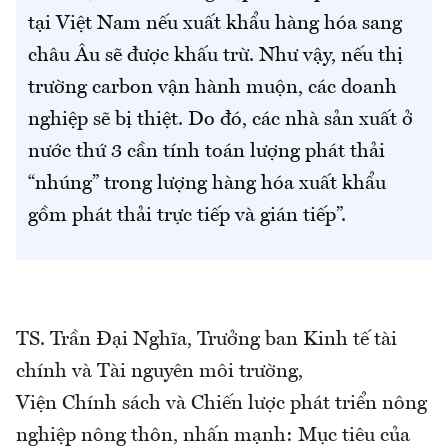
tại Việt Nam nếu xuất khẩu hàng hóa sang
châu Âu sẽ được khấu trừ. Như vậy, nếu thị
trường carbon vận hành muộn, các doanh
nghiệp sẽ bị thiệt. Do đó, các nhà sản xuất ở
nước thứ 3 cần tính toán lượng phát thải
“nhúng” trong lượng hàng hóa xuất khẩu
gồm phát thải trực tiếp và gián tiếp”.
TS. Trần Đại Nghĩa, Trưởng ban Kinh tế tài
chính và Tài nguyên môi trường,
Viện Chính sách và Chiến lược phát triển nông
nghiệp nông thôn, nhấn mạnh: Mục tiêu của