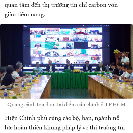
quan tâm đến thị trường tín chỉ carbon vốn
giàu tiềm năng.
Quang cảnh toạ đàm tại điểm cầu chính ở TP.HCM
Hiện Chính phủ cùng các bộ, ban, ngành nỗ
lực hoàn thiện khung pháp lý về thị trường tín