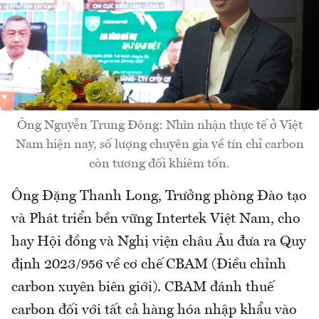
Ông Nguyễn Trung Đông: Nhìn nhận thực tế ở Việt
Nam hiện nay, số lượng chuyên gia về tín chỉ carbon
còn tương đối khiêm tốn.
Ông Đặng Thanh Long, Trưởng phòng Đào tạo
và Phát triển bền vững Intertek Việt Nam, cho
hay Hội đồng và Nghị viện châu Âu đưa ra Quy
định 2023/956 về cơ chế CBAM (Điều chỉnh
carbon xuyên biên giới). CBAM đánh thuế
carbon đối với tất cả hàng hóa nhập khẩu vào