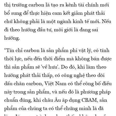
thị trường carbon là tạo ra kênh tài chính mới
bổ sung để thực hiện cam kết giảm phát thải
chứ không phải là một ngành kinh tế mới. Nếu
đi theo hướng đầu tư, môi giới là đang sai
hướng.
“Tín chỉ carbon là sản phẩm phi vật lý, có tính
thời lực, nếu đến thời điểm mà không bán được
thì sản phẩm sẽ 'về hưu'. Do đó, khi làm theo
hướng phát thải thấp, có công nghệ theo dõi
dấu chân carbon, Việt Nam có thể công bố điều
này trong sản phẩm, và nếu đó là phương pháp
chuẩn đúng, khi châu Âu áp dụng CBAM, sản
phẩm của chúng ta có thể chứng minh là đã