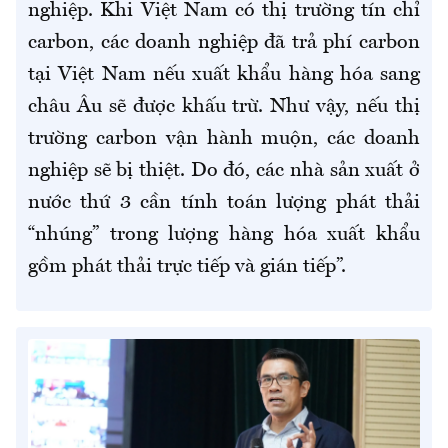
nghiệp. Khi Việt Nam có thị trường tín chỉ
carbon, các doanh nghiệp đã trả phí carbon
tại Việt Nam nếu xuất khẩu hàng hóa sang
châu Âu sẽ được khấu trừ. Như vậy, nếu thị
trường carbon vận hành muộn, các doanh
nghiệp sẽ bị thiệt. Do đó, các nhà sản xuất ở
nước thứ 3 cần tính toán lượng phát thải
“nhúng” trong lượng hàng hóa xuất khẩu
gồm phát thải trực tiếp và gián tiếp”.