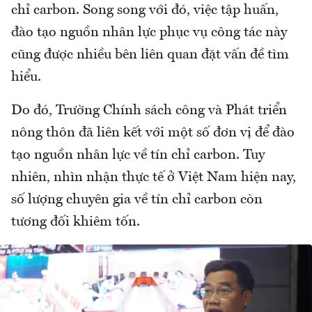
chỉ carbon. Song song với đó, việc tập huấn,
đào tạo nguồn nhân lực phục vụ công tác này
cũng được nhiều bên liên quan đặt vấn đề tìm
hiểu.
Do đó, Trường Chính sách công và Phát triển
nông thôn đã liên kết với một số đơn vị để đào
tạo nguồn nhân lực về tín chỉ carbon. Tuy
nhiên, nhìn nhận thực tế ở Việt Nam hiện nay,
số lượng chuyên gia về tín chỉ carbon còn
tương đối khiêm tốn.