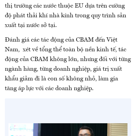
thị trường các nước thuộc EU dựa trên cường
độ phát thải khí nhà kính trong quy trình sản
xuất tại nước sở tại.
Đánh giá các tác động của CBAM đến Việt
Nam, xét về tổng thể toàn bộ nền kinh tế, tác
động của CBAM không lớn, nhưng đối với từng
ngành hàng, từng doanh nghiệp, giá trị xuất
khẩu giảm đi là con số không nhỏ, làm gia
tăng áp lực với các doanh nghiệp.