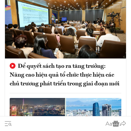
Để quyết sách tạo ra tăng trưởng:
Nâng cao hiệu quả tổ chức thực hiện các
chủ trương phát triển trong giai đoạn mới