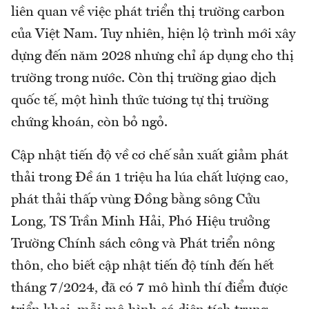
liên quan về việc phát triển thị trường carbon
của Việt Nam. Tuy nhiên, hiện lộ trình mới xây
dựng đến năm 2028 nhưng chỉ áp dụng cho thị
trường trong nước. Còn thị trường giao dịch
quốc tế, một hình thức tương tự thị trường
chứng khoán, còn bỏ ngỏ.
Cập nhật tiến độ về cơ chế sản xuất giảm phát
thải trong Đề án 1 triệu ha lúa chất lượng cao,
phát thải thấp vùng Đồng bằng sông Cửu
Long, TS Trần Minh Hải, Phó Hiệu trưởng
Trường Chính sách công và Phát triển nông
thôn, cho biết cập nhật tiến độ tính đến hết
tháng 7/2024, đã có 7 mô hình thí điểm được