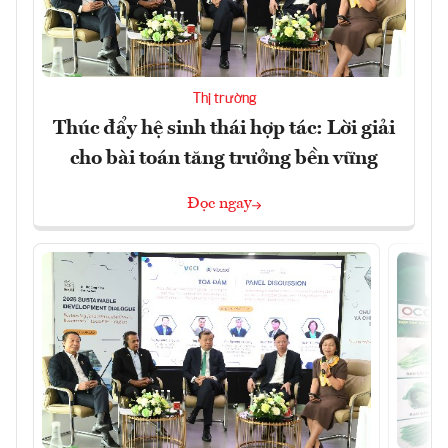
Thị trường
Thúc đẩy hệ sinh thái hợp tác: Lời giải
cho bài toán tăng trưởng bền vững
Đọc ngay