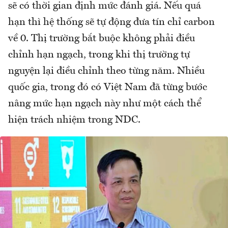
sẽ có thời gian định mức đánh giá. Nếu quá
hạn thì hệ thống sẽ tự động đưa tín chỉ carbon
về 0. Thị trường bắt buộc không phải điều
chỉnh hạn ngạch, trong khi thị trường tự
nguyện lại điều chỉnh theo từng năm. Nhiều
quốc gia, trong đó có Việt Nam đã từng bước
nâng mức hạn ngạch này như một cách thể
hiện trách nhiệm trong NDC.