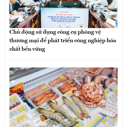
Chủ động sử dụng công cụ phòng vệ
thương mại để phát triển công nghiệp hóa
chất bền vững