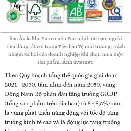
Bắc Âu là khu vực có nền văn minh rất cao, người
tiêu dùng rất coi trọng việc bảo vệ môi trường, trách
nhiệm xã hội của doanh nghiệp khi chọn mua một
sản phẩm. Ảnh internet.
Theo Quy hoạch tổng thể quốc gia giai đoạn
2021 - 2030, tầm nhìn đến năm 2050, vùng
Đông Nam Bộ phấn đấu tăng trưởng GRDP
(tổng sản phẩm trên địa bàn) từ 8 - 8,5%/năm,
là vùng phát triển năng động với tốc độ tăng
trưởng kinh tế cao và là động lực tăng trưởng