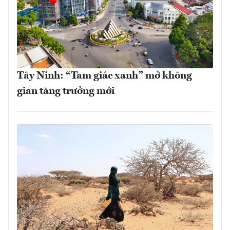
Tây Ninh: “Tam giác xanh” mở không
gian tăng trưởng mới