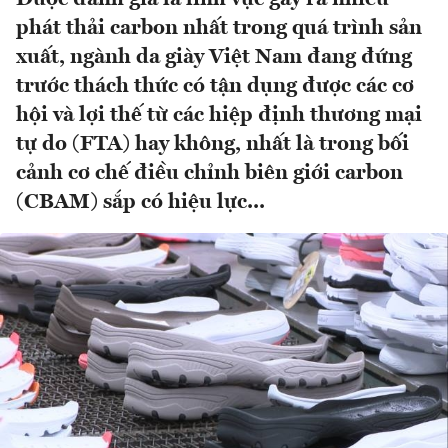
phát thải carbon nhất trong quá trình sản
xuất, ngành da giày Việt Nam đang đứng
trước thách thức có tận dụng được các cơ
hội và lợi thế từ các hiệp định thương mại
tự do (FTA) hay không, nhất là trong bối
cảnh cơ chế điều chỉnh biên giới carbon
(CBAM) sắp có hiệu lực...