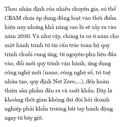
Theo nhận định của nhiều chuyên gia, có thể
CBAM chưa áp dụng đồng loạt vào thời điểm
hiện nay nhưng khả năng cao là sẽ xảy ra vào
năm 2030. Và như vậy, chúng ta có 6 năm cho
một hành trình từ tái cấu trúc toàn bộ quy
trình chuỗi cung ứng, từ nguyên-phụ liệu đầu
vào, đổi mới quy trình vận hành, ứng dụng
công nghệ mới (nano, công nghệ số, trí tuệ
nhân tạo, quy định Net Zero,…), đến hoàn
thiện sản phẩm đầu ra và xuất khẩu. Đây là
khoảng thời gian không dài đòi hỏi doanh
nghiệp phải khẩn trương bắt tay hành động
ngay từ bây giờ.