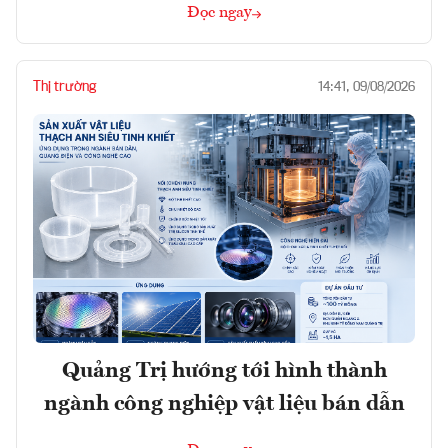
Đọc ngay
Thị trường
14:41, 09/08/2026
Quảng Trị hướng tới hình thành
ngành công nghiệp vật liệu bán dẫn