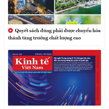
Quyết sách đúng phải được chuyển hóa
thành tăng trưởng chất lượng cao