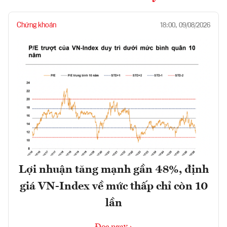
Chứng khoán
18:00, 09/08/2026
Lợi nhuận tăng mạnh gần 48%, định
giá VN-Index về mức thấp chỉ còn 10
lần
Đọc ngay