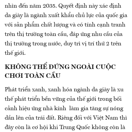
nhìn đến năm 2035. Quyết định này xác định
da giày là ngành xuất khẩu chủ lực của quốc gia
với sản phẩm chất lượng và có tính cạnh tranh
trên thị trường toàn cầu, đáp ứng nhu cầu của
thị trường trong nước, duy trì vị trí thứ 2 trên
thế giới.
KHÔNG THỂ ĐỨNG NGOÀI CUỘC
CHƠI TOÀN CẦU
Phát triển xanh, xanh hóa ngành da giày là xu
thế phát triển bền vững của thế giới trong bối
cảnh hiệu ứng nhà kính làm gia tăng sự nóng
dần lên của trái đất. Riêng đối với Việt Nam thì
đây còn là cơ hội khi Trung Quốc không còn là