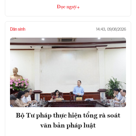
Đọc ngay
Dân sinh
14:43, 09/08/2026
Bộ Tư pháp thực hiện tổng rà soát
văn bản pháp luật