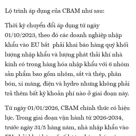
Lộ trình áp dụng của CBAM như sau:
Thời kỳ chuyển đổi áp dụng từ ngày
01/10/2023, theo đó các doanh nghiệp nhập
khẩu vào EU bắt phải khai báo hàng quý khối
lượng nhập khẩu và lượng phát thải khí nhà
kính có trong hàng hóa nhập khẩu với 6 nhóm
sản phẩm bao gồm nhôm, sắt và thép, phân
bón, xi măng, điện và hydro nhưng không phải
trả thêm bất kỳ khoản phí nào ở giai đoạn này.
Từ ngày 01/01/2026, CBAM chính thức có hiệu
lực. Trong giai đoạn vận hành từ 2026-2034,
trước ngày 31/5 hàng năm, nhà nhập khẩu vào