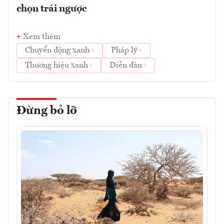
chọn trái ngược
Xem thêm
Chuyển động xanh
Pháp lý
Thương hiệu xanh
Diễn đàn
Đừng bỏ lỡ