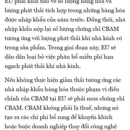
EU phải khai báo về số lượng hàng hóa và
lượng phát thải tích hợp trong những hàng hóa
được nhập khẩu của năm trước. Đồng thời, nhà
nhập khẩu nộp lại số lượng chứng chỉ CBAM
tương ứng với lượng phát thải khí nhà kính có
trong sản phẩm. Trong giai đoạn này, EU sẽ
dần dần loại bỏ việc phân bổ miễn phí hạn
ngạch phát thải khí nhà kính.
Nếu không thực hiện giảm thải tương ứng
các
nhà nhập khẩu hàng hóa thuộc phạm vi điều
chỉnh của CBAM tại EU sẽ phải mua chứng chỉ
CBAM.
CBAM không phải là thuế, nhưng nó
tạo ra các chi phí bổ sung để khuyến khích
hoặc buộc doanh nghiệp thay đổi công nghệ