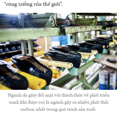
“công xưởng của thế giới”.
Ngành da giày đối mặt với thách thức về phát triển
xanh khi được coi là ngành gây ra nhiều phát thải
carbon nhất trong quá trình sản xuất.