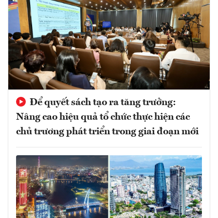
Để quyết sách tạo ra tăng trưởng:
Nâng cao hiệu quả tổ chức thực hiện các
chủ trương phát triển trong giai đoạn mới