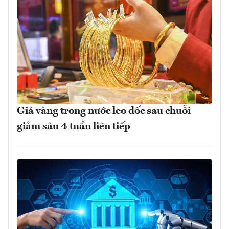
Giá vàng trong nước leo dốc sau chuỗi
giảm sâu 4 tuần liên tiếp