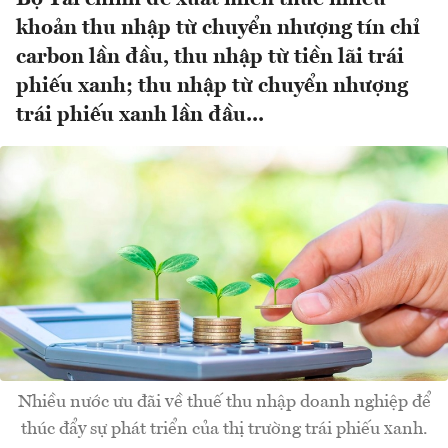
khoản thu nhập từ chuyển nhượng tín chỉ
carbon lần đầu, thu nhập từ tiền lãi trái
phiếu xanh; thu nhập từ chuyển nhượng
trái phiếu xanh lần đầu...
Nhiều nước ưu đãi về thuế thu nhập doanh nghiệp để
thúc đẩy sự phát triển của thị trường trái phiếu xanh.