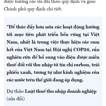
được hưởng các ưu đãi theo quy định và giao
Chính phủ quy định chi tiết.
"Để thúc đẩy hơn nữa các hoạt động hướng
tới mục tiêu phát triển bền vững tại Việt
Nam, nhất là trong việc thực hiện các cam
kết của Việt Nam tại Hội nghị COP26, cần
nghiên cứu để bổ sung vào diện được miễn
thuế đối với thu nhập từ tín chỉ carbon, trái
phiếu xanh, tương tự như kinh nghiệm của
các nước trên thế giới đang áp dụng.
Dự thảo
Luật thuế thu nhập doanh nghiệp
(sửa đổi)