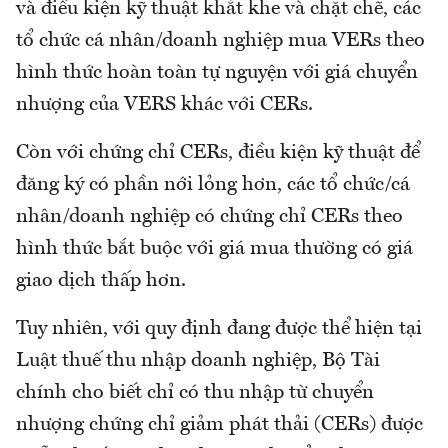
và điều kiện kỹ thuật khắt khe và chặt chẽ, các
tổ chức cá nhân/doanh nghiệp mua VERs theo
hình thức hoàn toàn tự nguyện với giá chuyển
nhượng của VERS khác với CERs.
Còn với chứng chỉ CERs, điều kiện kỹ thuật để
đăng ký có phần nới lỏng hơn, các tổ chức/cá
nhân/doanh nghiệp có chứng chỉ CERs theo
hình thức bắt buộc với giá mua thường có giá
giao dịch thấp hơn.
Tuy nhiên, với quy định đang được thể hiện tại
Luật thuế thu nhập doanh nghiệp, Bộ Tài
chính cho biết chỉ có thu nhập từ chuyển
nhượng chứng chỉ giảm phát thải (CERs) được