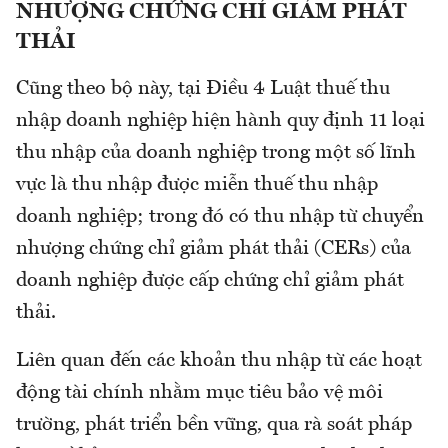
NHƯỢNG CHỨNG CHỈ GIẢM PHÁT
THẢI
Cũng theo bộ này, tại Điều 4 Luật thuế thu
nhập doanh nghiệp hiện hành quy định 11 loại
thu nhập của doanh nghiệp trong một số lĩnh
vực là thu nhập được miễn thuế thu nhập
doanh nghiệp; trong đó có thu nhập từ chuyển
nhượng chứng chỉ giảm phát thải (CERs) của
doanh nghiệp được cấp chứng chỉ giảm phát
thải.
Liên quan đến các khoản thu nhập từ các hoạt
động tài chính nhằm mục tiêu bảo vệ môi
trường, phát triển bền vững, qua rà soát pháp