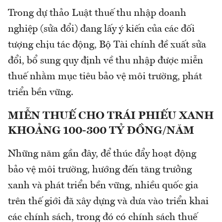
Trong dự thảo Luật thuế thu nhập doanh
nghiệp (sửa đổi) đang lấy ý kiến của các đối
tượng chịu tác động, Bộ Tài chính đề xuất sửa
đổi, bổ sung quy định về thu nhập được miễn
thuế nhằm mục tiêu bảo vệ môi trường, phát
triển bền vững.
MIỄN THUẾ CHO TRÁI PHIẾU XANH
KHOẢNG 100-300 TỶ ĐỒNG/NĂM
Những năm gần đây, để thúc đẩy hoạt động
bảo vệ môi trường, hướng đến tăng trưởng
xanh và phát triển bền vững, nhiều quốc gia
trên thế giới đã xây dựng và dưa vào triển khai
các chính sách, trong đó có chính sách thuế