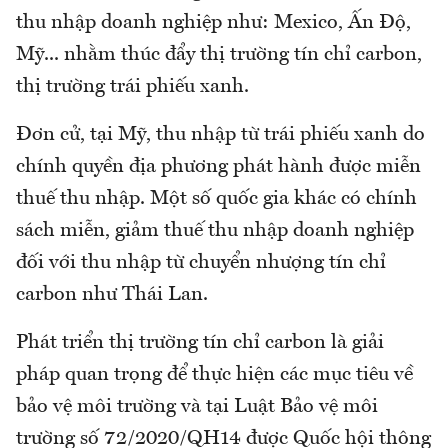
thu nhập doanh nghiệp như: Mexico, Ấn Độ,
Mỹ... nhằm thúc đẩy thị trường tín chỉ carbon,
thị trường trái phiếu xanh.
Đơn cử, tại Mỹ, thu nhập từ trái phiếu xanh do
chính quyền địa phương phát hành được miễn
thuế thu nhập. Một số quốc gia khác có chính
sách miễn, giảm thuế thu nhập doanh nghiệp
đối với thu nhập từ chuyển nhượng tín chỉ
carbon như Thái Lan.
Phát triển thị trường tín chỉ carbon là giải
pháp quan trọng để thực hiện các mục tiêu về
bảo vệ môi trường và tại Luật Bảo vệ môi
trường số 72/2020/QH14 được Quốc hội thông