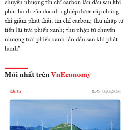
chuyển nhượng tín chỉ carbon lần đầu sau khi
phát hành của doanh nghiệp được cấp chứng
chỉ giảm phát thải, tín chỉ carbon; thu nhập từ
tiền lãi trái phiếu xanh; thu nhập từ chuyển
nhượng trái phiếu xanh lần đầu sau khi phát
hành".
Mới nhất trên
VnEconomy
Đầu tư
15:42, 08/08/2026