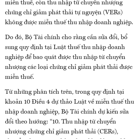
miễn thuế, còn thu nhập từ chuyển nhượng
chứng chỉ giảm phát thải tự nguyện (VERs)
không được miễn thuế thu nhập doanh nghiệp.
Do đó, Bộ Tài chính cho rằng cần sửa đổi, bổ
sung quy định tại Luật thuế thu nhập doanh
nghiệp để bao quát được thu nhập từ chuyển
nhượng các loại chứng chỉ giảm phát thải được
miễn thuế.
Từ những phân tích trên, trong quy định tại
khoản 10 Điều 4 dự thảo Luật về miễn thuế thu
nhập doanh nghiệp, Bộ Tài chính dự kiến sửa
đổi theo hướng: “10. Thu nhập từ chuyển
nhượng chứng chỉ giảm phát thải (CERs),