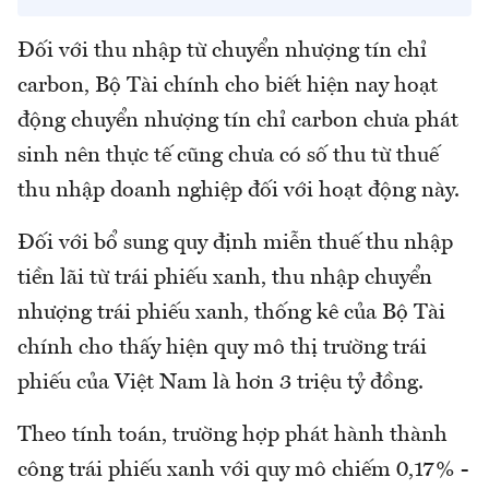
Đối với thu nhập từ chuyển nhượng tín chỉ
carbon, Bộ Tài chính cho biết hiện nay hoạt
động chuyển nhượng tín chỉ carbon chưa phát
sinh nên thực tế cũng chưa có số thu từ thuế
thu nhập doanh nghiệp đối với hoạt động này.
Đối với bổ sung quy định miễn thuế thu nhập
tiền lãi từ trái phiếu xanh, thu nhập chuyển
nhượng trái phiếu xanh, thống kê của Bộ Tài
chính cho thấy hiện quy mô thị trường trái
phiếu của Việt Nam là hơn 3 triệu tỷ đồng.
Theo tính toán, trường hợp phát hành thành
công trái phiếu xanh với quy mô chiếm 0,17% -