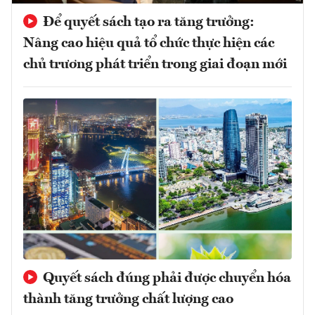
Để quyết sách tạo ra tăng trưởng:
Nâng cao hiệu quả tổ chức thực hiện các
chủ trương phát triển trong giai đoạn mới
Quyết sách đúng phải được chuyển hóa
thành tăng trưởng chất lượng cao