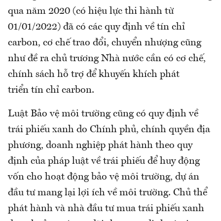
qua năm 2020 (có hiệu lực thi hành từ
01/01/2022) đã có các quy định về tín chỉ
carbon, cơ chế trao đổi, chuyển nhượng cũng
như đề ra chủ trương Nhà nước cần có cơ chế,
chính sách hỗ trợ để khuyến khích phát
triển tín chỉ carbon.
Luật Bảo vệ môi trường cũng có quy định về
trái phiếu xanh do Chính phủ, chính quyền địa
phương, doanh nghiệp phát hành theo quy
định của pháp luật về trái phiếu để huy động
vốn cho hoạt động bảo vệ môi trường, dự án
đầu tư mang lại lợi ích về môi trường. Chủ thể
phát hành và nhà đầu tư mua trái phiếu xanh