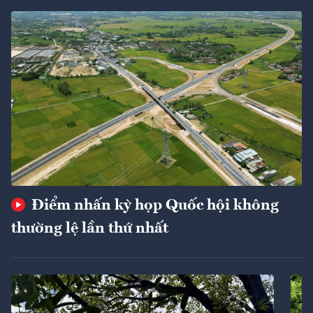
Điểm nhấn kỳ họp Quốc hội không
thường lệ lần thứ nhất