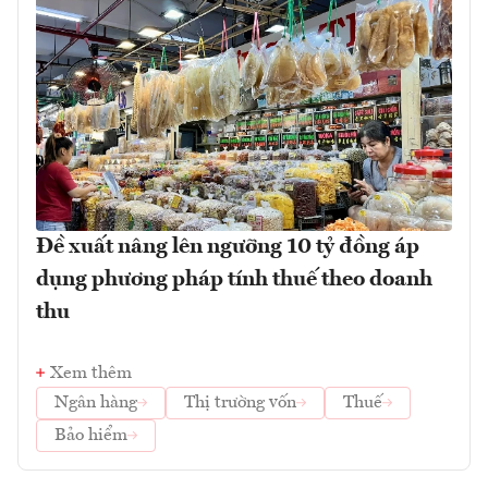
Đề xuất nâng lên ngưỡng 10 tỷ đồng áp
dụng phương pháp tính thuế theo doanh
thu
Xem thêm
Ngân hàng
Thị trường vốn
Thuế
Bảo hiểm