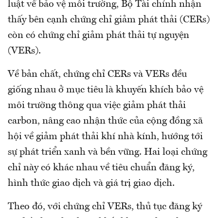
luật về bảo vệ môi trường, Bộ Tài chính nhận
thấy bên cạnh chứng chỉ giảm phát thải (CERs)
còn có chứng chỉ giảm phát thải tự nguyện
(VERs).
Về bản chất, chứng chỉ CERs và VERs đều
giống nhau ở mục tiêu là khuyến khích bảo vệ
môi trường thông qua việc giảm phát thải
carbon, nâng cao nhận thức của cộng đồng xã
hội về giảm phát thải khí nhà kính, hướng tới
sự phát triển xanh và bền vững. Hai loại chứng
chỉ này có khác nhau về tiêu chuẩn đăng ký,
hình thức giao dịch và giá trị giao dịch.
Theo đó, với chứng chỉ VERs, thủ tục đăng ký