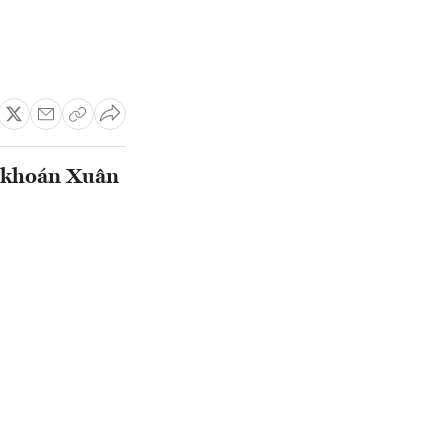
g khoán Xuân