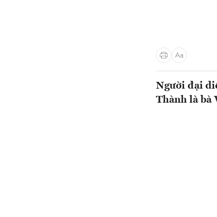
Người đại di
Thành là bà