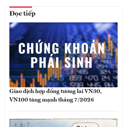
Đọc tiếp
Giao dịch hợp đồng tương lai VN30,
VN100 tăng mạnh tháng 7/2026