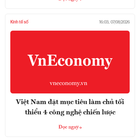
Kinh tế số
16:03, 07/08/2026
Việt Nam đặt mục tiêu làm chủ tối
thiểu 4 công nghệ chiến lược
Đọc ngay