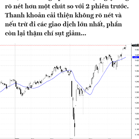
rõ nét hơn một chút so với 2 phiên trước.
Thanh khoản cải thiện không rõ nét và
nếu trừ đi các giao dịch lớn nhất, phần
còn lại thậm chí sụt giảm...