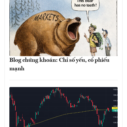
Blog chứng khoán: Chỉ số yếu, cổ phiếu
mạnh