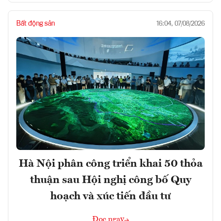
Bất động sản
16:04, 07/08/2026
Hà Nội phân công triển khai 50 thỏa
thuận sau Hội nghị công bố Quy
hoạch và xúc tiến đầu tư
Đọc ngay