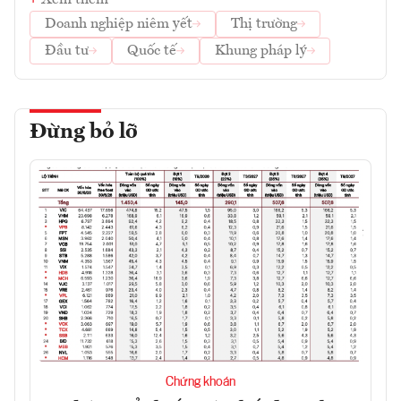
Doanh nghiệp niêm yết
Thị trường
Đầu tư
Quốc tế
Khung pháp lý
Đừng bỏ lỡ
Chứng khoán