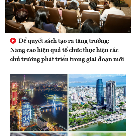
Để quyết sách tạo ra tăng trưởng:
Nâng cao hiệu quả tổ chức thực hiện các
chủ trương phát triển trong giai đoạn mới