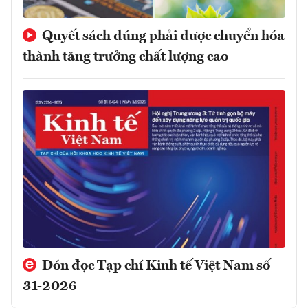
Quyết sách đúng phải được chuyển hóa
thành tăng trưởng chất lượng cao
Đón đọc Tạp chí Kinh tế Việt Nam số
31-2026