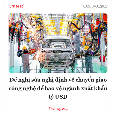
Kinh tế số
16:05, 07/08/2026
Đề nghị sửa nghị định về chuyển giao
công nghệ để bảo vệ ngành xuất khẩu
tỷ USD
Đọc ngay