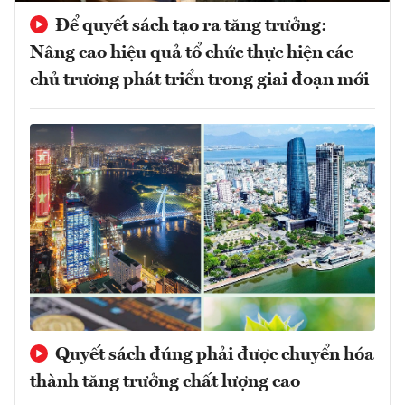
Để quyết sách tạo ra tăng trưởng:
Nâng cao hiệu quả tổ chức thực hiện các
chủ trương phát triển trong giai đoạn mới
Quyết sách đúng phải được chuyển hóa
thành tăng trưởng chất lượng cao