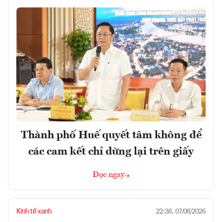
Thành phố Huế quyết tâm không để
các cam kết chỉ dừng lại trên giấy
Đọc ngay
Kinh tế xanh
22:38, 07/08/2026