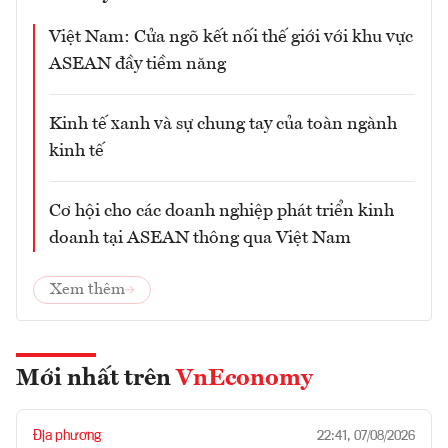
Việt Nam: Cửa ngõ kết nối thế giới với khu vực
ASEAN đầy tiềm năng
Kinh tế xanh và sự chung tay của toàn ngành
kinh tế
Cơ hội cho các doanh nghiệp phát triển kinh
doanh tại ASEAN thông qua Việt Nam
Xem thêm
Mới nhất trên
VnEconomy
Địa phương
22:41, 07/08/2026