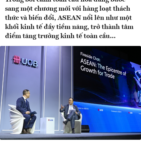
sang một chương mới với hàng loạt thách
thức và biến đổi, ASEAN nổi lên như một
khối kinh tế đầy tiềm năng, trở thành tâm
điểm tăng trưởng kinh tế toàn cầu…