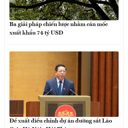
Ba giải pháp chiến lược nhằm cán mốc
xuất khẩu 74 tỷ USD
Đề xuất điều chỉnh dự án đường sắt Lào