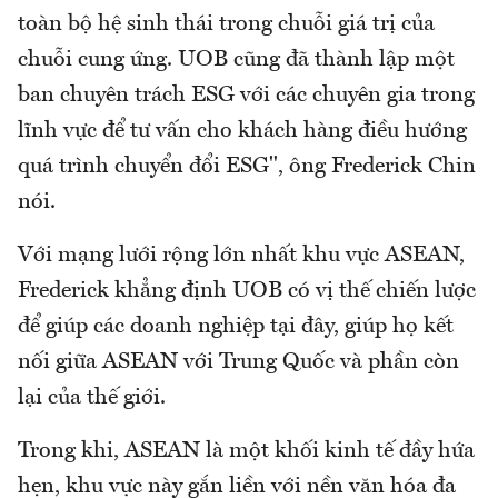
toàn bộ hệ sinh thái trong chuỗi giá trị của
chuỗi cung ứng. UOB cũng đã thành lập một
ban chuyên trách ESG với các chuyên gia trong
lĩnh vực để tư vấn cho khách hàng điều hướng
quá trình chuyển đổi ESG", ông Frederick Chin
nói.
Với mạng lưới rộng lớn nhất khu vực ASEAN,
Frederick khẳng định UOB có vị thế chiến lược
để giúp các doanh nghiệp tại đây, giúp họ kết
nối giữa ASEAN với Trung Quốc và phần còn
lại của thế giới.
Trong khi, ASEAN là một khối kinh tế đầy hứa
hẹn, khu vực này gắn liền với nền văn hóa đa