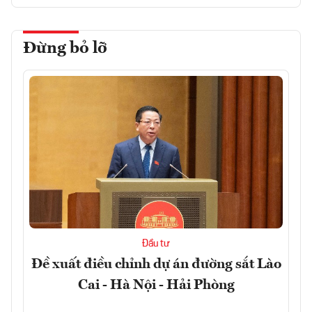
Đừng bỏ lỡ
Đầu tư
Đề xuất điều chỉnh dự án đường sắt Lào
Cai - Hà Nội - Hải Phòng