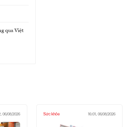
ng qua Việt
Sức khỏe
2, 06/08/2026
16:01, 06/08/2026