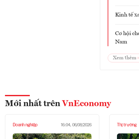
Kinh tế x
Cơ hội ch
Nam
Xem thêm
Mới nhất trên
VnEconomy
Doanh nghiệp
Thị trường
16:04, 06/08/2026