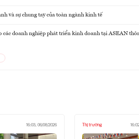
anh và sự chung tay của toàn ngành kinh tế
o các doanh nghiệp phát triển kinh doanh tại ASEAN thô
Thị trường
16:03, 06/08/2026
16:0