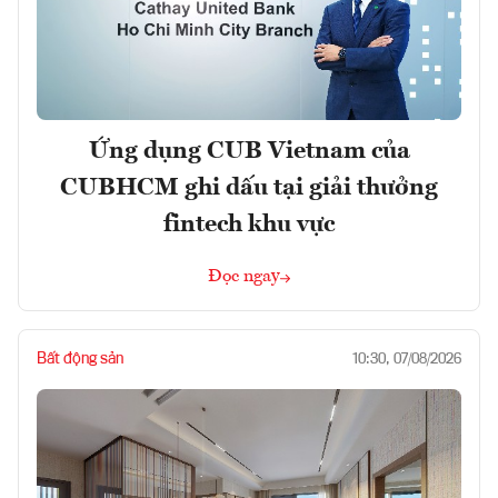
Ứng dụng CUB Vietnam của
CUBHCM ghi dấu tại giải thưởng
fintech khu vực
Đọc ngay
Bất động sản
10:30, 07/08/2026