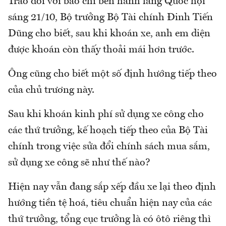
Trao đổi với báo chí bên hành lang Quốc hội
sáng 21/10, Bộ trưởng Bộ Tài chính Đinh Tiến
Dũng cho biết, sau khi khoán xe, anh em diện
được khoán còn thấy thoải mái hơn trước.
Ông cũng cho biết một số định hướng tiếp theo
của chủ trương này.
Sau khi khoán kinh phí sử dụng xe công cho
các thứ trưởng, kế hoạch tiếp theo của Bộ Tài
chính trong việc sửa đổi chính sách mua sắm,
sử dụng xe công sẽ như thế nào?
Hiện nay vẫn đang sắp xếp đầu xe lại theo định
hướng tiền tệ hoá, tiêu chuẩn hiện nay của các
thứ trưởng, tổng cục trưởng là có ôtô riêng thì