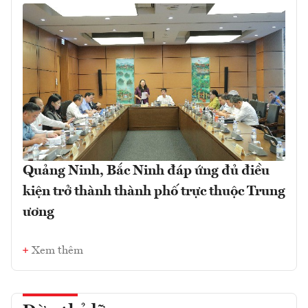
Quảng Ninh, Bắc Ninh đáp ứng đủ điều
kiện trở thành thành phố trực thuộc Trung
ương
Xem thêm