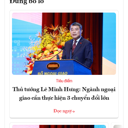
Đừng bỏ lỡ
Tiêu điểm
Thủ tướng Lê Minh Hưng: Ngành ngoại
giao cần thực hiện 3 chuyển đổi lớn
Đọc ngay