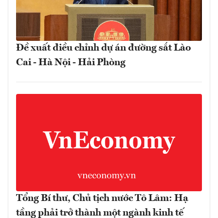
Đề xuất điều chỉnh dự án đường sắt Lào
Cai - Hà Nội - Hải Phòng
Tổng Bí thư, Chủ tịch nước Tô Lâm: Hạ
tầng phải trở thành một ngành kinh tế