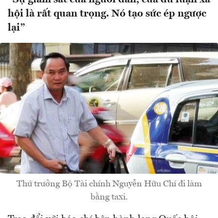
hội là rất quan trọng. Nó tạo sức ép ngược
lại”
Thứ trưởng Bộ Tài chính Nguyễn Hữu Chí đi làm
bằng taxi.