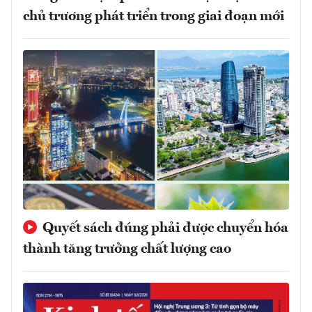
chủ trương phát triển trong giai đoạn mới
Quyết sách đúng phải được chuyển hóa
thành tăng trưởng chất lượng cao