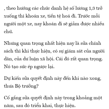
, theo hướng các chức danh hệ số lương 1,3 trở
xuống thì khoán xe, tiền tệ hoá đi. Trước mỗi
người một xe, nay khoán đi sẽ giảm được nhiều
chứ.
Nhưng quan trọng nhất hiện nay là sửa chính
sách thì khi thực hiện, có sự giám sát của người
dân, của dư luận xã hội. Cái đó rất quan trọng.
Nó tạo sức ép ngược lại.
Dự kiến sửa quyết định này đến khi nào xong,
thưa Bộ trưởng?
Cố gắng sửa quyết định này trong khoảng một
năm, sau đó triển khai, thực hiện.