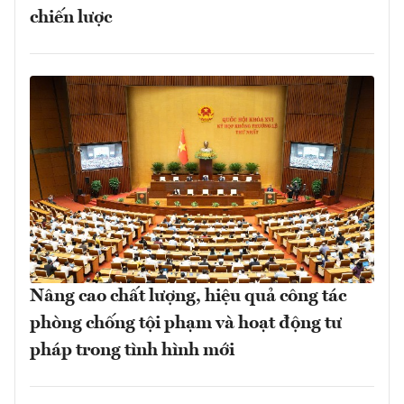
chiến lược
Nâng cao chất lượng, hiệu quả công tác
phòng chống tội phạm và hoạt động tư
pháp trong tình hình mới