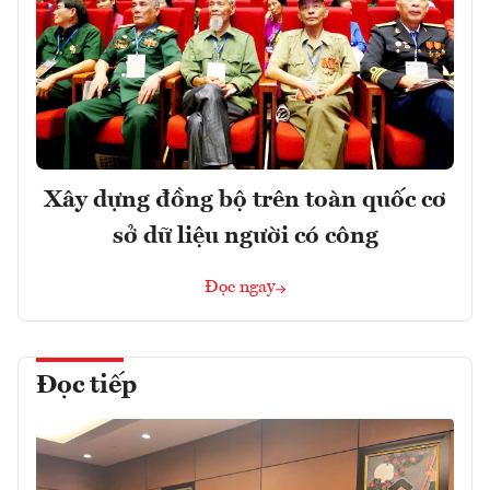
Xây dựng đồng bộ trên toàn quốc cơ
sở dữ liệu người có công
Đọc ngay
Đọc tiếp