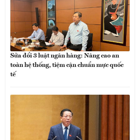
Sửa đổi 3 luật ngân hàng: Nâng cao an
toàn hệ thống, tiệm cận chuẩn mực quốc
tế