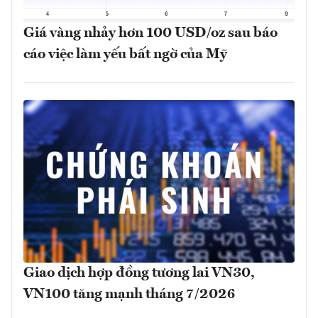
Giá vàng nhảy hơn 100 USD/oz sau báo
cáo việc làm yếu bất ngờ của Mỹ
Giao dịch hợp đồng tương lai VN30,
VN100 tăng mạnh tháng 7/2026