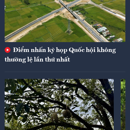
Điểm nhấn kỳ họp Quốc hội không
thường lệ lần thứ nhất