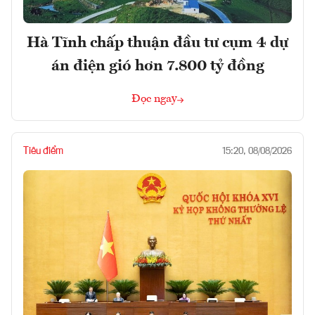
Hà Tĩnh chấp thuận đầu tư cụm 4 dự
án điện gió hơn 7.800 tỷ đồng
Đọc ngay
Tiêu điểm
15:20, 08/08/2026