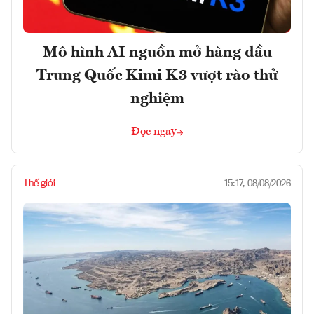
Mô hình AI nguồn mở hàng đầu
Trung Quốc Kimi K3 vượt rào thử
nghiệm
Đọc ngay
Thế giới
15:17, 08/08/2026