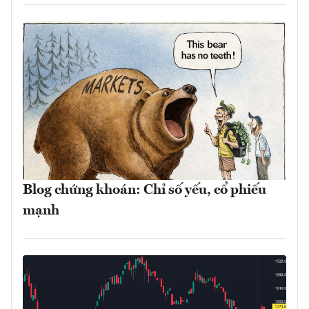
Blog chứng khoán: Chỉ số yếu, cổ phiếu
mạnh