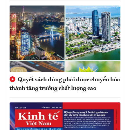
Quyết sách đúng phải được chuyển hóa
thành tăng trưởng chất lượng cao