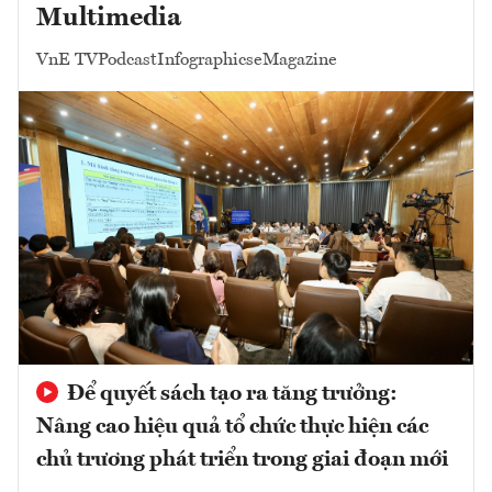
Multimedia
VnE TV
Podcast
Infographics
eMagazine
Để quyết sách tạo ra tăng trưởng:
Nâng cao hiệu quả tổ chức thực hiện các
chủ trương phát triển trong giai đoạn mới