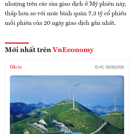
nhượng trên các sàn giao dịch ở Mỹ phiên này,
thấp hơn so với mức bình quân 7,3 tỷ cổ phiếu
mỗi phiên của 20 ngày giao dịch gần nhất.
Mới nhất trên
VnEconomy
Đầu tư
15:42, 08/08/2026