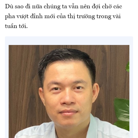
Dù sao đi nữa chúng ta vẫn nên đợi chờ các
pha vượt đỉnh mới của thị trường trong vài
tuần tới.