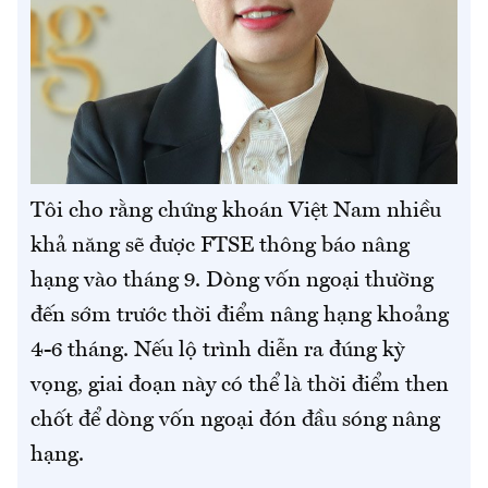
Tôi cho rằng chứng khoán Việt Nam nhiều
khả năng sẽ được FTSE thông báo nâng
hạng vào tháng 9. Dòng vốn ngoại thường
đến sớm trước thời điểm nâng hạng khoảng
4-6 tháng. Nếu lộ trình diễn ra đúng kỳ
vọng, giai đoạn này có thể là thời điểm then
chốt để dòng vốn ngoại đón đầu sóng nâng
hạng.