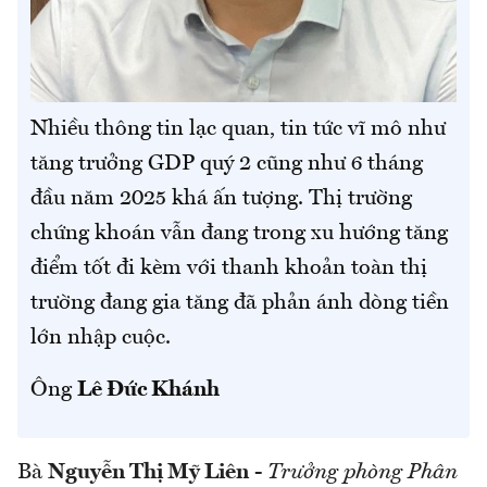
Nhiều thông tin lạc quan, tin tức vĩ mô như
tăng trưởng GDP quý 2 cũng như 6 tháng
đầu năm 2025 khá ấn tượng. Thị trường
chứng khoán vẫn đang trong xu hướng tăng
điểm tốt đi kèm với thanh khoản toàn thị
trường đang gia tăng đã phản ánh dòng tiền
lớn nhập cuộc.
Ông
Lê Đức Khánh
Bà
Nguyễn Thị Mỹ Liên
-
Trưởng phòng Phân