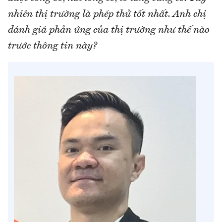
nhiên thị trường là phép thử tốt nhất. Anh chị
đánh giá phản ứng của thị trường như thế nào
trước thông tin này?