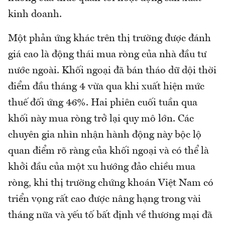
kinh doanh.
Một phản ứng khác trên thị trường được đánh
giá cao là động thái mua ròng của nhà đầu tư
nước ngoài. Khối ngoại đã bán tháo dữ dội thời
điểm đầu tháng 4 vừa qua khi xuất hiện mức
thuế đối ứng 46%. Hai phiên cuối tuần qua
khối này mua ròng trở lại quy mô lớn. Các
chuyên gia nhìn nhận hành động này bộc lộ
quan điểm rõ ràng của khối ngoại và có thể là
khởi đầu của một xu hướng đảo chiều mua
ròng, khi thị trường chứng khoán Việt Nam có
triển vọng rất cao được nâng hạng trong vài
tháng nữa và yếu tố bất định về thương mại đã