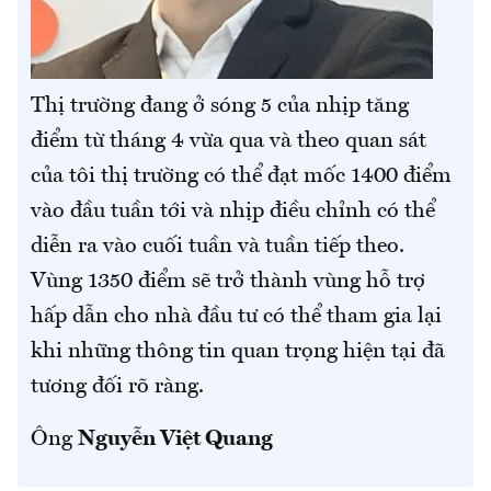
Thị trường đang ở sóng 5 của nhịp tăng
điểm từ tháng 4 vừa qua và theo quan sát
của tôi thị trường có thể đạt mốc 1400 điểm
vào đầu tuần tới và nhịp điều chỉnh có thể
diễn ra vào cuối tuần và tuần tiếp theo.
Vùng 1350 điểm sẽ trở thành vùng hỗ trợ
hấp dẫn cho nhà đầu tư có thể tham gia lại
khi những thông tin quan trọng hiện tại đã
tương đối rõ ràng.
Ông
Nguyễn Việt Quang