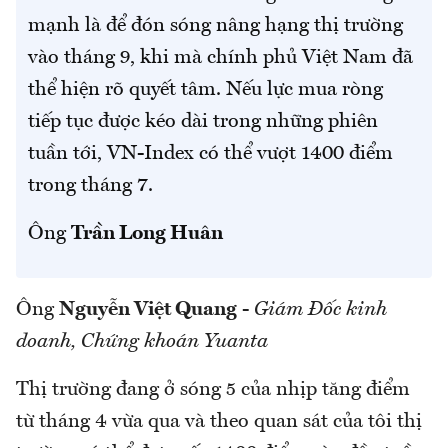
mạnh là để đón sóng nâng hạng thị trường
vào tháng 9, khi mà chính phủ Việt Nam đã
thể hiện rõ quyết tâm. Nếu lực mua ròng
tiếp tục được kéo dài trong những phiên
tuần tới, VN-Index có thể vượt 1400 điểm
trong tháng 7.
Ông
Trần Long Huân
Ông
Nguyễn Việt Quang
-
Giám Đốc kinh
doanh, Chứng khoán Yuanta
Thị trường đang ở sóng 5 của nhịp tăng điểm
từ tháng 4 vừa qua và theo quan sát của tôi thị