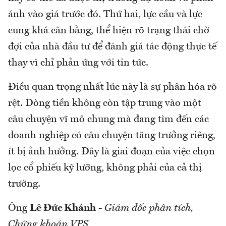
ánh vào giá trước đó. Thứ hai, lực cầu và lực
cung khá cân bằng, thể hiện rõ trạng thái chờ
đợi của nhà đầu tư để đánh giá tác động thực tế
thay vì chỉ phản ứng với tin tức.
Điều quan trọng nhất lúc này là sự phân hóa rõ
rệt. Dòng tiền không còn tập trung vào một
câu chuyện vĩ mô chung mà đang tìm đến các
doanh nghiệp có câu chuyện tăng trưởng riêng,
ít bị ảnh hưởng. Đây là giai đoạn của việc chọn
lọc cổ phiếu kỹ lưỡng, không phải của cả thị
trường.
Ông
Lê Đức Khánh
-
Giám đốc phân tích,
Chứng khoán VPS