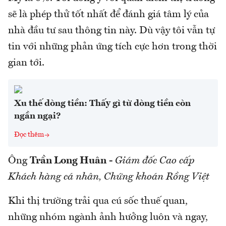
sẽ là phép thử tốt nhất để đánh giá tâm lý của
nhà đầu tư sau thông tin này. Dù vậy tôi vẫn tự
tin với những phản ứng tích cực hơn trong thời
gian tới.
Xu thế dòng tiền: Thấy gì từ dòng tiền còn
ngần ngại?
Đọc thêm
Ông
Trần Long Huân
-
Giám đốc Cao cấp
Khách hàng cá nhân, Chứng khoán Rồng Việt
Khi thị trường trải qua cú sốc thuế quan,
những nhóm ngành ảnh hưởng luôn và ngay,