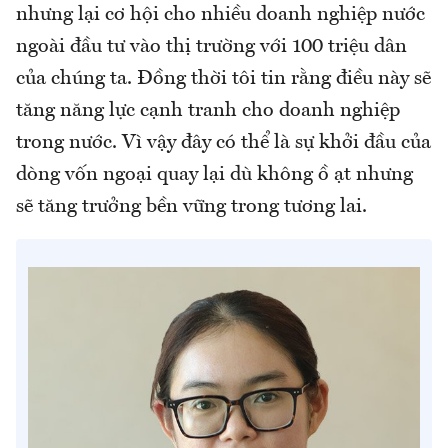
nhưng lại cơ hội cho nhiều doanh nghiệp nước
ngoài đầu tư vào thị trường với 100 triệu dân
của chúng ta. Đồng thời tôi tin rằng điều này sẽ
tăng năng lực cạnh tranh cho doanh nghiệp
trong nước. Vì vậy đây có thể là sự khởi đầu của
dòng vốn ngoại quay lại dù không ồ ạt nhưng
sẽ tăng trưởng bền vững trong tương lai.