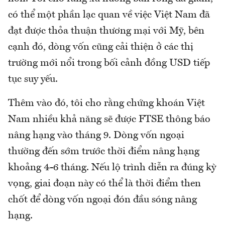
có thể một phần lạc quan về việc Việt Nam đã
đạt được thỏa thuận thương mại với Mỹ, bên
cạnh đó, dòng vốn cũng cải thiện ở các thị
trường mới nổi trong bối cảnh đồng USD tiếp
tục suy yếu.
Thêm vào đó, tôi cho rằng chứng khoán Việt
Nam nhiều khả năng sẽ được FTSE thông báo
nâng hạng vào tháng 9. Dòng vốn ngoại
thường đến sớm trước thời điểm nâng hạng
khoảng 4-6 tháng. Nếu lộ trình diễn ra đúng kỳ
vọng, giai đoạn này có thể là thời điểm then
chốt để dòng vốn ngoại đón đầu sóng nâng
hạng.