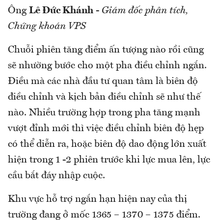
Ông
Lê Đức Khánh
-
Giám đốc phân tích,
Chứng khoán VPS
Chuỗi phiên tăng điểm ấn tượng nào rồi cũng
sẽ nhường bước cho một pha điều chỉnh ngắn.
Điều mà các nhà đầu tư quan tâm là biên độ
điều chỉnh và kịch bản điều chỉnh sẽ như thế
nào. Nhiều trường hợp trong pha tăng mạnh
vượt đỉnh mới thì việc điều chỉnh biên độ hẹp
có thể diễn ra, hoặc biên độ dao động lớn xuất
hiện trong 1 -2 phiên trước khi lực mua lên, lực
cầu bắt đáy nhập cuộc.
Khu vực hỗ trợ ngắn hạn hiện nay của thị
trường đang ở mốc 1365 – 1370 – 1375 điểm.