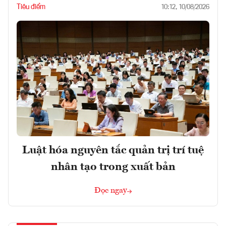
Tiêu điểm
10:12, 10/08/2026
Luật hóa nguyên tắc quản trị trí tuệ
nhân tạo trong xuất bản
Đọc ngay