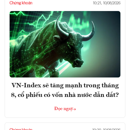
Chứng khoán
10:21, 10/08/2026
VN-Index sẽ tăng mạnh trong tháng
8, cổ phiếu có vốn nhà nước dẫn dắt?
Đọc ngay