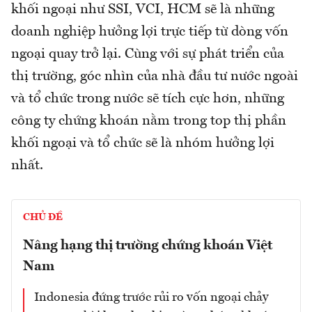
khối ngoại như SSI, VCI, HCM sẽ là những
doanh nghiệp hưởng lợi trực tiếp từ dòng vốn
ngoại quay trở lại. Cùng với sự phát triển của
thị trường, góc nhìn của nhà đầu tư nước ngoài
và tổ chức trong nước sẽ tích cực hơn, những
công ty chứng khoán nằm trong top thị phần
khối ngoại và tổ chức sẽ là nhóm hưởng lợi
nhất.
CHỦ ĐỀ
Nâng hạng thị trường chứng khoán Việt
Nam
Indonesia đứng trước rủi ro vốn ngoại chảy