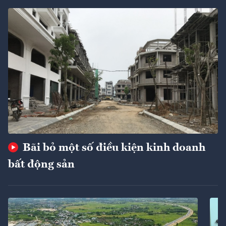
Bãi bỏ một số điều kiện kinh doanh
bất động sản