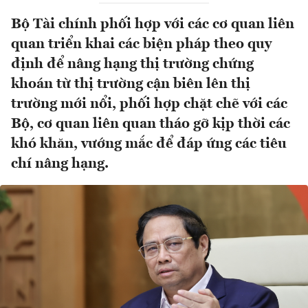
Bộ Tài chính phối hợp với các cơ quan liên
quan triển khai các biện pháp theo quy
định để nâng hạng thị trường chứng
khoán từ thị trường cận biên lên thị
trường mới nổi, phối hợp chặt chẽ với các
Bộ, cơ quan liên quan tháo gỡ kịp thời các
khó khăn, vướng mắc để đáp ứng các tiêu
chí nâng hạng.