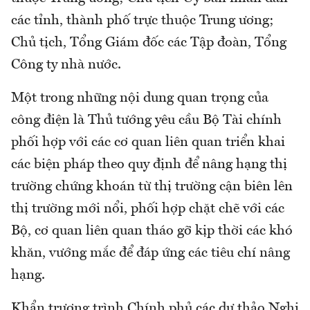
các tỉnh, thành phố trực thuộc Trung ương;
Chủ tịch, Tổng Giám đốc các Tập đoàn, Tổng
Công ty nhà nước.
Một trong những nội dung quan trọng của
công điện là Thủ tướng yêu cầu Bộ Tài chính
phối hợp với các cơ quan liên quan triển khai
các biện pháp theo quy định để nâng hạng thị
trường chứng khoán từ thị trường cận biên lên
thị trường mới nổi, phối hợp chặt chẽ với các
Bộ, cơ quan liên quan tháo gỡ kịp thời các khó
khăn, vướng mắc để đáp ứng các tiêu chí nâng
hạng.
Khẩn trương trình Chính phủ các dự thảo Nghị