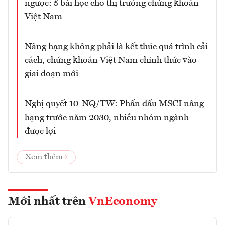
ngược: 5 bài học cho thị trường chứng khoán
Việt Nam
Nâng hạng không phải là kết thúc quá trình cải
cách, chứng khoán Việt Nam chính thức vào
giai đoạn mới
Nghị quyết 10-NQ/TW: Phấn đấu MSCI nâng
hạng trước năm 2030, nhiều nhóm ngành
được lợi
Xem thêm
Mới nhất trên
VnEconomy