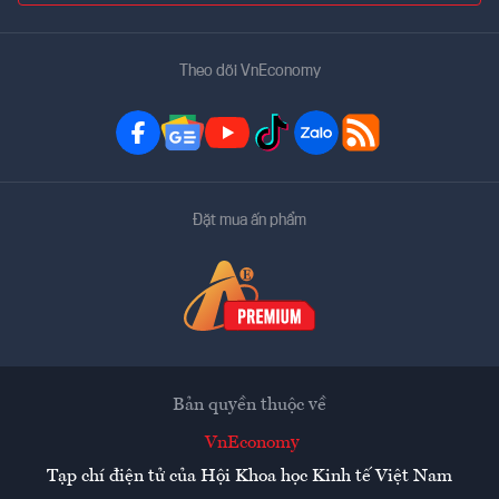
Theo dõi VnEconomy
Đặt mua ấn phẩm
Bản quyền thuộc về
VnEconomy
Tạp chí điện tử của Hội Khoa học Kinh tế Việt Nam