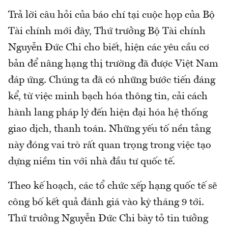
Trả lời câu hỏi của báo chí tại cuộc họp của Bộ
Tài chính mới đây, Thứ trưởng Bộ Tài chính
Nguyễn Đức Chi cho biết, hiện các yêu cầu cơ
bản để nâng hạng thị trường đã được Việt Nam
đáp ứng. Chúng ta đã có những bước tiến đáng
kể, từ việc minh bạch hóa thông tin, cải cách
hành lang pháp lý đến hiện đại hóa hệ thống
giao dịch, thanh toán. Những yếu tố nền tảng
này đóng vai trò rất quan trọng trong việc tạo
dựng niềm tin với nhà đầu tư quốc tế.
Theo kế hoạch, các tổ chức xếp hạng quốc tế sẽ
công bố kết quả đánh giá vào kỳ tháng 9 tới.
Thứ trưởng Nguyễn Đức Chi bày tỏ tin tưởng