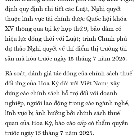
định quy định chi tiết các Luật, Nghị quyết
thuộc lĩnh vực tài chính được Quốc hội khóa
XV thông qua tại kỳ họp thứ 9, bảo đảm có
hiệu lực đồng thời với Luật; trình Chính phủ
dự thảo Nghị quyết về thí điểm thị trường tài
sản mã hóa trước ngày 15 tháng 7 năm 2025.
Rà soát, đánh giá tác động của chính sách thuế
đối ứng của Hoa Kỳ đối với Việt Nam; xây
dựng các chính sách hỗ trợ đối với doanh
nghiệp, người lao động trong các ngành nghề,
lĩnh vực bị ảnh hưởng bởi chính sách thuế
quan của Hoa Kỳ, báo cáo cấp có thẩm quyền
trước ngày 15 tháng 7 năm 2025.