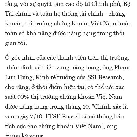
rằng, với sự quyết tâm cao độ từ Chính phủ, Bộ
Tài chính và toàn hệ thống tài chính - chứng
khoán, thị trường chứng khoán Việt Nam hoàn
toàn có khả năng được nâng hạng trong thời
gian tới.
Ở góc nhìn của các thành viên trên thị trường,
nhận định về triển vọng nâng hạng, ông Phạm
Lưu Hưng, Kinh tế trưởng của SSI Research,
cho rằng, ở thời điểm hiện tại, có thể nói xác
suất 90% thị trường chứng khoán Việt Nam
được nâng hạng trong tháng 10. "Chính xác là
vào ngày 7/10, FTSE Russell sẽ có thông báo
tích cực cho chứng khoán Việt Nam", ông
Hưng kỳ vọng.