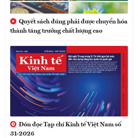
Quyết sách đúng phải được chuyển hóa
thành tăng trưởng chất lượng cao
Đón đọc Tạp chí Kinh tế Việt Nam số
31-2026