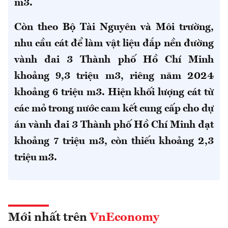
m3.
Còn theo Bộ Tài Nguyên và Môi trường,
nhu cầu cát để làm vật liệu đắp nền đường
vành đai 3 Thành phố Hồ Chí Minh
khoảng 9,3 triệu m3, riêng năm 2024
khoảng 6 triệu m3. Hiện khối lượng cát từ
các mỏ trong nước cam kết cung cấp cho dự
án vành đai 3 Thành phố Hồ Chí Minh đạt
khoảng 7 triệu m3, còn thiếu khoảng 2,3
triệu m3.
Mới nhất trên
VnEconomy