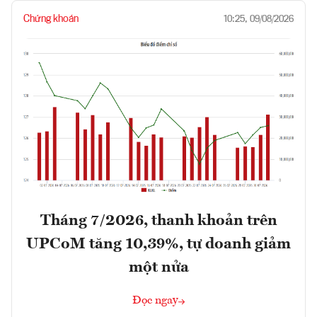
Chứng khoán
10:25, 09/08/2026
Tháng 7/2026, thanh khoản trên
UPCoM tăng 10,39%, tự doanh giảm
một nửa
Đọc ngay