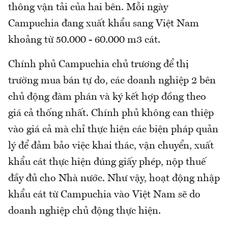
thông vận tải của hai bên. Mỗi ngày
Campuchia đang xuất khẩu sang Việt Nam
khoảng từ 50.000 - 60.000 m3 cát.
Chính phủ Campuchia chủ trương để thị
trường mua bán tự do, các doanh nghiệp 2 bên
chủ động đàm phán và ký kết hợp đồng theo
giá cả thống nhất. Chính phủ không can thiệp
vào giá cả mà chỉ thực hiện các biện pháp quản
lý để đảm bảo việc khai thác, vận chuyển, xuất
khẩu cát thực hiện đúng giấy phép, nộp thuế
đầy đủ cho Nhà nước. Như vậy, hoạt động nhập
khẩu cát từ Campuchia vào Việt Nam sẽ do
doanh nghiệp chủ động thực hiện.