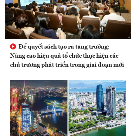
Để quyết sách tạo ra tăng trưởng:
Nâng cao hiệu quả tổ chức thực hiện các
chủ trương phát triển trong giai đoạn mới