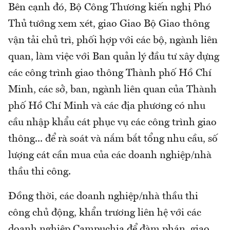
Bên cạnh đó, Bộ Công Thương kiến nghị Phó
Thủ tướng xem xét, giao Giao Bộ Giao thông
vận tải chủ trì, phối hợp với các bộ, ngành liên
quan, làm việc với Ban quản lý đầu tư xây dựng
các công trình giao thông Thành phố Hồ Chí
Minh, các sở, ban, ngành liên quan của Thành
phố Hồ Chí Minh và các địa phương có nhu
cầu nhập khẩu cát phục vụ các công trình giao
thông... để rà soát và nắm bắt tổng nhu cầu, số
lượng cát cần mua của các doanh nghiệp/nhà
thầu thi công.
Đồng thời, các doanh nghiệp/nhà thầu thi
công chủ động, khẩn trương liên hệ với các
doanh nghiệp Campuchia để đàm phán, giao