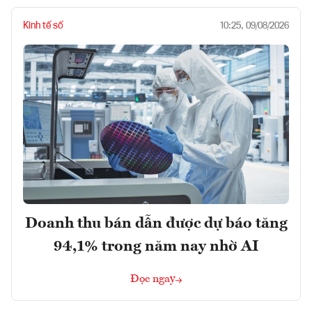
Kinh tế số
10:25, 09/08/2026
Doanh thu bán dẫn được dự báo tăng
94,1% trong năm nay nhờ AI
Đọc ngay