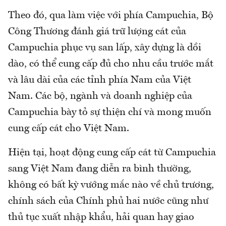
Theo đó, qua làm việc với phía Campuchia, Bộ
Công Thương đánh giá trữ lượng cát của
Campuchia phục vụ san lấp, xây dựng là dồi
dào, có thể cung cấp đủ cho nhu cầu trước mắt
và lâu dài của các tỉnh phía Nam của Việt
Nam. Các bộ, ngành và doanh nghiệp của
Campuchia bày tỏ sự thiện chí và mong muốn
cung cấp cát cho Việt Nam.
Hiện tại, hoạt động cung cấp cát từ Campuchia
sang Việt Nam đang diễn ra bình thường,
không có bất kỳ vướng mắc nào về chủ trương,
chính sách của Chính phủ hai nước cũng như
thủ tục xuất nhập khẩu, hải quan hay giao