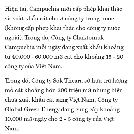
Hiện tại, Campuchia mới cấp phép khai thác
và xuất khẩu cát cho 3 công ty trong nước
(không cấp phép khai thác cho công ty nước
ngoài). Trong đó, Công ty Chaktomuk
Campuchia mỗi ngày đang xuất khẩu khoảng
từ 40.000 - 60.000 m3 cát cho khoảng 15 - 20
công ty của Việt Nam.
Trong đó, Công ty Sok Theara sở hữu trữ lượng
mỏ cát khoảng hơn 200 triệu m3 nhưng hiện
chưa xuất khẩu cát sang Việt Nam. Công ty
Global Green Energy đang cung cấp khoảng
10.000 m3/ngày cho 2 - 3 công ty của Việt
Nam.