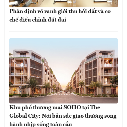
Phân định rõ ranh giới thu hồi đất và cơ
chế điều chỉnh đất đai
Khu phố thương mại SOHO tại The
Global City: Nơi bản sắc giao thương song
hành nhịp sống toàn cầu