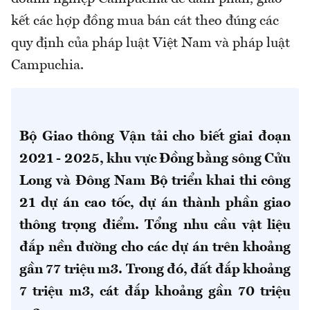
kết các hợp đồng mua bán cát theo đúng các
quy định của pháp luật Việt Nam và pháp luật
Campuchia.
Bộ Giao thông Vận tải cho biết giai đoạn
2021 - 2025, khu vực Đồng bằng sông Cửu
Long và Đông Nam Bộ triển khai thi công
21 dự án cao tốc, dự án thành phần giao
thông trọng điểm. Tổng nhu cầu vật liệu
đắp nền đường cho các dự án trên khoảng
gần 77 triệu m3. Trong đó, đất đắp khoảng
7 triệu m3, cát đắp khoảng gần 70 triệu