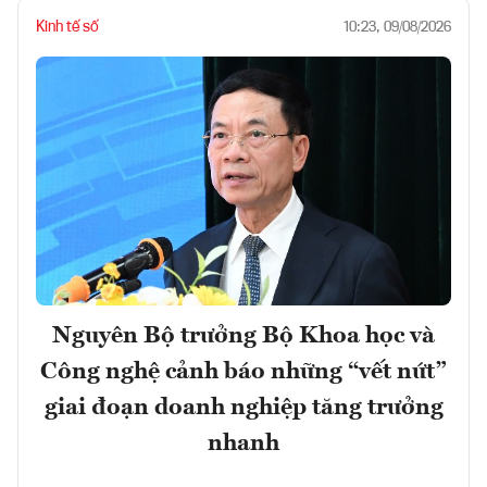
Kinh tế số
10:23, 09/08/2026
Nguyên Bộ trưởng Bộ Khoa học và
Công nghệ cảnh báo những “vết nứt”
giai đoạn doanh nghiệp tăng trưởng
nhanh