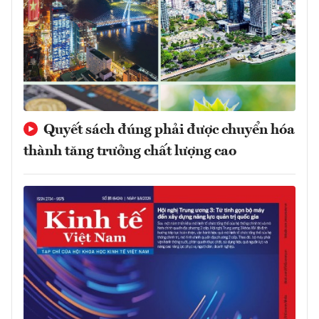
Quyết sách đúng phải được chuyển hóa
thành tăng trưởng chất lượng cao