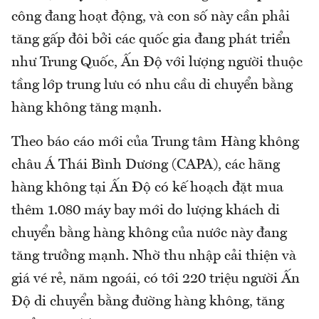
công đang hoạt động, và con số này cần phải
tăng gấp đôi bởi các quốc gia đang phát triển
như Trung Quốc, Ấn Độ với lượng người thuộc
tầng lớp trung lưu có nhu cầu di chuyển bằng
hàng không tăng mạnh.
Theo báo cáo mới của Trung tâm Hàng không
châu Á Thái Bình Dương (CAPA), các hãng
hàng không tại Ấn Độ có kế hoạch đặt mua
thêm 1.080 máy bay mới do lượng khách di
chuyển bằng hàng không của nước này đang
tăng trưởng mạnh. Nhờ thu nhập cải thiện và
giá vé rẻ, năm ngoái, có tới 220 triệu người Ấn
Độ di chuyển bằng đường hàng không, tăng