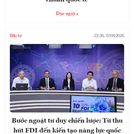
Đọc ngay
Đầu tư
22:36, 07/08/2026
Bước ngoặt tư duy chiến lược: Từ thu
hút FDI đến kiến tạo năng lực quốc