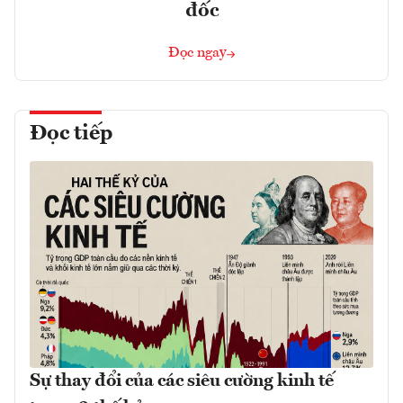
đốc
Đọc ngay
Đọc tiếp
Sự thay đổi của các siêu cường kinh tế