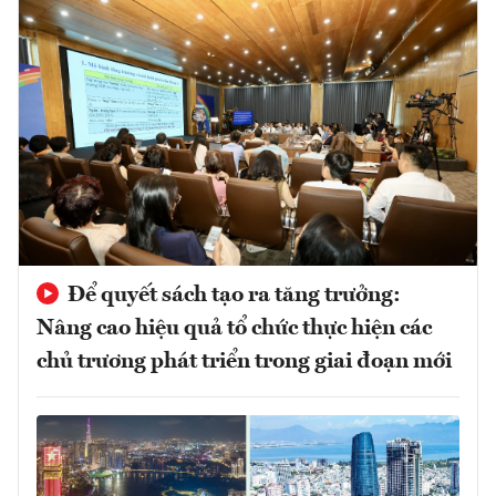
Để quyết sách tạo ra tăng trưởng:
Nâng cao hiệu quả tổ chức thực hiện các
chủ trương phát triển trong giai đoạn mới