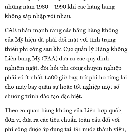
những năm 1980 – 1990 khi các hãng hàng
không sáp nhập với nhau.
CAE nhấn mạnh rằng các hãng hàng không
của Mỹ hiện đã phải đối mặt với tình trạng
thiếu phi công sau khi Cục quản lý Hàng không
Liên bang Mỹ (FAA) đưa ra các quy định
nghiêm ngặt, đòi hỏi phi công chuyên nghiệp
phải có ít nhất 1.500 giờ bay, trừ phi họ từng lái
cho máy bay quân sự hoặc tốt nghiệp một số
chương trình đào tạo đặc biệt.
Theo cơ quan hàng không của Liên hợp quốc,
đơn vị đưa ra các tiêu chuẩn toàn cầu đối với
phi công được áp dụng tại 191 nước thành viên,