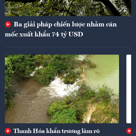
Ba giải pháp chiến lược nhằm cán
mốc xuất khẩu 74 tỷ USD
Thanh Hóa khẩn trương làm rõ