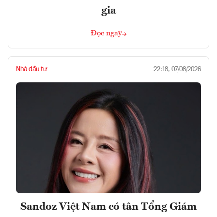
gia
Đọc ngay
Nhà đầu tư
22:18, 07/08/2026
Sandoz Việt Nam có tân Tổng Giám