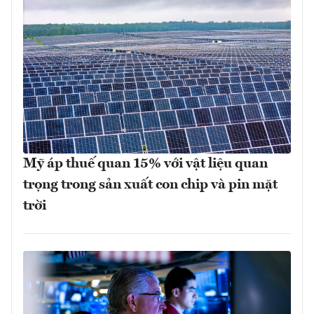
Mỹ áp thuế quan 15% với vật liệu quan
trọng trong sản xuất con chip và pin mặt
trời