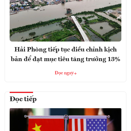
Hải Phòng tiếp tục điều chỉnh kịch
bản để đạt mục tiêu tăng trưởng 13%
Đọc ngay
Đọc tiếp