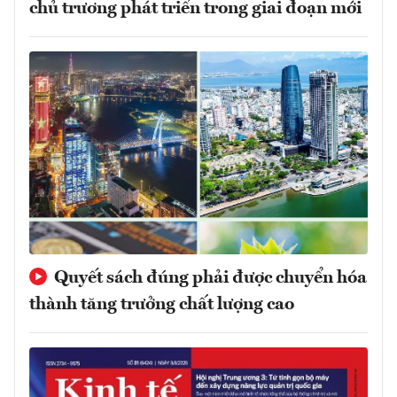
chủ trương phát triển trong giai đoạn mới
Quyết sách đúng phải được chuyển hóa
thành tăng trưởng chất lượng cao