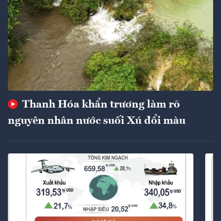
Thanh Hóa khẩn trương làm rõ
nguyên nhân nước suối Xú đổi màu