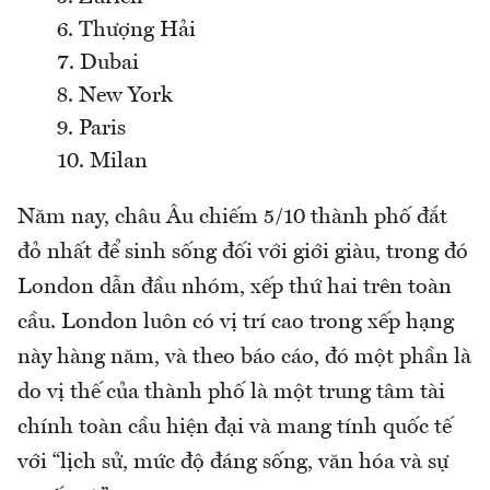
6. Thượng Hải
7. Dubai
8. New York
9. Paris
10. Milan
Năm nay, châu Âu chiếm 5/10 thành phố đắt
đỏ nhất để sinh sống đối với giới giàu, trong đó
London dẫn đầu nhóm, xếp thứ hai trên toàn
cầu. London luôn có vị trí cao trong xếp hạng
này hàng năm, và theo báo cáo, đó một phần là
do vị thế của thành phố là một trung tâm tài
chính toàn cầu hiện đại và mang tính quốc tế
với “lịch sử, mức độ đáng sống, văn hóa và sự