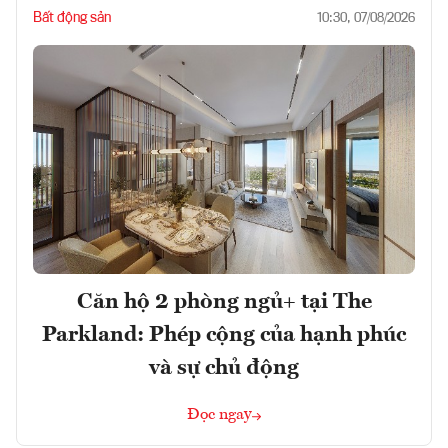
Bất động sản
10:30, 07/08/2026
Căn hộ 2 phòng ngủ+ tại The
Parkland: Phép cộng của hạnh phúc
và sự chủ động
Đọc ngay