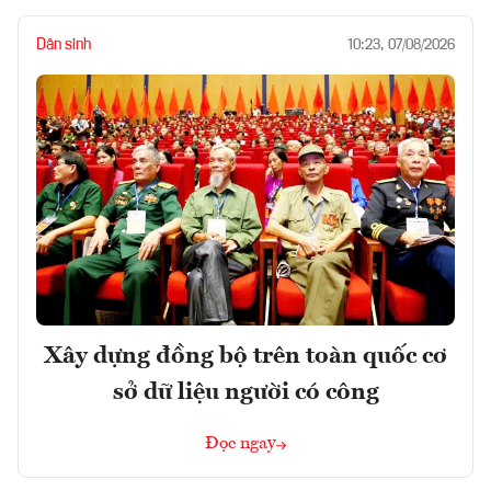
Dân sinh
10:23, 07/08/2026
Xây dựng đồng bộ trên toàn quốc cơ
sở dữ liệu người có công
Đọc ngay