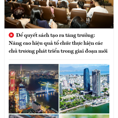
Để quyết sách tạo ra tăng trưởng:
Nâng cao hiệu quả tổ chức thực hiện các
chủ trương phát triển trong giai đoạn mới