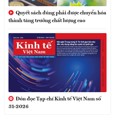
Quyết sách đúng phải được chuyển hóa
thành tăng trưởng chất lượng cao
Đón đọc Tạp chí Kinh tế Việt Nam số
31-2026