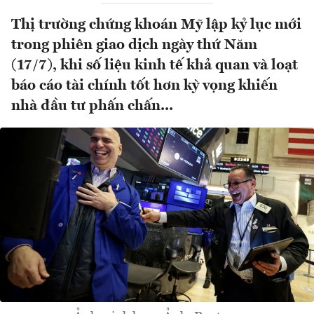
Thị trường chứng khoán Mỹ lập kỷ lục mới
trong phiên giao dịch ngày thứ Năm
(17/7), khi số liệu kinh tế khả quan và loạt
báo cáo tài chính tốt hơn kỳ vọng khiến
nhà đầu tư phấn chấn...