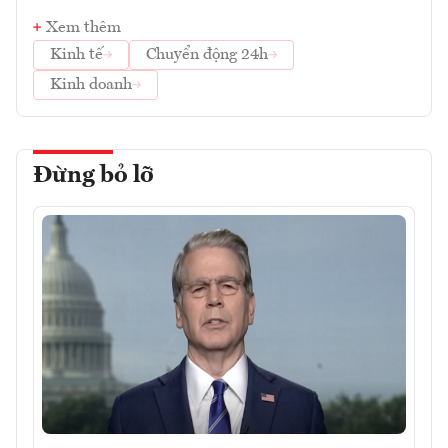
Xem thêm
Kinh tế
Chuyển động 24h
Kinh doanh
Đừng bỏ lỡ