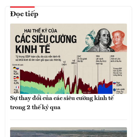
Đọc tiếp
Sự thay đổi của các siêu cường kinh tế
trong 2 thế kỷ qua