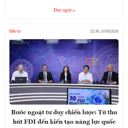
Đọc ngay
Đầu tư
22:36, 07/08/2026
Bước ngoặt tư duy chiến lược: Từ thu
hút FDI đến kiến tạo năng lực quốc