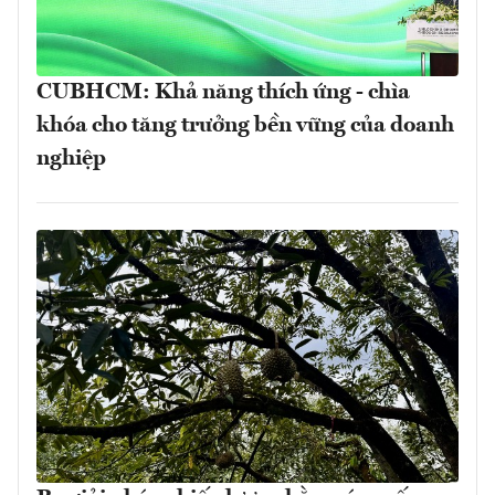
CUBHCM: Khả năng thích ứng - chìa
khóa cho tăng trưởng bền vững của doanh
nghiệp