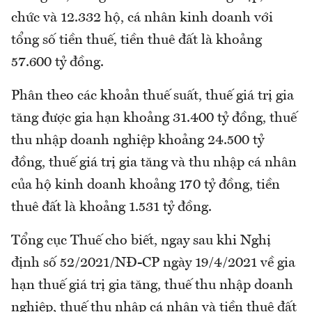
chức và 12.332 hộ, cá nhân kinh doanh với
tổng số tiền thuế, tiền thuê đất là khoảng
57.600 tỷ đồng.
Phân theo các khoản thuế suất, thuế giá trị gia
tăng được gia hạn khoảng 31.400 tỷ đồng, thuế
thu nhập doanh nghiệp khoảng 24.500 tỷ
đồng, thuế giá trị gia tăng và thu nhập cá nhân
của hộ kinh doanh khoảng 170 tỷ đồng, tiền
thuê đất là khoảng 1.531 tỷ đồng.
Tổng cục Thuế cho biết, ngay sau khi Nghị
định số 52/2021/NĐ-CP ngày 19/4/2021 về gia
hạn thuế giá trị gia tăng, thuế thu nhập doanh
nghiệp, thuế thu nhập cá nhân và tiền thuê đất