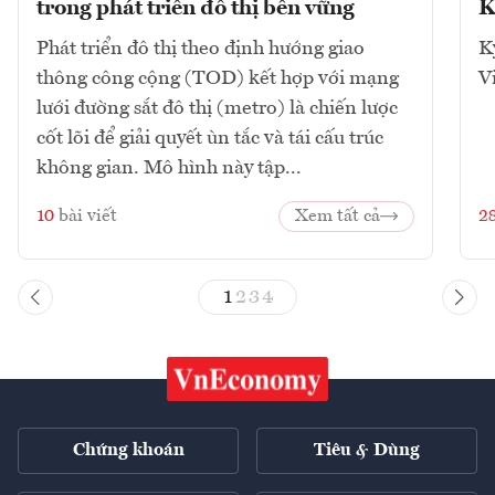
trong phát triển đô thị bền vững
K
Phát triển đô thị theo định hướng giao
K
thông công cộng (TOD) kết hợp với mạng
V
lưới đường sắt đô thị (metro) là chiến lược
cốt lõi để giải quyết ùn tắc và tái cấu trúc
không gian. Mô hình này tập...
10
bài viết
Xem tất cả
2
1
2
3
4
Chứng khoán
Tiêu & Dùng