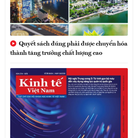
Quyết sách đúng phải được chuyển hóa
thành tăng trưởng chất lượng cao