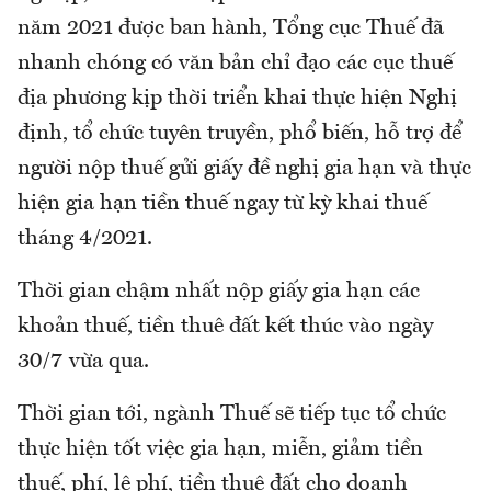
năm 2021 được ban hành, Tổng cục Thuế đã
nhanh chóng có văn bản chỉ đạo các cục thuế
địa phương kịp thời triển khai thực hiện Nghị
định, tổ chức tuyên truyền, phổ biến, hỗ trợ để
người nộp thuế gửi giấy đề nghị gia hạn và thực
hiện gia hạn tiền thuế ngay từ kỳ khai thuế
tháng 4/2021.
Thời gian chậm nhất nộp giấy gia hạn các
khoản thuế, tiền thuê đất kết thúc vào ngày
30/7 vừa qua.
Thời gian tới, ngành Thuế sẽ tiếp tục tổ chức
thực hiện tốt việc gia hạn, miễn, giảm tiền
thuế, phí, lệ phí, tiền thuê đất cho doanh