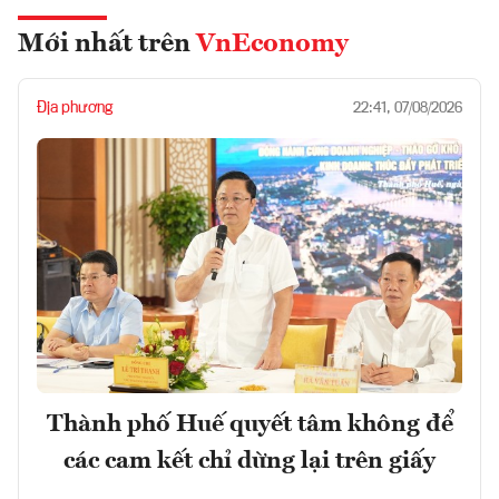
Mới nhất trên
VnEconomy
Địa phương
22:41, 07/08/2026
Thành phố Huế quyết tâm không để
các cam kết chỉ dừng lại trên giấy