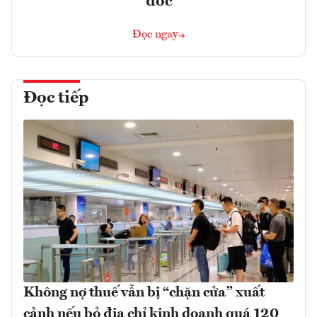
đốc
Đọc ngay
Đọc tiếp
Không nợ thuế vẫn bị “chặn cửa” xuất
cảnh nếu bỏ địa chỉ kinh doanh quá 120