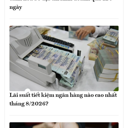
ngày
Lãi suất tiết kiệm ngân hàng nào cao nhất
tháng 8/2026?