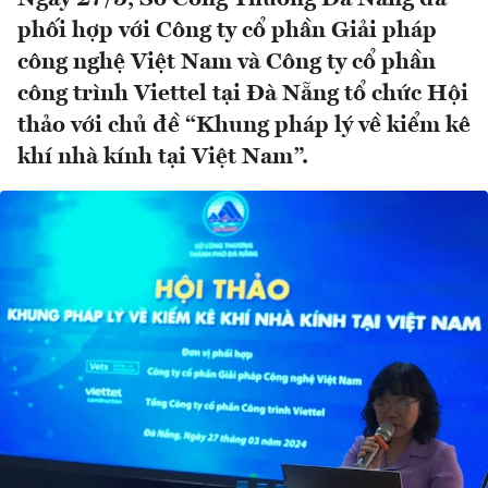
phối hợp với Công ty cổ phần Giải pháp
công nghệ Việt Nam và Công ty cổ phần
công trình Viettel tại Đà Nẵng tổ chức Hội
thảo với chủ đề “Khung pháp lý về kiểm kê
khí nhà kính tại Việt Nam”.