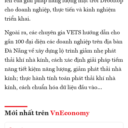
ích của giải pháp năng lượng mặt trời Drooftop
cho doanh nghiệp, thực tiến và kinh nghiệm
triển khai.
Ngoài ra, các chuyên gia VETS hướng dẫn cho
gần 100 đại diện các doanh nghiệp trên địa bàn
Đà Nẵng về xây dựng lộ trình giảm nhẹ phát
thải khí nhà kính, cách xác định giải pháp tiềm
năng tiết kiệm năng lượng, giảm phát thải nhà
kính; thực hành tính toán phát thải khí nhà
kính, cách chuẩn hóa dữ liệu đầu vào…
Mới nhất trên
VnEconomy