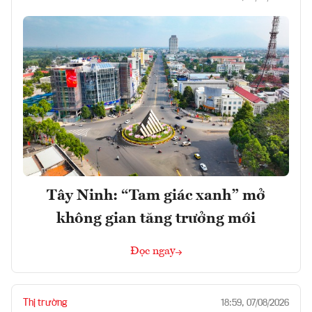
Tây Ninh: “Tam giác xanh” mở
không gian tăng trưởng mới
Đọc ngay
Thị trường
18:59, 07/08/2026