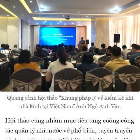
Quang cảnh hội thảo “Khung pháp lý về kiểm kê khí
nhà kính tại Việt Nam”.Ảnh Ngô Anh Văn
Hội thảo cũng nhằm mục tiêu tăng cường công
tác quản lý nhà nước về phổ biến, tuyên truyền