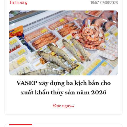
Thị trường
18:57, 07/08/2026
VASEP xây dựng ba kịch bản cho
xuất khẩu thủy sản năm 2026
Đọc ngay