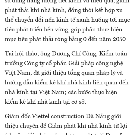
sử dụng năng lượng tiết kiệm và hiệu quả, giảm
phát thải khí nhà kính, đồng thời kết hợp xu
thể chuyển đổi nền kinh tế xanh hướng tới mục
tiêu phát triển bền vững, góp phần thực hiện
mục tiêu phát thải ròng bằng 0 đến năm 2050
Tại hội thảo, ông Dương Chí Công, Kiểm toán
trưởng Công ty cổ phần Giải pháp công nghệ
Việt Nam, đã giới thiệu tổng quan pháp lý và
hướng dẫn kiểm kê khí nhà kính liên quan đến
nhà kính tại Việt Nam; các bước thực hiện
kiểm kê khí nhà kính tại cơ sở.
Giám đốc Viettel construction Đà Nẵng giới
thiệu chuyên đề Giảm phát khí nhà kính từ lợi