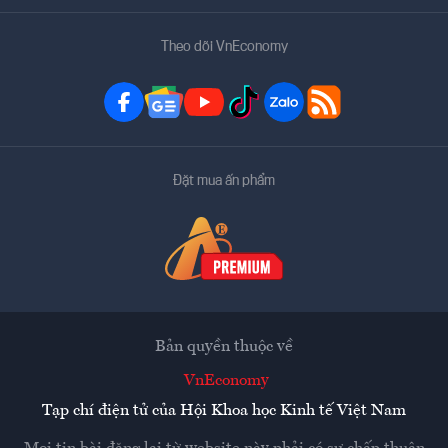
Theo dõi VnEconomy
Đặt mua ấn phẩm
Bản quyền thuộc về
VnEconomy
Tạp chí điện tử của Hội Khoa học Kinh tế Việt Nam