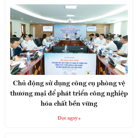
Chủ động sử dụng công cụ phòng vệ
thương mại để phát triển công nghiệp
hóa chất bền vững
Đọc ngay