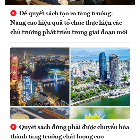
Để quyết sách tạo ra tăng trưởng:
Nâng cao hiệu quả tổ chức thực hiện các
chủ trương phát triển trong giai đoạn mới
Quyết sách đúng phải được chuyển hóa
thành tăng trưởng chất lượng cao