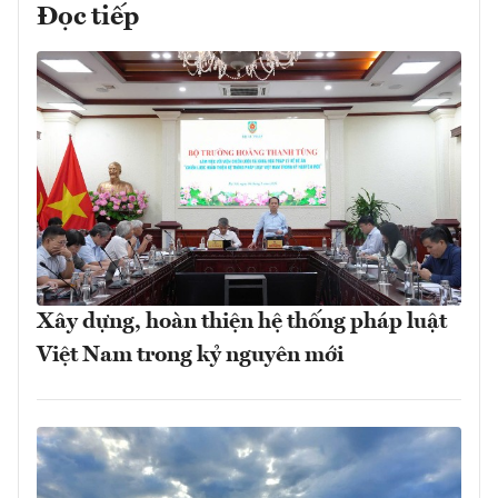
Đọc tiếp
Xây dựng, hoàn thiện hệ thống pháp luật
Việt Nam trong kỷ nguyên mới