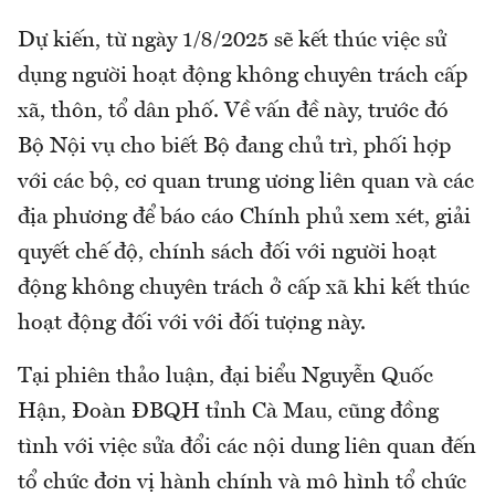
Dự kiến, từ ngày 1/8/2025 sẽ kết thúc việc sử
dụng người hoạt động không chuyên trách cấp
xã, thôn, tổ dân phố. Về vấn đề này, trước đó
Bộ Nội vụ cho biết Bộ đang chủ trì, phối hợp
với các bộ, cơ quan trung ương liên quan và các
địa phương để báo cáo Chính phủ xem xét, giải
quyết chế độ, chính sách đối với người hoạt
động không chuyên trách ở cấp xã khi kết thúc
hoạt động đối với với đối tượng này.
Tại phiên thảo luận, đại biểu Nguyễn Quốc
Hận, Đoàn ĐBQH tỉnh Cà Mau, cũng đồng
tình với việc sửa đổi các nội dung liên quan đến
tổ chức đơn vị hành chính và mô hình tổ chức