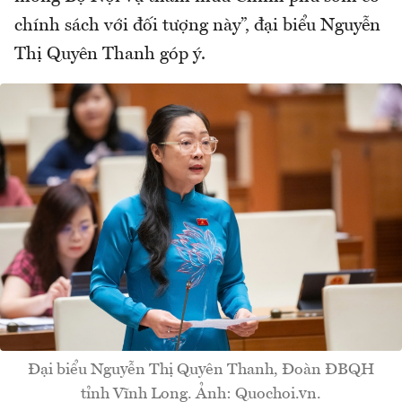
chính sách với đối tượng này”, đại biểu Nguyễn
Thị Quyên Thanh góp ý.
Đại biểu Nguyễn Thị Quyên Thanh, Đoàn ĐBQH
tỉnh Vĩnh Long. Ảnh: Quochoi.vn.