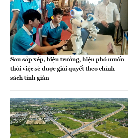
Sau sắp xếp, hiệu trưởng, hiệu phó muốn
thôi việc sẽ được giải quyết theo chính
sách tinh giản