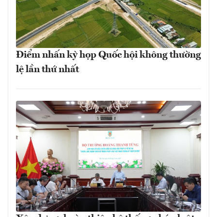
Điểm nhấn kỳ họp Quốc hội không thường
lệ lần thứ nhất