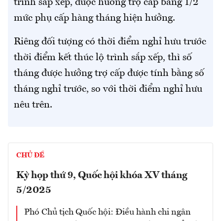
trình sắp xếp, được hưởng trợ cấp bằng 1/2
mức phụ cấp hàng tháng hiện hưởng.
Riêng đối tượng có thời điểm nghỉ hưu trước
thời điểm kết thúc lộ trình sắp xếp, thì số
tháng được hưởng trợ cấp được tính bằng số
tháng nghỉ trước, so với thời điểm nghỉ hưu
nêu trên.
CHỦ ĐỀ
Kỳ họp thứ 9, Quốc hội khóa XV tháng
5/2025
Phó Chủ tịch Quốc hội: Điều hành chi ngân