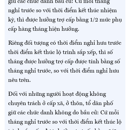
giữ các chức danh bầu cử: Cứ mỗi tháng
nghỉ trước so với thời điểm kết thúc nhiệm
kỳ, thì được hưởng trợ cấp bằng 1/2 mức phụ
cấp hàng tháng hiện hưởng.
Riêng đối tượng có thời điểm nghỉ hưu trước
thời điểm kết thúc lộ trình sắp xếp, thì số
tháng được hưởng trợ cấp được tính bằng số
tháng nghỉ trước, so với thời điểm nghỉ hưu
nêu trên.
Đối với những người hoạt động không
chuyên trách ở cấp xã, ở thôn, tổ dân phố
giữ các chức danh không do bầu cử: Cứ mỗi
tháng nghỉ trước so với thời điểm kết thúc lộ