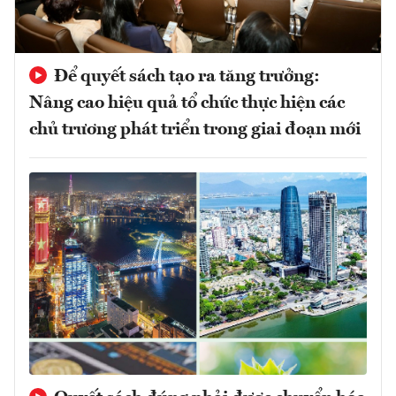
Để quyết sách tạo ra tăng trưởng:
Nâng cao hiệu quả tổ chức thực hiện các
chủ trương phát triển trong giai đoạn mới