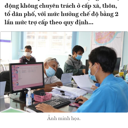
động không chuyên trách ở cấp xã, thôn,
tổ dân phố, với mức hưởng chế độ bằng 2
lần mức trợ cấp theo quy định...
Ảnh minh họa.