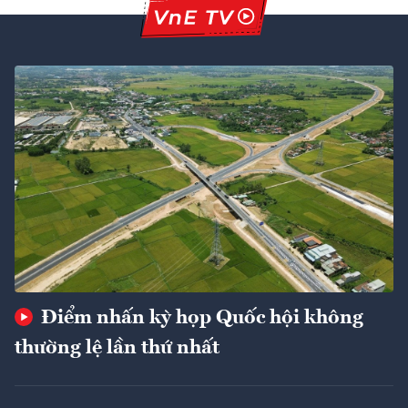
Điểm nhấn kỳ họp Quốc hội không
thường lệ lần thứ nhất