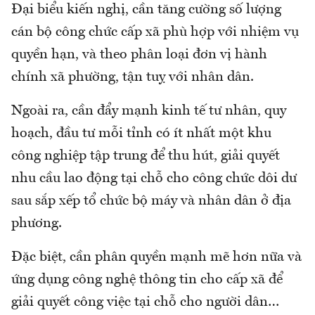
Đại biểu kiến nghị, cần tăng cường số lượng
cán bộ công chức cấp xã phù hợp với nhiệm vụ
quyền hạn, và theo phân loại đơn vị hành
chính xã phường, tận tuỵ với nhân dân.
Ngoài ra, cần đẩy mạnh kinh tế tư nhân, quy
hoạch, đầu tư mỗi tỉnh có ít nhất một khu
công nghiệp tập trung để thu hút, giải quyết
nhu cầu lao động tại chỗ cho công chức dôi dư
sau sắp xếp tổ chức bộ máy và nhân dân ở địa
phương.
Đặc biệt, cần phân quyền mạnh mẽ hơn nữa và
ứng dụng công nghệ thông tin cho cấp xã để
giải quyết công việc tại chỗ cho người dân…