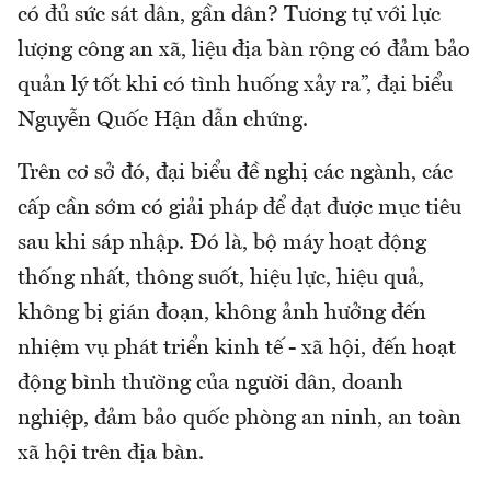
có đủ sức sát dân, gần dân? Tương tự với lực
lượng công an xã, liệu địa bàn rộng có đảm bảo
quản lý tốt khi có tình huống xảy ra”, đại biểu
Nguyễn Quốc Hận dẫn chứng.
Trên cơ sở đó, đại biểu đề nghị các ngành, các
cấp cần sớm có giải pháp để đạt được mục tiêu
sau khi sáp nhập. Đó là, bộ máy hoạt động
thống nhất, thông suốt, hiệu lực, hiệu quả,
không bị gián đoạn, không ảnh hưởng đến
nhiệm vụ phát triển kinh tế - xã hội, đến hoạt
động bình thường của người dân, doanh
nghiệp, đảm bảo quốc phòng an ninh, an toàn
xã hội trên địa bàn.