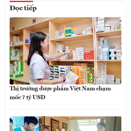
Đọc tiếp
Thị trường dược phẩm Việt Nam chạm
mốc 7 tỷ USD