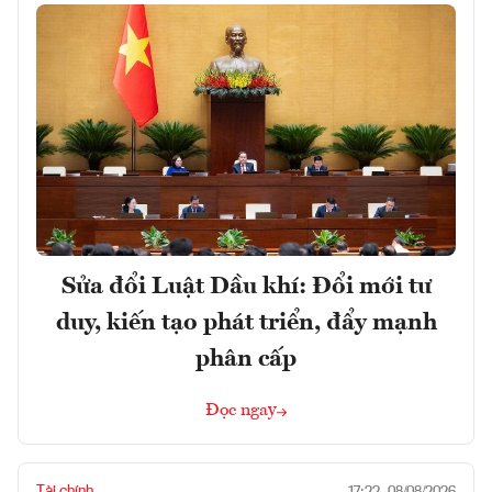
Sửa đổi Luật Dầu khí: Đổi mới tư
duy, kiến tạo phát triển, đẩy mạnh
phân cấp
Đọc ngay
Tài chính