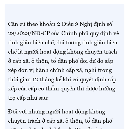
Căn cứ theo khoản 2 Điều 9 Nghị định số
29/2023/NĐ-CP của Chính phủ quy định về
tinh giản biến chế, đối tượng tinh giản biên
chế là người hoạt động không chuyên trách
ở cấp xã, ở thôn, tổ dân phố dôi dư do sắp
xếp đơn vị hành chính cấp xã, nghỉ trong
thời gian 12 tháng kể khi có quyết định sắp
xếp của cấp có thẩm quyền thì được hưởng
trợ cấp như sau:
Đối với những người hoạt động không
chuyên trách ở cấp xã, ở thôn, tổ dân phố