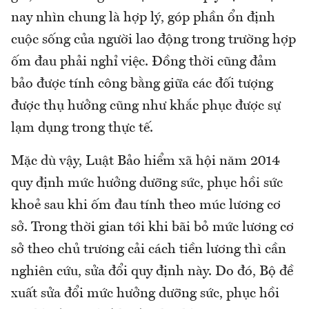
nay nhìn chung là hợp lý, góp phần ổn định
cuộc sống của người lao động trong trường hợp
ốm đau phải nghỉ việc. Đồng thời cũng đảm
bảo được tính công bằng giữa các đối tượng
được thụ hưởng cũng như khắc phục được sự
lạm dụng trong thực tế.
Mặc dù vậy, Luật Bảo hiểm xã hội năm 2014
quy định mức hưởng dưỡng sức, phục hồi sức
khoẻ sau khi ốm đau tính theo múc lương cơ
sở. Trong thời gian tới khi bãi bỏ mức lương cơ
sở theo chủ trương cải cách tiền lương thì cần
nghiên cứu, sửa đổi quy định này. Do đó, Bộ đề
xuất sửa đổi mức hưởng dưỡng sức, phục hồi