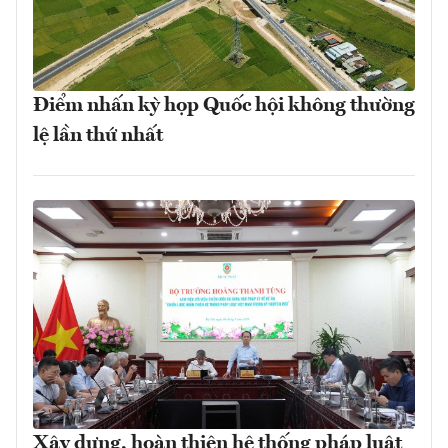
Điểm nhấn kỳ họp Quốc hội không thường
lệ lần thứ nhất
Xây dựng, hoàn thiện hệ thống pháp luật