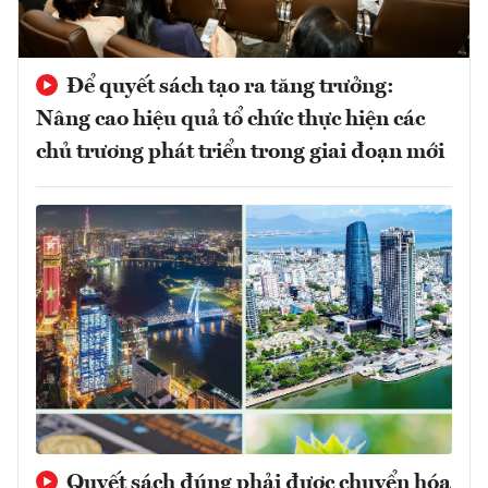
Để quyết sách tạo ra tăng trưởng:
Nâng cao hiệu quả tổ chức thực hiện các
chủ trương phát triển trong giai đoạn mới
Quyết sách đúng phải được chuyển hóa