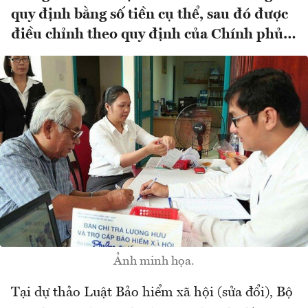
quy định bằng số tiền cụ thể, sau đó được
điều chỉnh theo quy định của Chính phủ…
Ảnh minh họa.
Tại dự thảo Luật Bảo hiểm xã hội (sửa đổi), Bộ