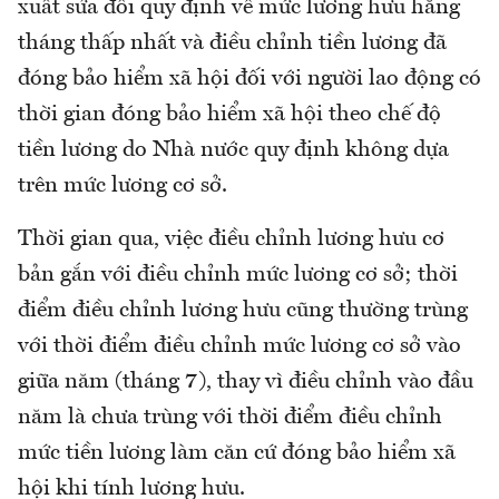
xuất sửa đổi quy định về mức lương hưu hằng
tháng thấp nhất và điều chỉnh tiền lương đã
đóng bảo hiểm xã hội đối với người lao động có
thời gian đóng bảo hiểm xã hội theo chế độ
tiền lương do Nhà nước quy định không dựa
trên mức lương cơ sở.
Thời gian qua, việc điều chỉnh lương hưu cơ
bản gắn với điều chỉnh mức lương cơ sở; thời
điểm điều chỉnh lương hưu cũng thường trùng
với thời điểm điều chỉnh mức lương cơ sở vào
giữa năm (tháng 7), thay vì điều chỉnh vào đầu
năm là chưa trùng với thời điểm điều chỉnh
mức tiền lương làm căn cứ đóng bảo hiểm xã
hội khi tính lương hưu.