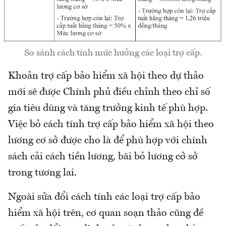
So sánh cách tính mức hưởng các loại trợ cấp.
Khoản trợ cấp bảo hiểm xã hội theo dự thảo
mới sẽ được Chính phủ điều chỉnh theo chỉ số
gia tiêu dùng và tăng trưởng kinh tế phù hợp.
Việc bỏ cách tính trợ cấp bảo hiểm xã hội theo
lương cơ sở được cho là để phù hợp với chính
sách cải cách tiền lương, bãi bỏ lương cở sở
trong tương lai.
Ngoài sửa đổi cách tính các loại trợ cấp bảo
hiểm xã hội trên, cơ quan soạn thảo cũng đề