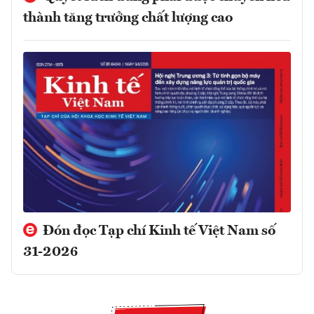
thành tăng trưởng chất lượng cao
Đón đọc Tạp chí Kinh tế Việt Nam số
31-2026