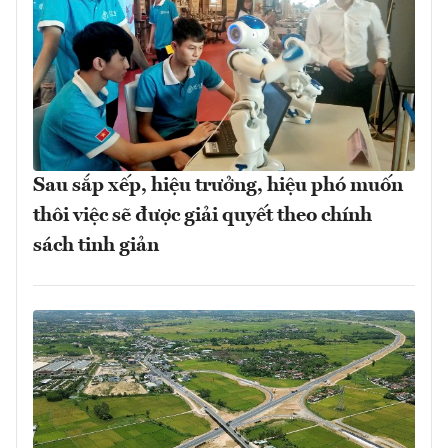
Sau sắp xếp, hiệu trưởng, hiệu phó muốn
thôi việc sẽ được giải quyết theo chính
sách tinh giản