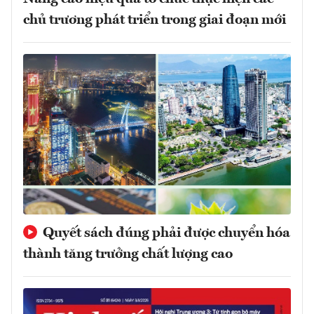
chủ trương phát triển trong giai đoạn mới
Quyết sách đúng phải được chuyển hóa
thành tăng trưởng chất lượng cao