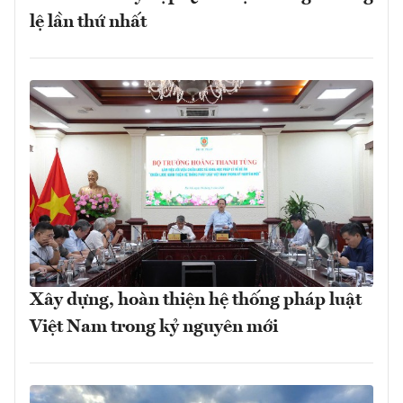
lệ lần thứ nhất
Xây dựng, hoàn thiện hệ thống pháp luật
Việt Nam trong kỷ nguyên mới