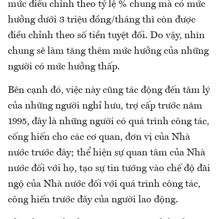
mức điều chỉnh theo tỷ lệ % chung mà có mức
hưởng dưới 3 triệu đồng/tháng thì còn được
điều chỉnh theo số tiền tuyệt đối. Do vậy, nhìn
chung sẽ làm tăng thêm mức hưởng của những
người có mức hưởng thấp.
Bên cạnh đó, việc này cũng tác động đến tâm lý
của những người nghỉ hưu, trợ cấp trước năm
1995, đây là những người có quá trình công tác,
cống hiến cho các cơ quan, đơn vị của Nhà
nước trước đây; thể hiện sự quan tâm của Nhà
nước đối với họ, tạo sự tin tướng vào chế độ đãi
ngộ của Nhà nước đối với quá trình công tác,
công hiến trước đây của người lao động.