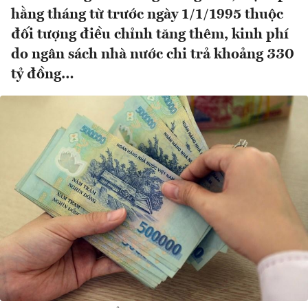
hằng tháng từ trước ngày 1/1/1995 thuộc
đối tượng điều chỉnh tăng thêm, kinh phí
do ngân sách nhà nước chi trả khoảng 330
tỷ đồng…