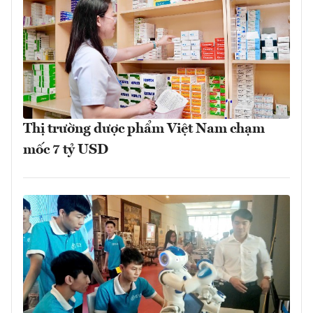
Thị trường dược phẩm Việt Nam chạm
mốc 7 tỷ USD