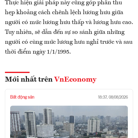
Thực hiện giải pháp này cũng góp phần thu
hẹp khoảng cách chênh lệch lương hưu giữa
người có mức lương hưu thấp và lương hưu cao.
Tuy nhiên, sẽ dẫn đến sự so sánh giữa những
người có cùng mức lương hưu nghỉ trước và sau
thời điểm ngày 1/1/1995.
Mới nhất trên
VnEconomy
Bất động sản
18:37, 08/08/2026