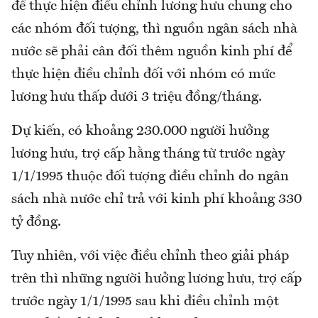
để thực hiện điều chỉnh lương hưu chung cho
các nhóm đối tượng, thì nguồn ngân sách nhà
nước sẽ phải cân đối thêm nguồn kinh phí để
thực hiện điều chỉnh đối với nhóm có mức
lương hưu thấp dưới 3 triệu đồng/tháng.
Dự kiến, có khoảng 230.000 người hưởng
lương hưu, trợ cấp hằng tháng từ trước ngày
1/1/1995 thuộc đối tượng điều chỉnh do ngân
sách nhà nước chỉ trả với kinh phí khoảng 330
tỷ đồng.
Tuy nhiên, với việc điều chỉnh theo giải pháp
trên thì những người hưởng lương hưu, trợ cấp
trước ngày 1/1/1995 sau khi điều chỉnh một