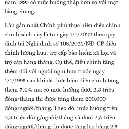
năm 1995 có mức hưởng thấp hơn so với mặt
bằng chung.
Lần gần nhất Chính phủ thực hiện điều chỉnh
chính sách này là từ ngày 1/1/2022 theo quy
định tại Nghị định số 108/2021/NĐ-CP điều
chỉnh lương hưu, trợ cấp bảo hiểm xã hội và
trợ cấp hằng tháng. Cụ thể, điều chỉnh tăng
thêm đối với người nghỉ hưu trước ngày
1/1/1995 sau khi đã thực hiện điều chỉnh tăng
thêm 7,4% mà có mức hưởng dưới 2,3 triệu
đồng/tháng thì được tăng thêm 200.000
đồng/người/tháng. Theo đó, mức hưởng trên
2,3 triệu đồng/người/tháng và dưới 2,5 triệu
đồng/người/tháng thì được tăng lên bằng 2,5