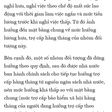
nghỉ hưu, nghỉ việc theo chế độ mất sức lao
động với thời gian làm việc ngắn và mức tiền
lương trước khi nghỉ việc thấp. Từ đó ảnh
hưởng đến mặt bằng chung về mức hưởng
lương hưu, trợ cấp hằng tháng của nhóm đối
tượng này.
Bên cạnh đó, một số nhóm đối tượng đã dừng
hưởng theo quy định, sau đó được nhà nước
ban hành chính sách cho tiếp tục hưởng trợ
cấp hằng tháng từ nguồn ngân sách nhà nước,
nên mức hưởng khá thấp so với mặt bằng
chung (mức trợ cấp bảo hiểm xã hội hằng
tháng của người đang hưởng trợ cấp theo