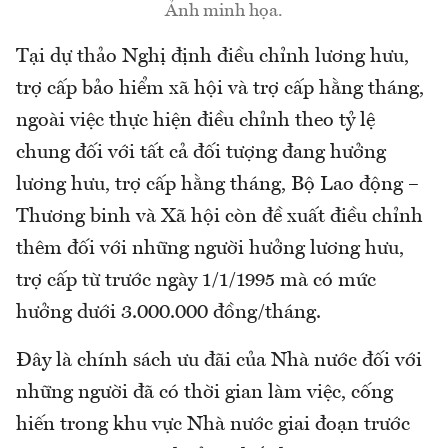
Ảnh minh họa.
Tại dự thảo Nghị định điều chỉnh lương hưu,
trợ cấp bảo hiểm xã hội và trợ cấp hằng tháng,
ngoài việc thực hiện điều chỉnh theo tỷ lệ
chung đối với tất cả đối tượng đang hưởng
lương hưu, trợ cấp hằng tháng, Bộ Lao động –
Thương binh và Xã hội còn đề xuất điều chỉnh
thêm đối với những người hưởng lương hưu,
trợ cấp từ trước ngày 1/1/1995 mà có mức
hưởng dưới 3.000.000 đồng/tháng.
Đây là chính sách ưu đãi của Nhà nước đối với
những người đã có thời gian làm việc, cống
hiến trong khu vực Nhà nước giai đoạn trước