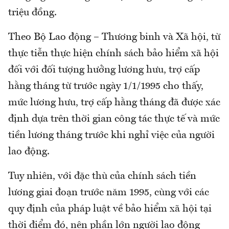
triệu đồng.
Theo Bộ Lao động – Thương binh và Xã hội, từ
thực tiễn thực hiện chính sách bảo hiểm xã hội
đối với đối tượng hưởng lương hưu, trợ cấp
hằng tháng từ trước ngày 1/1/1995 cho thấy,
mức lương hưu, trợ cấp hằng tháng đã được xác
định dựa trên thời gian công tác thực tế và mức
tiền lương tháng trước khi nghỉ việc của người
lao động.
Tuy nhiên, với đặc thù của chính sách tiền
lương giai đoạn trước năm 1995, cùng với các
quy định của pháp luật về bảo hiểm xã hội tại
thời điểm đó, nên phần lớn người lao động