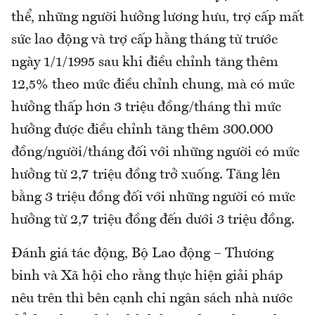
thể, những người hưởng lương hưu, trợ cấp mất
sức lao động và trợ cấp hằng tháng từ trước
ngày 1/1/1995 sau khi điều chỉnh tăng thêm
12,5% theo mức điều chỉnh chung, mà có mức
hưởng thấp hơn 3 triệu đồng/tháng thì mức
hưởng được điều chỉnh tăng thêm 300.000
đồng/người/tháng đối với những người có mức
hưởng từ 2,7 triệu đồng trở xuống. Tăng lên
bằng 3 triệu đồng đối với những người có mức
hưởng từ 2,7 triệu đồng đến dưới 3 triệu đồng.
Đánh giá tác động, Bộ Lao động – Thương
binh và Xã hội cho rằng thực hiện giải pháp
nêu trên thì bên cạnh chi ngân sách nhà nước