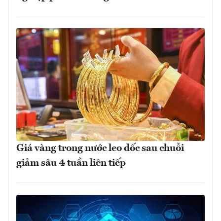
Giá vàng trong nước leo dốc sau chuỗi
giảm sâu 4 tuần liên tiếp