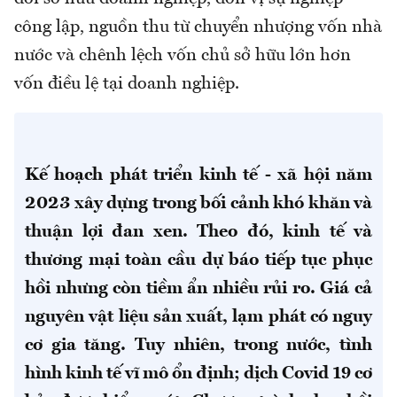
công lập, nguồn thu từ chuyển nhượng vốn nhà
nước và chênh lệch vốn chủ sở hữu lớn hơn
vốn điều lệ tại doanh nghiệp.
Kế hoạch phát triển kinh tế - xã hội năm
2023 xây dựng trong bối cảnh khó khăn và
thuận lợi đan xen. Theo đó, kinh tế và
thương mại toàn cầu dự báo tiếp tục phục
hồi nhưng còn tiềm ẩn nhiều rủi ro. Giá cả
nguyên vật liệu sản xuất, lạm phát có nguy
cơ gia tăng. Tuy nhiên, trong nước, tình
hình kinh tế vĩ mô ổn định; dịch Covid 19 cơ