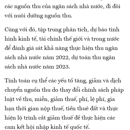
các nguồn thu của ngân sách nhà nước, đi đôi
với nuôi dưỡng nguồn thu.
Cùng với đó, tập trung phân tích, dự báo tình
hình kinh tế, tài chính thế giới và trong nước
để đánh giá sát khả năng thực hiện thu ngân
sách nhà nước năm 2022, dự toán thu ngân
sách nhà nước năm 2023.
Tính toán cụ thể các yếu tố tăng, giảm và dịch
chuyển nguồn thu do thay đổi chính sách pháp
luật về thu, miễn, giảm thuế, phí, lệ phí, gia
hạn thời gian nộp thuế, tiền thuê đất và thực
hiện lộ trình cắt giảm thuế đề thực hiện các
cam kết hội nhập kinh tế quốc tế.