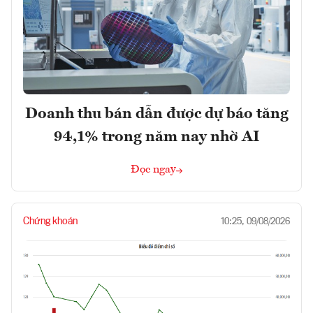
Doanh thu bán dẫn được dự báo tăng
94,1% trong năm nay nhờ AI
Đọc ngay
Chứng khoán
10:25, 09/08/2026