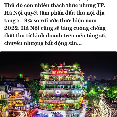
Thủ đô còn nhiều thách thức nhưng TP.
Hà Nội quyết tâm phấn đấu thu nội địa
tăng 7 - 9% so với ước thực hiện năm
2022. Hà Nội cũng sẽ tăng cường chống
thất thu từ kinh doanh trên nền tảng số,
chuyển nhượng bất động sản...