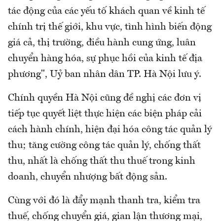
tác động của các yếu tố khách quan về kinh tế
chính trị thế giới, khu vực, tình hình biến động
giá cả, thị trường, điều hành cung ứng, luân
chuyển hàng hóa, sự phục hồi của kinh tế địa
phương", Uỷ ban nhân dân TP. Hà Nội lưu ý.
Chính quyền Hà Nội cũng đề nghị các đơn vị
tiếp tục quyết liệt thực hiện các biện pháp cải
cách hành chính, hiện đại hóa công tác quản lý
thu; tăng cường công tác quản lý, chống thất
thu, nhất là chống thất thu thuế trong kinh
doanh, chuyển nhượng bất động sản.
Cùng với đó là đẩy mạnh thanh tra, kiểm tra
thuế, chống chuyển giá, gian lận thương mại,