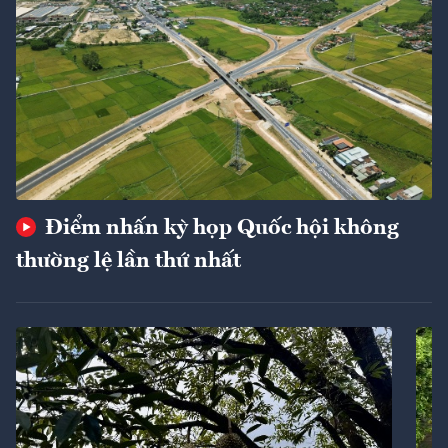
Điểm nhấn kỳ họp Quốc hội không
thường lệ lần thứ nhất