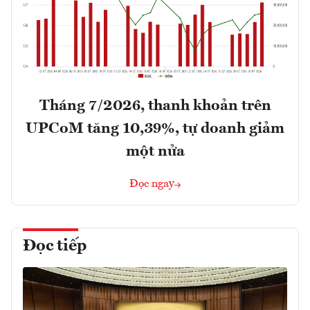
Tháng 7/2026, thanh khoản trên
UPCoM tăng 10,39%, tự doanh giảm
một nửa
Đọc ngay
Đọc tiếp