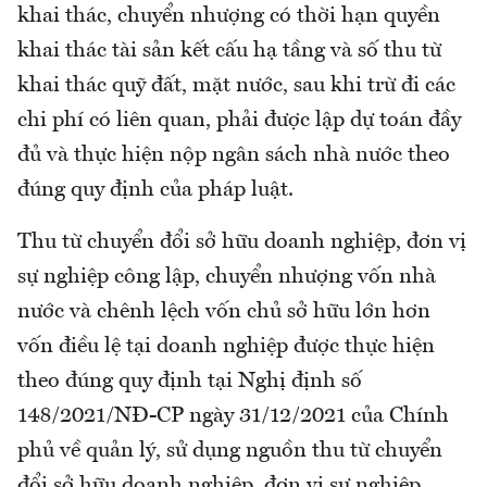
khai thác, chuyển nhượng có thời hạn quyền
khai thác tài sản kết cấu hạ tầng và số thu từ
khai thác quỹ đất, mặt nước, sau khi trừ đi các
chi phí có liên quan, phải được lập dự toán đầy
đủ và thực hiện nộp ngân sách nhà nước theo
đúng quy định của pháp luật.
Thu từ chuyển đổi sở hữu doanh nghiệp, đơn vị
sự nghiệp công lập, chuyển nhượng vốn nhà
nước và chênh lệch vốn chủ sở hữu lớn hơn
vốn điều lệ tại doanh nghiệp được thực hiện
theo đúng quy định tại Nghị định số
148/2021/NĐ-CP ngày 31/12/2021 của Chính
phủ về quản lý, sử dụng nguồn thu từ chuyển
đổi sở hữu doanh nghiệp, đơn vị sự nghiệp