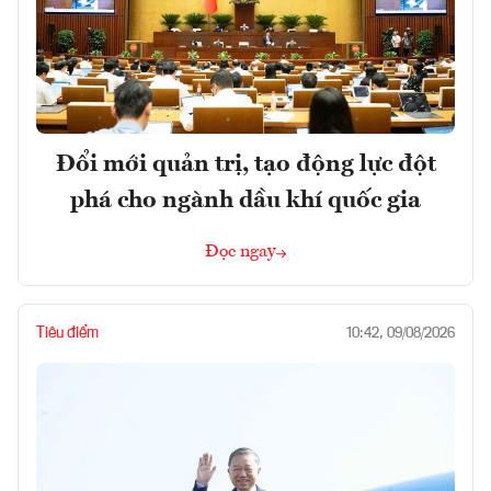
Đổi mới quản trị, tạo động lực đột
phá cho ngành dầu khí quốc gia
Đọc ngay
Tiêu điểm
10:42, 09/08/2026