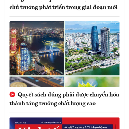
chủ trương phát triển trong giai đoạn mới
Quyết sách đúng phải được chuyển hóa
thành tăng trưởng chất lượng cao