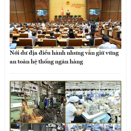
Nới dư địa điều hành nhưng vẫn giữ vững
an toàn hệ thống ngân hàng