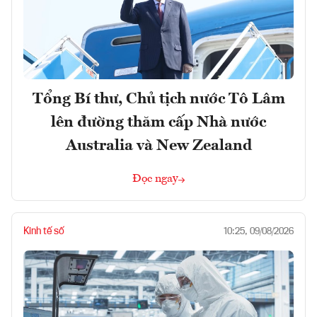
Tổng Bí thư, Chủ tịch nước Tô Lâm
lên đường thăm cấp Nhà nước
Australia và New Zealand
Đọc ngay
Kinh tế số
10:25, 09/08/2026