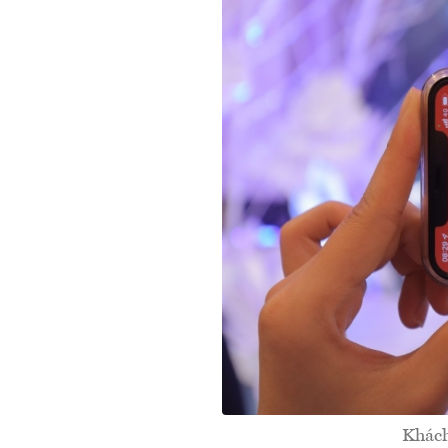
Khách