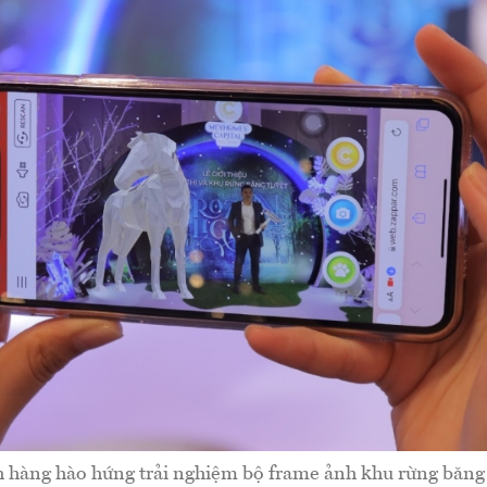
 hàng hào hứng trải nghiệm bộ frame ảnh khu rừng băng 