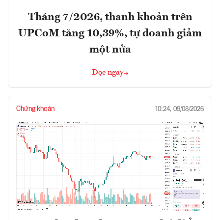
Tháng 7/2026, thanh khoản trên
UPCoM tăng 10,39%, tự doanh giảm
một nửa
Đọc ngay
Chứng khoán
10:24, 09/08/2026