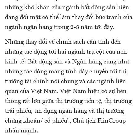
những khó khăn của ngành bất động sản hiện
đang đối mặt có thể làm thay đổi bức tranh của
ngành ngân hàng trong 2-3 năm tới đây.
Những thay đổi về chính sách cần tính đến
những tác động tới hai ngành trụ cột của nền
kinh tế: Bất động sản và Ngân hàng cũng như
những tác động mang tính dây chuyền tới thị
trường tài chính nói chung và các ngành liên
quan của Việt Nam. Việt Nam hiện có sự liên
thông rất lớn giữa thị trường tiền tệ, thị trường
trái phiếu, tín dụng ngân hàng và thị trường
chứng khoán/ cổ phiếu", Chủ tịch FiinGroup
nhấn mạnh.