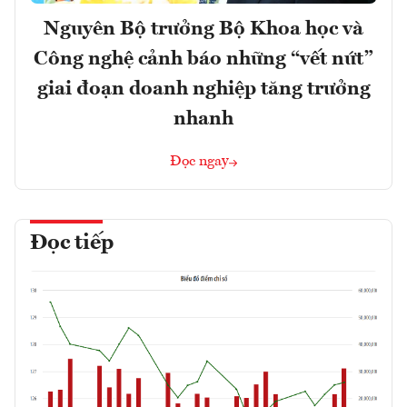
Nguyên Bộ trưởng Bộ Khoa học và
Công nghệ cảnh báo những “vết nứt”
giai đoạn doanh nghiệp tăng trưởng
nhanh
Đọc ngay
Đọc tiếp