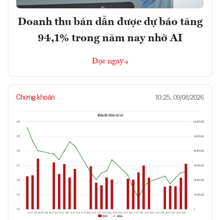
Doanh thu bán dẫn được dự báo tăng
94,1% trong năm nay nhờ AI
Đọc ngay
Chứng khoán
10:25, 09/08/2026