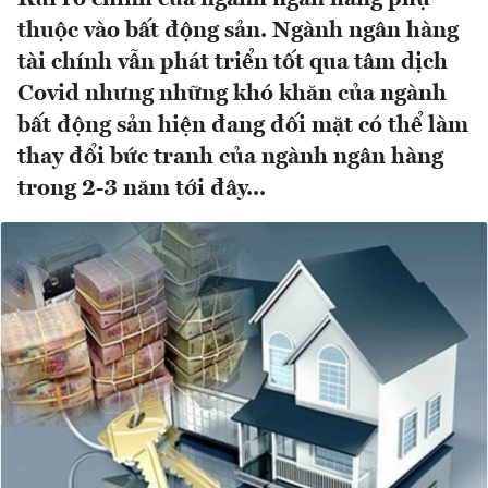
thuộc vào bất động sản. Ngành ngân hàng
tài chính vẫn phát triển tốt qua tâm dịch
Covid nhưng những khó khăn của ngành
bất động sản hiện đang đối mặt có thể làm
thay đổi bức tranh của ngành ngân hàng
trong 2-3 năm tới đây...