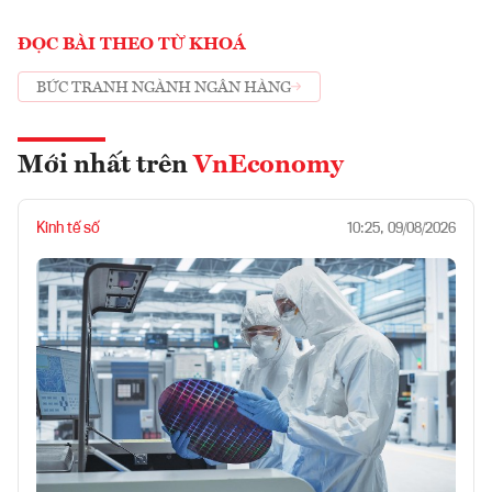
ĐỌC BÀI THEO TỪ KHOÁ
BỨC TRANH NGÀNH NGÂN HÀNG
Mới nhất trên
VnEconomy
Kinh tế số
10:25, 09/08/2026