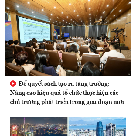
Để quyết sách tạo ra tăng trưởng:
Nâng cao hiệu quả tổ chức thực hiện các
chủ trương phát triển trong giai đoạn mới