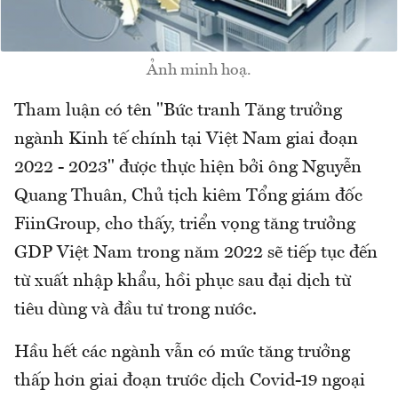
Ảnh minh hoạ.
Tham luận có tên "Bức tranh Tăng trưởng
ngành Kinh tế chính tại Việt Nam giai đoạn
2022 - 2023" được thực hiện bởi ông Nguyễn
Quang Thuân, Chủ tịch kiêm Tổng giám đốc
FiinGroup, cho thấy, triển vọng tăng trưởng
GDP Việt Nam trong năm 2022 sẽ tiếp tục đến
từ xuất nhập khẩu, hồi phục sau đại dịch từ
tiêu dùng và đầu tư trong nước.
Hầu hết các ngành vẫn có mức tăng trưởng
thấp hơn giai đoạn trước dịch Covid-19 ngoại