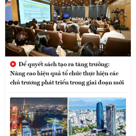
Để quyết sách tạo ra tăng trưởng:
Nâng cao hiệu quả tổ chức thực hiện các
chủ trương phát triển trong giai đoạn mới