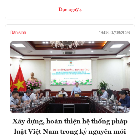
Đọc ngay
Dân sinh
19:08, 07/08/2026
Xây dựng, hoàn thiện hệ thống pháp
luật Việt Nam trong kỷ nguyên mới