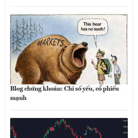
Blog chứng khoán: Chỉ số yếu, cổ phiếu
mạnh