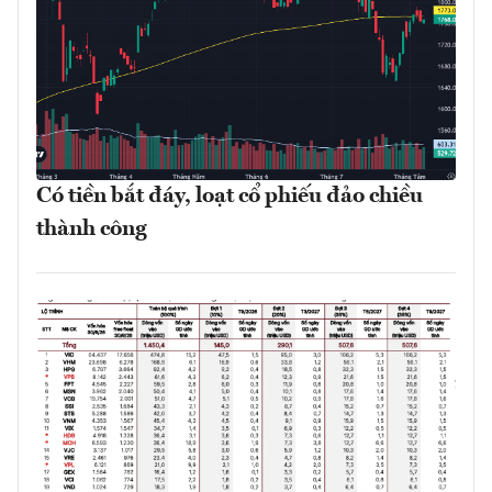
Có tiền bắt đáy, loạt cổ phiếu đảo chiều
thành công