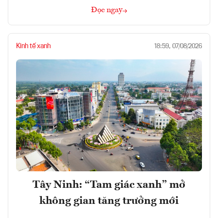
Đọc ngay
Kinh tế xanh
18:59, 07/08/2026
Tây Ninh: “Tam giác xanh” mở
không gian tăng trưởng mới