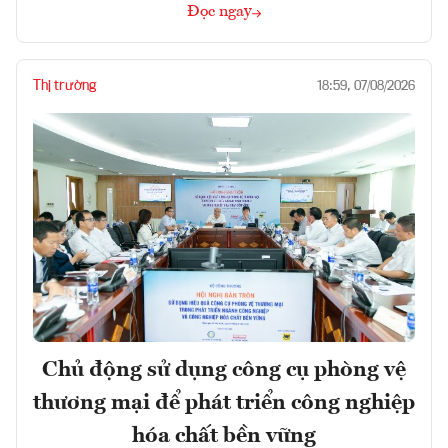
Đọc ngay
Thị trường
18:59, 07/08/2026
Chủ động sử dụng công cụ phòng vệ
thương mại để phát triển công nghiệp
hóa chất bền vững