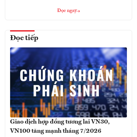
Đọc ngay
Đọc tiếp
Giao dịch hợp đồng tương lai VN30,
VN100 tăng mạnh tháng 7/2026