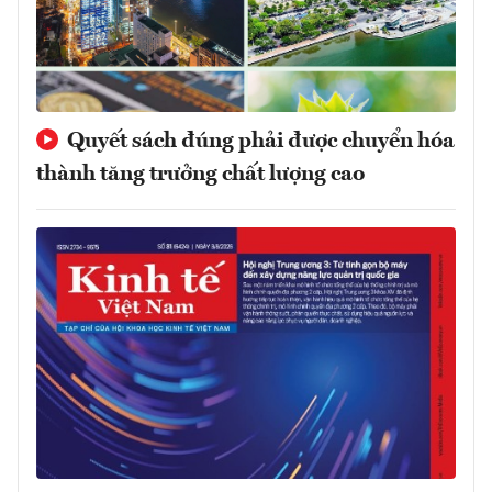
Quyết sách đúng phải được chuyển hóa
thành tăng trưởng chất lượng cao