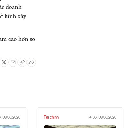
các doanh
t kính xây
Nam cao hơn so
Tài chính
8, 09/08/2026
14:36, 09/08/2026