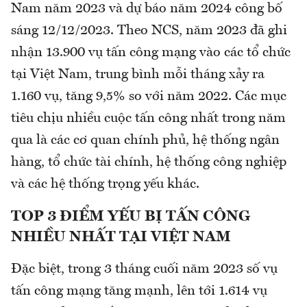
Nam năm 2023 và dự báo năm 2024 công bố
sáng 12/12/2023. Theo NCS, năm 2023 đã ghi
nhận 13.900 vụ tấn công mạng vào các tổ chức
tại Việt Nam, trung bình mỗi tháng xảy ra
1.160 vụ, tăng 9,5% so với năm 2022. Các mục
tiêu chịu nhiều cuộc tấn công nhất trong năm
qua là các cơ quan chính phủ, hệ thống ngân
hàng, tổ chức tài chính, hệ thống công nghiệp
và các hệ thống trọng yếu khác.
TOP 3 ĐIỂM YẾU BỊ TẤN CÔNG
NHIỀU NHẤT TẠI VIỆT NAM
Đặc biệt, trong 3 tháng cuối năm 2023 số vụ
tấn công mạng tăng mạnh, lên tới 1.614 vụ