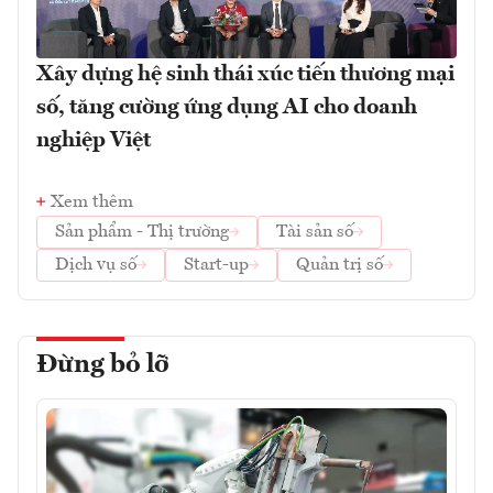
Xây dựng hệ sinh thái xúc tiến thương mại
số, tăng cường ứng dụng AI cho doanh
nghiệp Việt
Xem thêm
Sản phẩm - Thị trường
Tài sản số
Dịch vụ số
Start-up
Quản trị số
Đừng bỏ lỡ