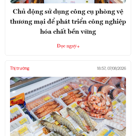
Chủ động sử dụng công cụ phòng vệ
thương mại để phát triển công nghiệp
hóa chất bền vững
Đọc ngay
Thị trường
18:57, 07/08/2026