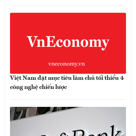
Việt Nam đặt mục tiêu làm chủ tối thiểu 4
công nghệ chiến lược