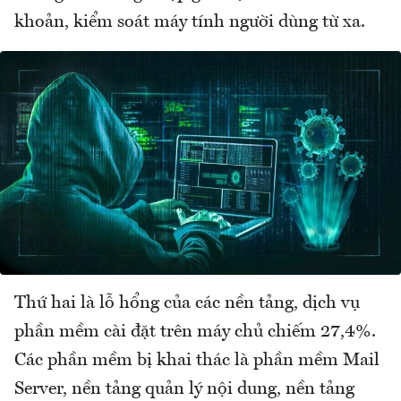
khoản, kiểm soát máy tính người dùng từ xa.
Thứ hai là lỗ hổng của các nền tảng, dịch vụ
phần mềm cài đặt trên máy chủ chiếm 27,4%.
Các phần mềm bị khai thác là phần mềm Mail
Server, nền tảng quản lý nội dung, nền tảng