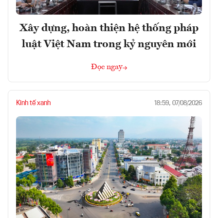
Xây dựng, hoàn thiện hệ thống pháp
luật Việt Nam trong kỷ nguyên mới
Đọc ngay
Kinh tế xanh
18:59, 07/08/2026