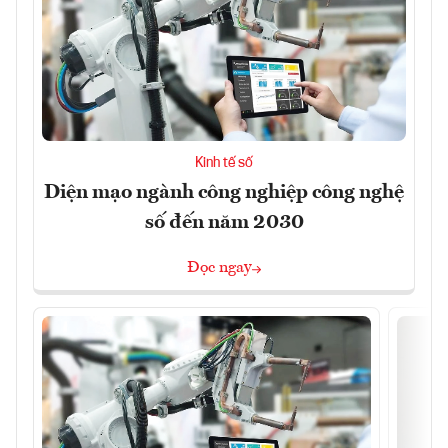
Kinh tế số
Diện mạo ngành công nghiệp công nghệ
số đến năm 2030
Đọc ngay