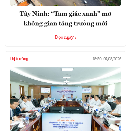
Tây Ninh: “Tam giác xanh” mở
không gian tăng trưởng mới
Đọc ngay
Thị trường
18:59, 07/08/2026