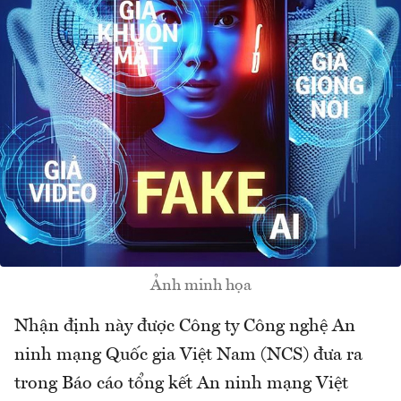
Ảnh minh họa
Nhận định này được Công ty Công nghệ An
ninh mạng Quốc gia Việt Nam (NCS) đưa ra
trong Báo cáo tổng kết An ninh mạng Việt