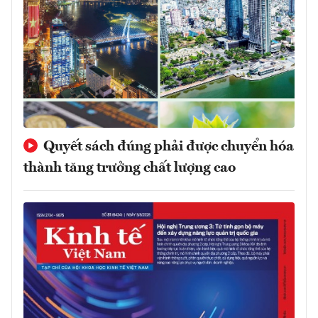
Quyết sách đúng phải được chuyển hóa
thành tăng trưởng chất lượng cao