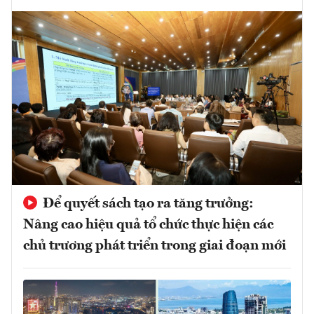
Để quyết sách tạo ra tăng trưởng:
Nâng cao hiệu quả tổ chức thực hiện các
chủ trương phát triển trong giai đoạn mới