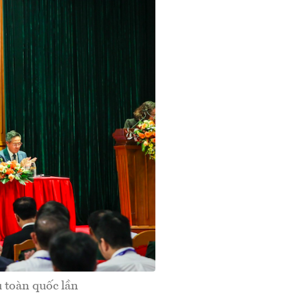
 toàn quốc lần