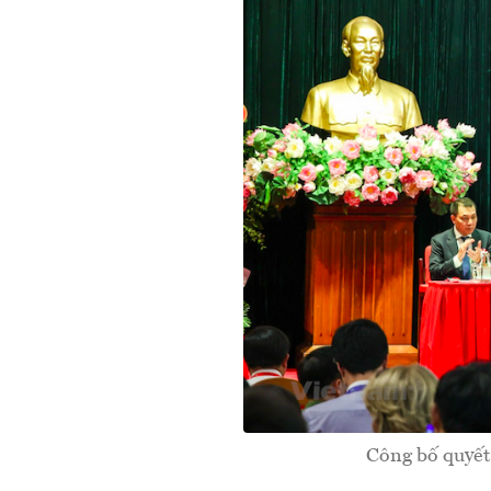
Công bố quyết