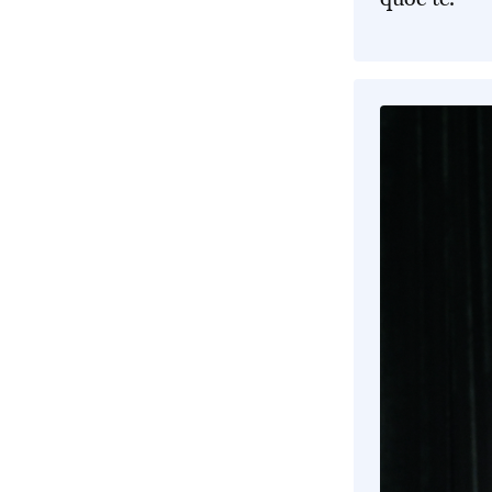
quốc tế.