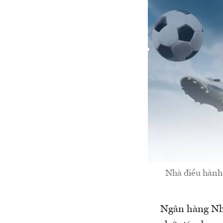
Nhà điều hành 
Ngân hàng Nh