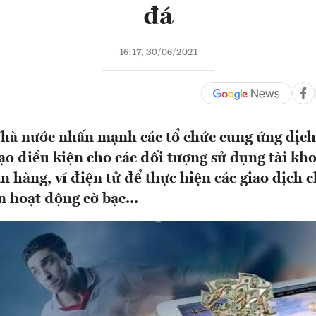
đá
16:17, 30/06/2021
hà nước nhấn mạnh các tổ chức cung ứng dịch
ạo điều kiện cho các đối tượng sử dụng tài kh
n hàng, ví điện tử để thực hiện các giao dịch 
n hoạt động cờ bạc...