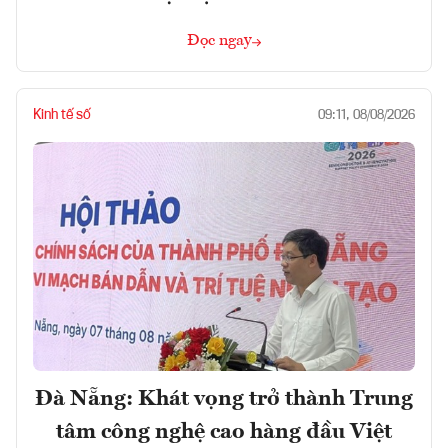
Đọc ngay
Kinh tế số
09:11, 08/08/2026
Đà Nẵng: Khát vọng trở thành Trung
tâm công nghệ cao hàng đầu Việt