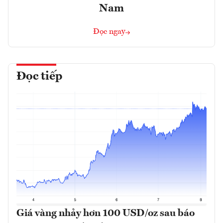
Nam
Đọc ngay
Đọc tiếp
Giá vàng nhảy hơn 100 USD/oz sau báo