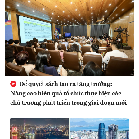
Để quyết sách tạo ra tăng trưởng:
Nâng cao hiệu quả tổ chức thực hiện các
chủ trương phát triển trong giai đoạn mới