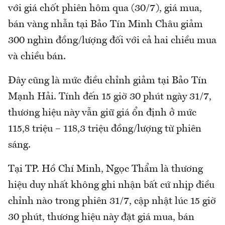
với giá chốt phiên hôm qua (30/7), giá mua,
bán vàng nhẫn tại Bảo Tín Minh Châu giảm
300 nghìn đồng/lượng đối với cả hai chiều mua
và chiều bán.
Đây cũng là mức điều chỉnh giảm tại Bảo Tín
Mạnh Hải. Tính đến 15 giờ 30 phút ngày 31/7,
thương hiệu này vẫn giữ giá ổn định ở mức
115,8 triệu – 118,3 triệu đồng/lượng từ phiên
sáng.
Tại TP. Hồ Chí Minh, Ngọc Thẩm là thương
hiệu duy nhất không ghi nhận bất cứ nhịp điều
chỉnh nào trong phiên 31/7, cập nhật lúc 15 giờ
30 phút, thương hiệu này đặt giá mua, bán