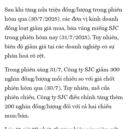
Sau khi tăng nửa triệu đồng/lượng trong phiên
hôm qua (30/7/2025), các đơn vị kinh doanh
đồng loạt giảm giá mua, bán vàng miếng SJC
trong phiên hôm nay (31/7/2025). Tuy nhiên,
biên độ giảm giá tại các doanh nghiệp có sự
phân hoá rõ rệt.
Trong phiên sáng 31/7, Công ty SJC giảm 300
nghìn đồng/lượng mỗi chiều so với giá chốt
phiên hôm qua (30/7). Tuy nhiên, mở cửa
phiên chiều, Công ty SJC điều chỉnh tăng thêm
200 nghìn đồng/lượng đối với cả hai chiều
mua/bán.