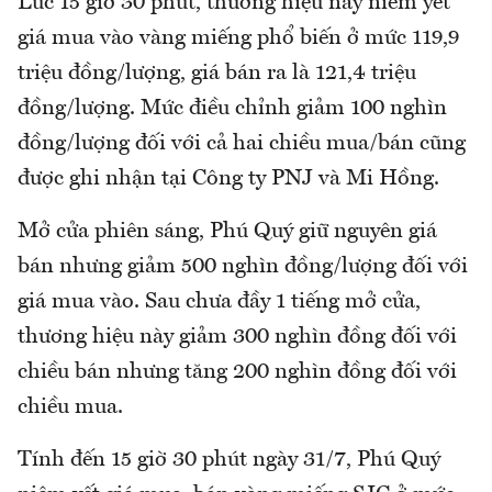
Lúc 15 giờ 30 phút, thương hiệu này niêm yết
giá mua vào vàng miếng phổ biến ở mức 119,9
triệu đồng/lượng, giá bán ra là 121,4 triệu
đồng/lượng. Mức điều chỉnh giảm 100 nghìn
đồng/lượng đối với cả hai chiều mua/bán cũng
được ghi nhận tại Công ty PNJ và Mi Hồng.
Mở cửa phiên sáng, Phú Quý giữ nguyên giá
bán nhưng giảm 500 nghìn đồng/lượng đối với
giá mua vào. Sau chưa đầy 1 tiếng mở cửa,
thương hiệu này giảm 300 nghìn đồng đối với
chiều bán nhưng tăng 200 nghìn đồng đối với
chiều mua.
Tính đến 15 giờ 30 phút ngày 31/7, Phú Quý