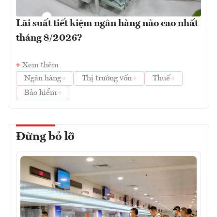
Lãi suất tiết kiệm ngân hàng nào cao nhất
tháng 8/2026?
Xem thêm
Ngân hàng
Thị trường vốn
Thuế
Bảo hiểm
Đừng bỏ lỡ