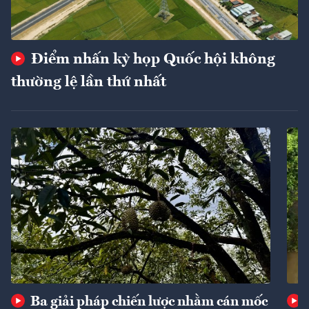
Điểm nhấn kỳ họp Quốc hội không
thường lệ lần thứ nhất
Ba giải pháp chiến lược nhằm cán mốc