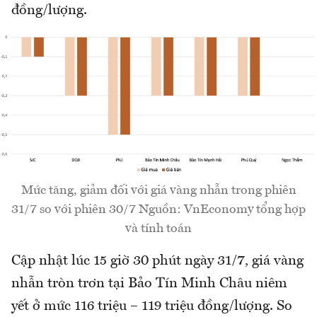
đồng/lượng.
Mức tăng, giảm đối với giá vàng nhẫn trong phiên
31/7 so với phiên 30/7 Nguồn: VnEconomy tổng hợp
và tính toán
Cập nhật lúc 15 giờ 30 phút ngày 31/7, giá vàng
nhẫn tròn trơn tại Bảo Tín Minh Châu niêm
yết ở mức 116 triệu – 119 triệu đồng/lượng. So