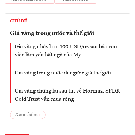
CHỦ ĐỀ
Giá vàng trong nước và thế giới
Giá vàng nhảy hơn 100 USD/oz sau báo cáo
việc làm yếu bất ngờ của Mỹ
Giá vàng trong nước đi ngược giá thế giới
Giá vàng chững lại sau tin về Hormuz, SPDR
Gold Trust vẫn mua ròng
Xem thêm