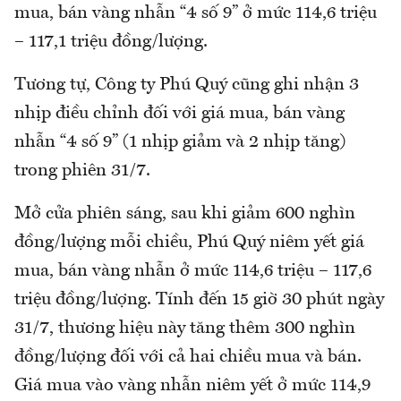
mua, bán vàng nhẫn “4 số 9” ở mức 114,6 triệu
– 117,1 triệu đồng/lượng.
Tương tự, Công ty Phú Quý cũng ghi nhận 3
nhịp điều chỉnh đối với giá mua, bán vàng
nhẫn “4 số 9” (1 nhịp giảm và 2 nhịp tăng)
trong phiên 31/7.
Mở cửa phiên sáng, sau khi giảm 600 nghìn
đồng/lượng mỗi chiều, Phú Quý niêm yết giá
mua, bán vàng nhẫn ở mức 114,6 triệu – 117,6
triệu đồng/lượng. Tính đến 15 giờ 30 phút ngày
31/7, thương hiệu này tăng thêm 300 nghìn
đồng/lượng đối với cả hai chiều mua và bán.
Giá mua vào vàng nhẫn niêm yết ở mức 114,9