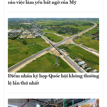
cáo việc làm yếu bất ngờ của Mỹ
Điểm nhấn kỳ họp Quốc hội không thường
lệ lần thứ nhất