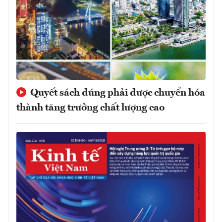
Quyết sách đúng phải được chuyển hóa
thành tăng trưởng chất lượng cao