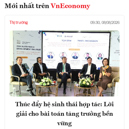
Mới nhất trên
VnEconomy
Thị trường
09:30, 08/08/2026
Thúc đẩy hệ sinh thái hợp tác: Lời
giải cho bài toán tăng trưởng bền
vững