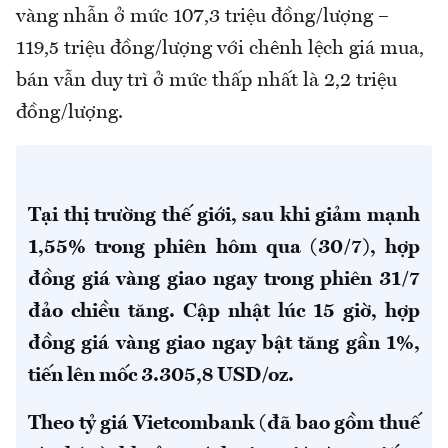
vàng nhẫn ở mức 107,3 triệu đồng/lượng –
119,5 triệu đồng/lượng với chênh lệch giá mua,
bán vẫn duy trì ở mức thấp nhất là 2,2 triệu
đồng/lượng.
Tại thị trường thế giới, sau khi giảm mạnh
1,55% trong phiên hôm qua (30/7), hợp
đồng giá vàng giao ngay trong phiên 31/7
đảo chiều tăng. Cập nhật lúc 15 giờ, hợp
đồng giá vàng giao ngay bật tăng gần 1%,
tiến lên mốc 3.305,8 USD/oz.
Theo tỷ giá Vietcombank (đã bao gồm thuế