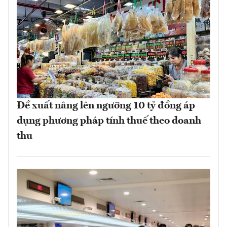
Đề xuất nâng lên ngưỡng 10 tỷ đồng áp
dụng phương pháp tính thuế theo doanh
thu