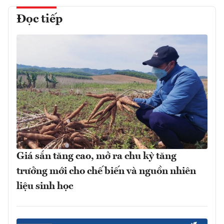
Đọc tiếp
Giá sắn tăng cao, mở ra chu kỳ tăng
trưởng mới cho chế biến và nguồn nhiên
liệu sinh học