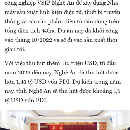
công nghiệp VSIP Nghệ An để xây dựng Nhà
máy sản xuất linh kiện điện tử, thiết bị truyền
thông và các sản phẩm điện tử dân dụng trên
tổng diện tích 43ha. Dự án này đã khởi công
vào tháng 10/2022 và sẽ đi vào sản xuất thời
gian tới.
Với việc thu hút thêm 115 triệu USD, từ đầu
năm 2023 đến nay, Nghệ An đã thu hút được
hơn 1,41 tỷ USD vốn FDI. Dự kiến trong năm
nay, tỉnh Nghệ An sẽ thu hút được khoảng 1,5
tỷ USD vốn FDI.