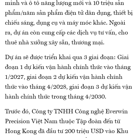
minh và ô tô năng lượng mới và 10 triệu sản
phẩm/năm sản phẩm điện tử dân dụng, thiết bị
chiếu sáng, dụng cụ và máy móc khác. Ngoài
ra, dự án còn cung cấp các dịch vụ tư vấn, cho
thuê nhà xưởng xây sẵn, thương mại.
Dự án sẽ được triển khai qua 3 giai đoạn: Giai
đoạn 1 dự kiến vận hành chính thức vào tháng
1/2027, giai đoạn 2 dự kiến vận hành chính
thức vào tháng 4/2028, giai đoạn 3 dự kiến vận
hành chính thức trong tháng 4/2030.
Trước đó, Công ty TNHH Công nghệ Everwin
Precision Việt Nam thuộc Tập đoàn đến từ
Hong Kong đã đầu tư 200 triệu USD vào Khu