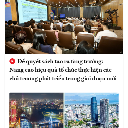
Để quyết sách tạo ra tăng trưởng:
Nâng cao hiệu quả tổ chức thực hiện các
chủ trương phát triển trong giai đoạn mới