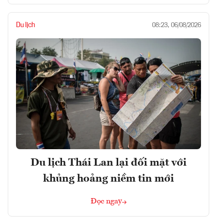
Du lịch
08:23, 06/08/2026
Du lịch Thái Lan lại đối mặt với
khủng hoảng niềm tin mới
Đọc ngay