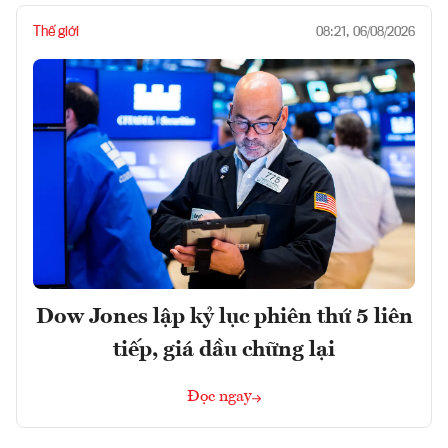
Thế giới
08:21, 06/08/2026
Dow Jones lập kỷ lục phiên thứ 5 liên
tiếp, giá dầu chững lại
Đọc ngay