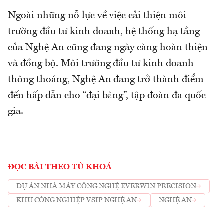
Ngoài những nỗ lực về việc cải thiện môi
trường đầu tư kinh doanh, hệ thống hạ tầng
của Nghệ An cũng đang ngày càng hoàn thiện
và đồng bộ. Môi trường đầu tư kinh doanh
thông thoáng, Nghệ An đang trở thành điểm
đến hấp dẫn cho “đại bàng”, tập đoàn đa quốc
gia.
ĐỌC BÀI THEO TỪ KHOÁ
DỰ ÁN NHÀ MÁY CÔNG NGHỆ EVERWIN PRECISION
KHU CÔNG NGHIỆP VSIP NGHỆ AN
NGHỆ AN