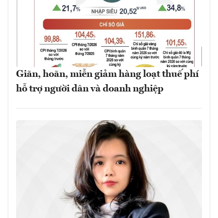
Giãn, hoãn, miễn giảm hàng loạt thuế phí
hỗ trợ người dân và doanh nghiệp