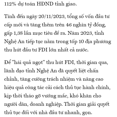
112% dự toán HĐND tỉnh giao.
Tính đến ngày 20/11/2023, tổng số vốn đầu tư
cấp mới và tăng thêm trên 46 nghìn tỷ đồng,
gấp 1,38 lần mục tiêu đề ra. Năm 2023, tỉnh
Nghệ An tiếp tục nằm trong tốp 10 địa phương
thu hút đầu tư FDI lớn nhất cả nước.
Để "hái quả ngọt" thu hút FDI, thời gian qua,
lãnh đạo tỉnh Nghệ An đã quyết liệt chấn
chỉnh, tăng cường trách nhiệm và nâng cao
hiệu quả công tác cải cách thủ tục hành chính,
kịp thời tháo gỡ vướng mắc, khó khăn cho
người dân, doanh nghiệp. Thời gian giải quyết
thủ tục đối với nhà đầu tư nhanh, gọn.