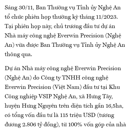
Sáng 30/11, Ban Thường vụ Tỉnh ủy Nghệ An
tổ chức phiên họp thường kỳ tháng 11/2023.
Tại phiên họp này, chủ trương đầu tư dự án
Nhà máy công nghệ Everwin Precision (Nghệ
An) vừa được Ban Thường vụ Tỉnh ủy Nghệ An
thông qua.
Dự án Nhà máy công nghệ Everwin Precision
(Nghệ An) do Công ty TNHH công nghệ
Everwin Precision (Việt Nam) đầu tư tại Khu
Công nghiệp VSIP Nghệ An, xã Hưng Tây,
huyện Hưng Nguyên trên diện tích gần 16,5ha,
có tổng vốn đầu tư là 115 triệu USD (tương
đương 2.806 tỷ đồng), từ 100% vốn góp của nhà