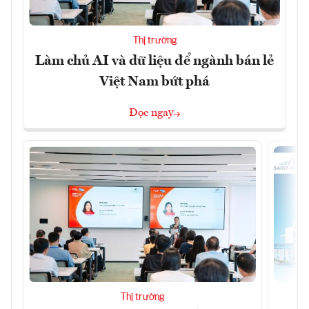
Thị trường
Làm chủ AI và dữ liệu để ngành bán lẻ
Việt Nam bứt phá
Đọc ngay
Thị trường