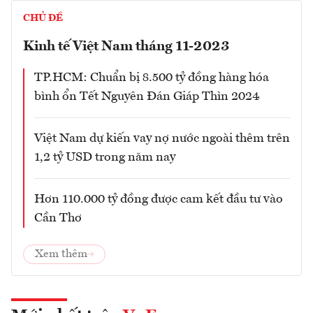
CHỦ ĐỀ
Kinh tế Việt Nam tháng 11-2023
TP.HCM: Chuẩn bị 8.500 tỷ đồng hàng hóa
bình ổn Tết Nguyên Đán Giáp Thìn 2024
Việt Nam dự kiến vay nợ nước ngoài thêm trên
1,2 tỷ USD trong năm nay
Hơn 110.000 tỷ đồng được cam kết đầu tư vào
Cần Thơ
Xem thêm