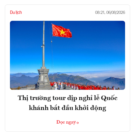
Du lịch
08:21, 06/08/2026
Thị trường tour dịp nghỉ lễ Quốc
khánh bắt đầu khởi động
Đọc ngay