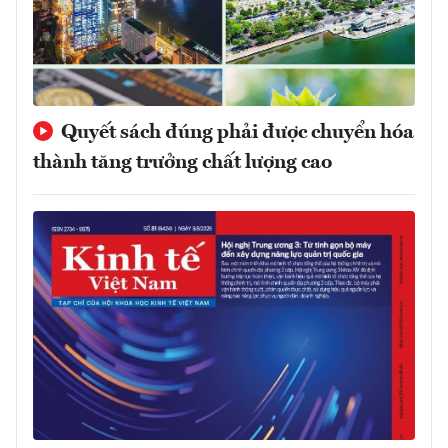
Quyết sách đúng phải được chuyển hóa
thành tăng trưởng chất lượng cao