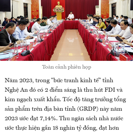
Toàn cảnh phiên họp
Năm 2023, trong "bức tranh kinh tế" tỉnh
Nghệ An đó có 2 điểm sáng là thu hút FDI và
kim ngạch xuất khẩu. Tốc độ tăng trưởng tổng
sản phẩm trên địa bàn tỉnh (GRDP) này năm
2023 ước đạt 7,14%. Thu ngân sách nhà nước
ước thực hiện gần 18 nghìn tỷ đồng, đạt hơn