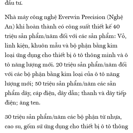
đầu tư.
Nhà máy công nghệ Everwin Precision (Nghệ
An) khi hoàn thành có công suất thiết kế 40
triệu sản phẩm/năm đối với các sản phẩm: Vỏ,
linh kiện, khuôn mẫu và bộ phận bằng kim
loại ứng dụng cho thiết bị ô tô thông minh và ô
tô năng lượng mới. 20 triệu sản phẩm/năm đối
với các bộ phận bằng kim loại của ô tô năng
lượng mới; 50 triệu sản phẩm/năm các sản
phẩm dây, cáp điện, dây dẫn; thanh và dây tiếp
điện; ăng ten.
30 triệu sản phẩm/năm các bộ phận từ nhựa,
cao su, gốm sứ ứng dụng cho thiết bị ô tô thông