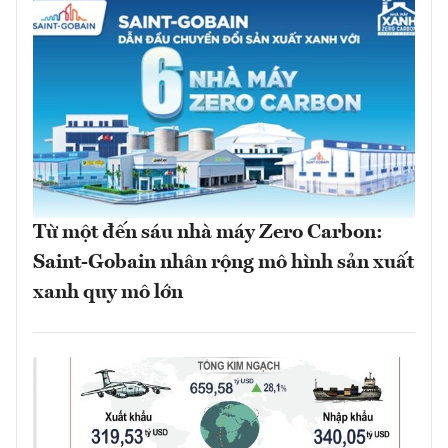
Từ một đến sáu nhà máy Zero Carbon:
Saint-Gobain nhân rộng mô hình sản xuất
xanh quy mô lớn