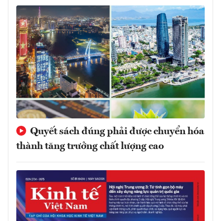
Quyết sách đúng phải được chuyển hóa
thành tăng trưởng chất lượng cao