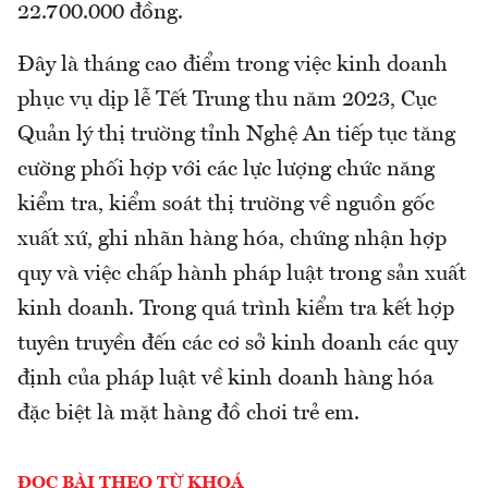
22.700.000 đồng.
Đây là tháng cao điểm trong việc kinh doanh
phục vụ dịp lễ Tết Trung thu năm 2023, Cục
Quản lý thị trường tỉnh Nghệ An tiếp tục tăng
cường phối hợp với các lực lượng chức năng
kiểm tra, kiểm soát thị trường về nguồn gốc
xuất xứ, ghi nhãn hàng hóa, chứng nhận hợp
quy và việc chấp hành pháp luật trong sản xuất
kinh doanh. Trong quá trình kiểm tra kết hợp
tuyên truyền đến các cơ sở kinh doanh các quy
định của pháp luật về kinh doanh hàng hóa
đặc biệt là mặt hàng đồ chơi trẻ em.
ĐỌC BÀI THEO TỪ KHOÁ