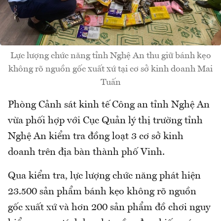
Lực lượng chức năng tỉnh Nghệ An thu giữ bánh kẹo
không rõ nguồn gốc xuất xứ tại cơ sở kinh doanh Mai
Tuấn
Phòng Cảnh sát kinh tế Công an tỉnh Nghệ An
vừa phối hợp với Cục Quản lý thị trường tỉnh
Nghệ An kiểm tra đồng loạt 3 cơ sở kinh
doanh trên địa bàn thành phố Vinh.
Qua kiểm tra, lực lượng chức năng phát hiện
23.500 sản phẩm bánh kẹo không rõ nguồn
gốc xuất xứ và hơn 200 sản phẩm đồ chơi nguy