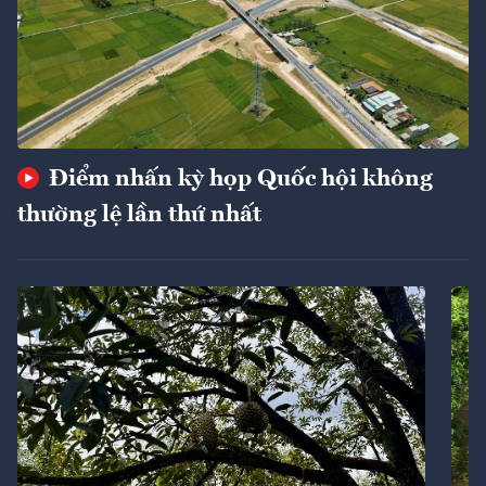
Điểm nhấn kỳ họp Quốc hội không
thường lệ lần thứ nhất