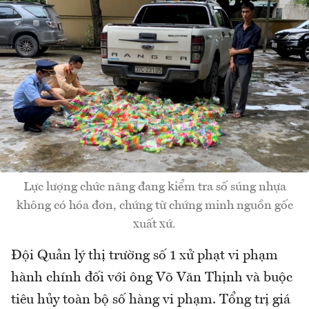
Lực lượng chức năng đang kiểm tra số súng nhựa
không có hóa đơn, chứng từ chứng minh nguồn gốc
xuất xứ.
Đội Quản lý thị trường số 1 xử phạt vi phạm
hành chính đối với ông Võ Văn Thịnh và buộc
tiêu hủy toàn bộ số hàng vi phạm. Tổng trị giá