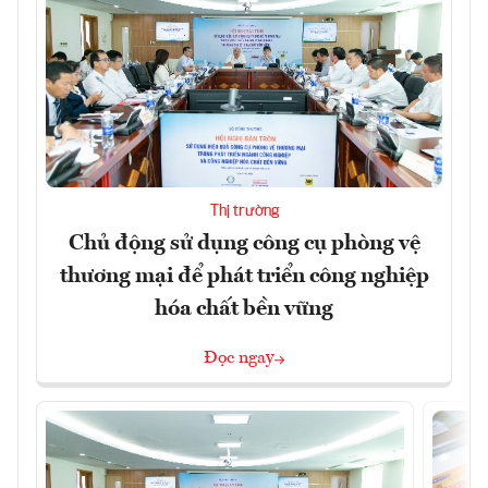
Thị trường
Chủ động sử dụng công cụ phòng vệ
thương mại để phát triển công nghiệp
hóa chất bền vững
Đọc ngay