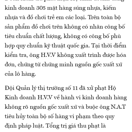
kinh doanh 305 mặt hàng súng nhựa, kiếm
nhựa và đồ chơi trẻ em các loại. Trên toàn bộ
sản phẩm đồ chơi trên không có nhãn công bố
tiêu chuẩn chất lượng, không có công bố phù
hợp quy chuẩn kỹ thuật quốc gia. Tại thời điểm
kiểm tra, ông H.V.V không xuất trình được hóa
đơn, chứng từ chứng minh nguồn gốc xuất xứ
của lô hàng.
Đội Quản lý thị trường số 11 đã xử phạt Hộ
Kinh doanh H.V.V về hành vi kinh doanh hàng
không rõ nguồn gốc xuất xứ và buộc ông N.A.T
tiêu hủy toàn bộ số hàng vi phạm theo quy
định pháp luật. Tổng trị giá thu phạt là