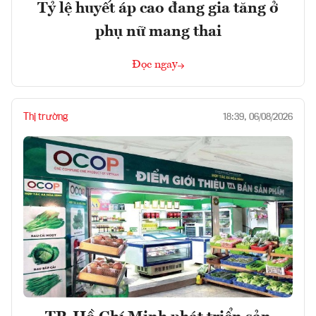
Tỷ lệ huyết áp cao đang gia tăng ở
phụ nữ mang thai
Đọc ngay
Thị trường
18:39, 06/08/2026