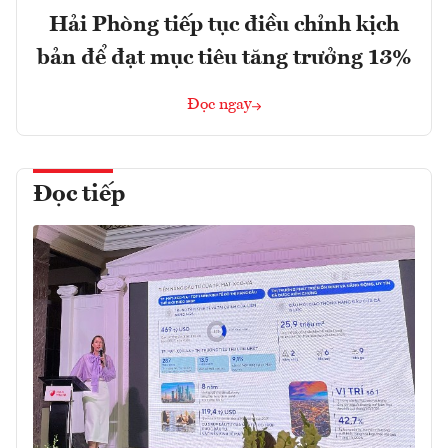
Hải Phòng tiếp tục điều chỉnh kịch
bản để đạt mục tiêu tăng trưởng 13%
Đọc ngay
Đọc tiếp