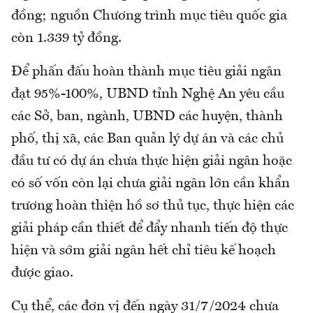
đồng; nguồn Chương trình mục tiêu quốc gia
còn 1.339 tỷ đồng.
Để phấn đấu hoàn thành mục tiêu giải ngân
đạt 95%-100%, UBND tỉnh Nghệ An yêu cầu
các Sở, ban, ngành, UBND các huyện, thành
phố, thị xã, các Ban quản lý dự án và các chủ
đầu tư có dự án chưa thực hiện giải ngân hoặc
có số vốn còn lại chưa giải ngân lớn cần khẩn
trương hoàn thiện hồ sơ thủ tục, thực hiện các
giải pháp cần thiết để đẩy nhanh tiến độ thực
hiện và sớm giải ngân hết chỉ tiêu kế hoạch
được giao.
Cụ thể, các đơn vị đến ngày 31/7/2024 chưa