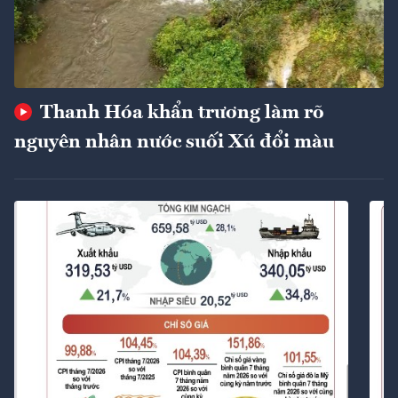
Thanh Hóa khẩn trương làm rõ
nguyên nhân nước suối Xú đổi màu