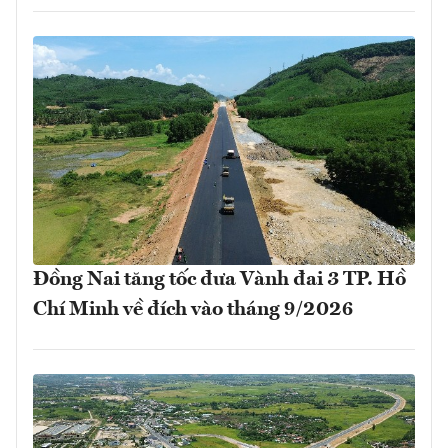
Đồng Nai tăng tốc đưa Vành đai 3 TP. Hồ
Chí Minh về đích vào tháng 9/2026