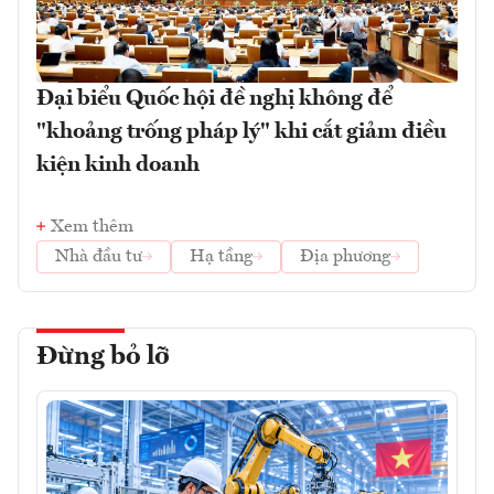
Đại biểu Quốc hội đề nghị không để
"khoảng trống pháp lý" khi cắt giảm điều
kiện kinh doanh
Xem thêm
Nhà đầu tư
Hạ tầng
Địa phương
Đừng bỏ lỡ