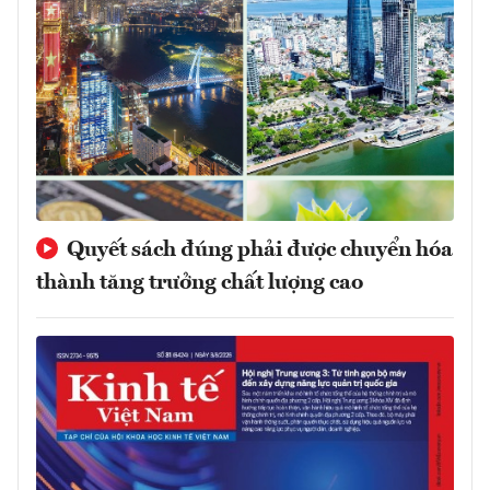
Quyết sách đúng phải được chuyển hóa
thành tăng trưởng chất lượng cao