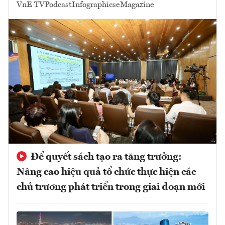
VnE TV
Podcast
Infographics
eMagazine
Để quyết sách tạo ra tăng trưởng:
Nâng cao hiệu quả tổ chức thực hiện các
chủ trương phát triển trong giai đoạn mới