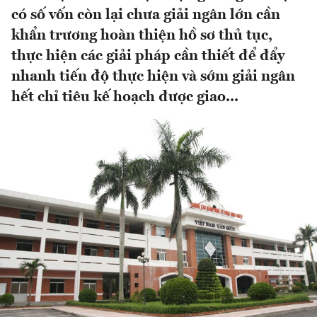
có số vốn còn lại chưa giải ngân lớn cần
khẩn trương hoàn thiện hồ sơ thủ tục,
thực hiện các giải pháp cần thiết để đẩy
nhanh tiến độ thực hiện và sớm giải ngân
hết chỉ tiêu kế hoạch được giao...