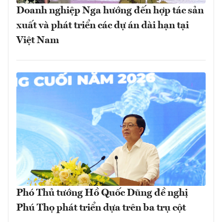
Doanh nghiệp Nga hướng đến hợp tác sản
xuất và phát triển các dự án dài hạn tại
Việt Nam
Phó Thủ tướng Hồ Quốc Dũng đề nghị
Phú Thọ phát triển dựa trên ba trụ cột