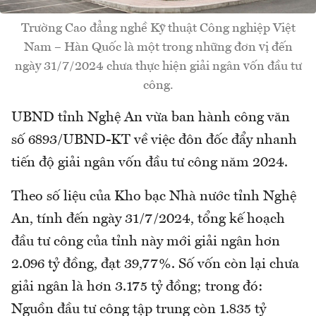
Trường Cao đẳng nghề Kỹ thuật Công nghiệp Việt
Nam – Hàn Quốc là một trong những đơn vị đến
ngày 31/7/2024 chưa thực hiện giải ngân vốn đầu tư
công.
UBND tỉnh Nghệ An vừa ban hành công văn
số 6893/UBND-KT về việc đôn đốc đẩy nhanh
tiến độ giải ngân vốn đầu tư công năm 2024.
Theo số liệu của Kho bạc Nhà nước tỉnh Nghệ
An, tính đến ngày 31/7/2024, tổng kế hoạch
đầu tư công của tỉnh này mới giải ngân hơn
2.096 tỷ đồng, đạt 39,77%. Số vốn còn lại chưa
giải ngân là hơn 3.175 tỷ đồng; trong đó:
Nguồn đầu tư công tập trung còn 1.835 tỷ