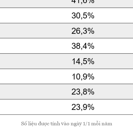
Số liệu được tính vào ngày 1/1 mỗi năm