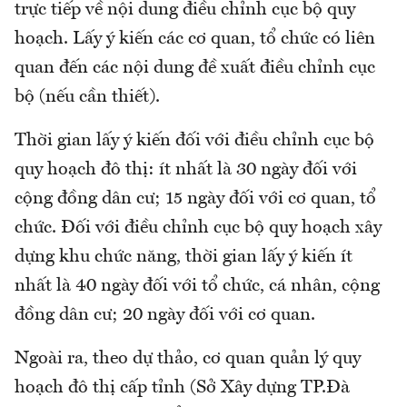
trực tiếp về nội dung điều chỉnh cục bộ quy
hoạch. Lấy ý kiến các cơ quan, tổ chức có liên
quan đến các nội dung đề xuất điều chỉnh cục
bộ (nếu cần thiết).
Thời gian lấy ý kiến đối với điều chỉnh cục bộ
quy hoạch đô thị: ít nhất là 30 ngày đối với
cộng đồng dân cư; 15 ngày đối với cơ quan, tổ
chức. Đối với điều chỉnh cục bộ quy hoạch xây
dựng khu chức năng, thời gian lấy ý kiến ít
nhất là 40 ngày đối với tổ chức, cá nhân, cộng
đồng dân cư; 20 ngày đối với cơ quan.
Ngoài ra, theo dự thảo, cơ quan quản lý quy
hoạch đô thị cấp tỉnh (Sở Xây dựng TP.Đà