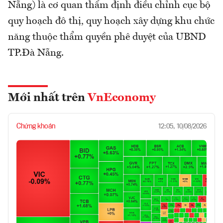
Nẵng) là cơ quan thẩm định điều chỉnh cục bộ
quy hoạch đô thị, quy hoạch xây dựng khu chức
năng thuộc thẩm quyền phê duyệt của UBND
TP.Đà Nẵng.
Mới nhất trên
VnEconomy
Chứng khoán
12:05, 10/08/2026