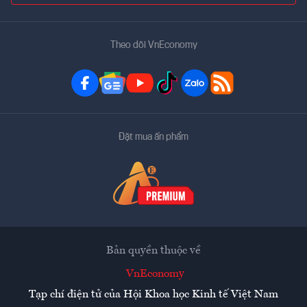
Theo dõi VnEconomy
Đặt mua ấn phẩm
Bản quyền thuộc về
VnEconomy
Tạp chí điện tử của Hội Khoa học Kinh tế Việt Nam