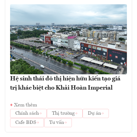
Hệ sinh thái đô thị hiện hữu kiến tạo giá
trị khác biệt cho Khải Hoàn Imperial
Xem thêm
Chính sách
Thị trường
Dự án
Cafe BĐS
Tư vấn