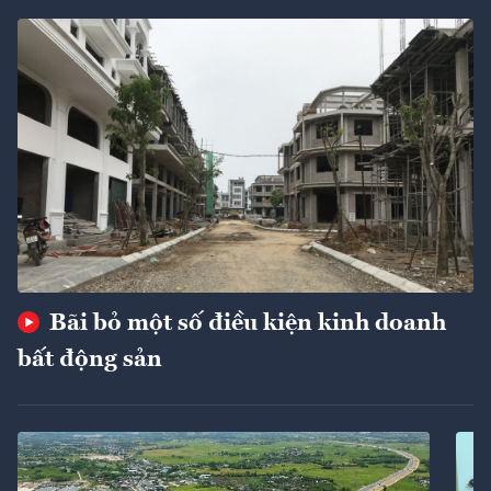
Bãi bỏ một số điều kiện kinh doanh
bất động sản