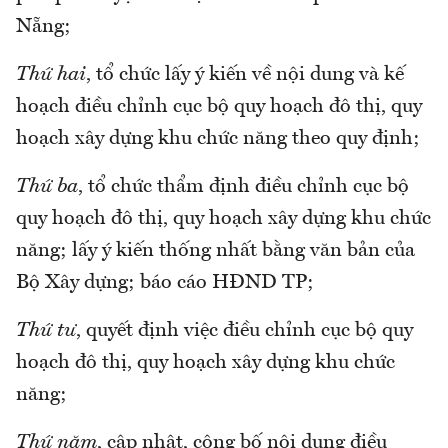
Nẵng;
Thứ hai
, tổ chức lấy ý kiến về nội dung và kế
hoạch điều chỉnh cục bộ quy hoạch đô thị, quy
hoạch xây dựng khu chức năng theo quy định;
Thứ ba
, tổ chức thẩm định điều chỉnh cục bộ
quy hoạch đô thị, quy hoạch xây dựng khu chức
năng; lấy ý kiến thống nhất bằng văn bản của
Bộ Xây dựng; báo cáo HĐND TP;
Thứ tư
, quyết định việc điều chỉnh cục bộ quy
hoạch đô thị, quy hoạch xây dựng khu chức
năng;
Thứ năm
, cập nhật, công bố nội dung điều