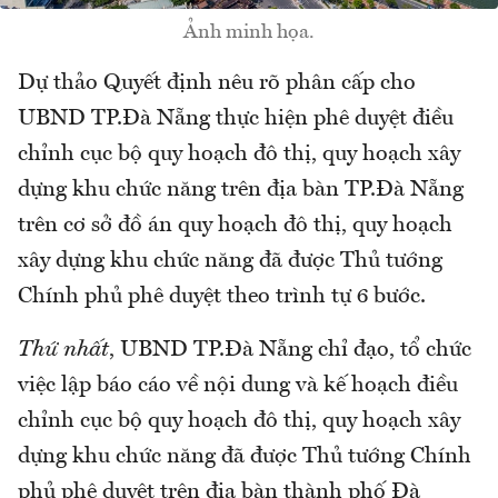
Ảnh minh họa.
Dự thảo Quyết định nêu rõ phân cấp cho
UBND TP.Đà Nẵng thực hiện phê duyệt điều
chỉnh cục bộ quy hoạch đô thị, quy hoạch xây
dựng khu chức năng trên địa bàn TP.Đà Nẵng
trên cơ sở đồ án quy hoạch đô thị, quy hoạch
xây dựng khu chức năng đã được Thủ tướng
Chính phủ phê duyệt theo trình tự 6 bước.
Thứ nhất
, UBND TP.Đà Nẵng chỉ đạo, tổ chức
việc lập báo cáo về nội dung và kế hoạch điều
chỉnh cục bộ quy hoạch đô thị, quy hoạch xây
dựng khu chức năng đã được Thủ tướng Chính
phủ phê duyệt trên địa bàn thành phố Đà