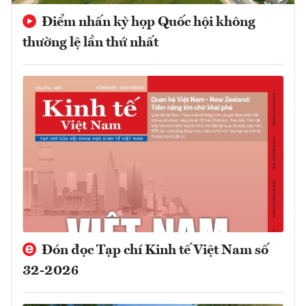
Điểm nhấn kỳ họp Quốc hội không
thường lệ lần thứ nhất
Đón đọc Tạp chí Kinh tế Việt Nam số
32-2026