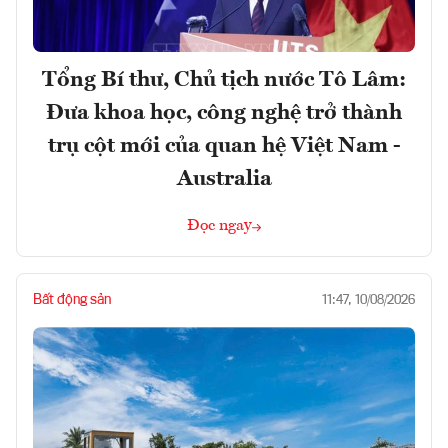
Tổng Bí thư, Chủ tịch nước Tô Lâm:
Đưa khoa học, công nghệ trở thành
trụ cột mới của quan hệ Việt Nam -
Australia
Đọc ngay
Bất động sản
11:47, 10/08/2026