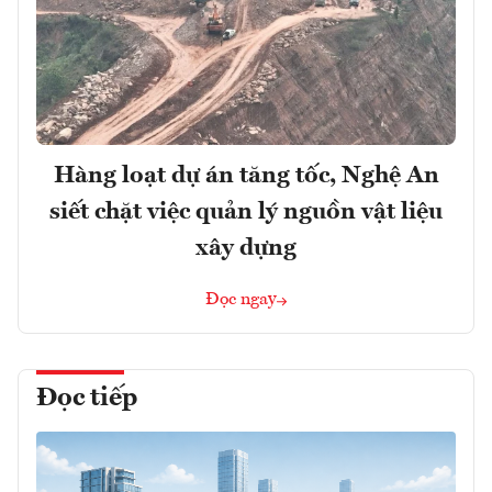
Hàng loạt dự án tăng tốc, Nghệ An
siết chặt việc quản lý nguồn vật liệu
xây dựng
Đọc ngay
Đọc tiếp