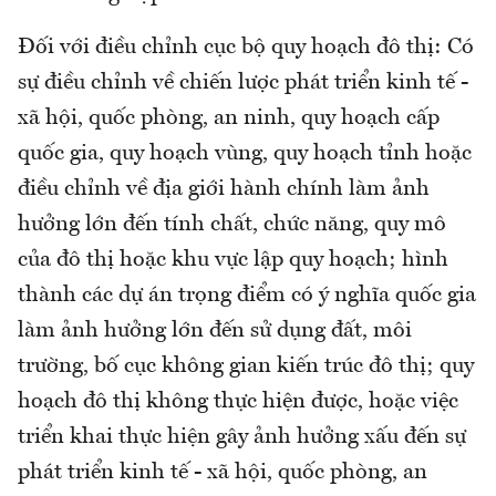
Đối với điều chỉnh cục bộ quy hoạch đô thị: Có
sự điều chỉnh về chiến lược phát triển kinh tế -
xã hội, quốc phòng, an ninh, quy hoạch cấp
quốc gia, quy hoạch vùng, quy hoạch tỉnh hoặc
điều chỉnh về địa giới hành chính làm ảnh
hưởng lớn đến tính chất, chức năng, quy mô
của đô thị hoặc khu vực lập quy hoạch; hình
thành các dự án trọng điểm có ý nghĩa quốc gia
làm ảnh hưởng lớn đến sử dụng đất, môi
trường, bố cục không gian kiến trúc đô thị; quy
hoạch đô thị không thực hiện được, hoặc việc
triển khai thực hiện gây ảnh hưởng xấu đến sự
phát triển kinh tế - xã hội, quốc phòng, an