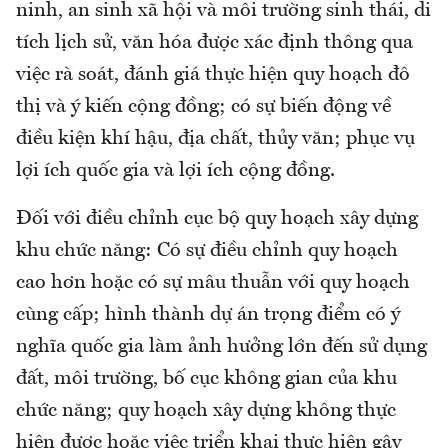
ninh, an sinh xã hội và môi trường sinh thái, di
tích lịch sử, văn hóa được xác định thông qua
việc rà soát, đánh giá thực hiện quy hoạch đô
thị và ý kiến cộng đồng; có sự biến động về
điều kiện khí hậu, địa chất, thủy văn; phục vụ
lợi ích quốc gia và lợi ích cộng đồng.
Đối với điều chỉnh cục bộ quy hoạch xây dựng
khu chức năng: Có sự điều chỉnh quy hoạch
cao hơn hoặc có sự mâu thuẫn với quy hoạch
cùng cấp; hình thành dự án trọng điểm có ý
nghĩa quốc gia làm ảnh hưởng lớn đến sử dụng
đất, môi trường, bố cục không gian của khu
chức năng; quy hoạch xây dựng không thực
hiện được hoặc việc triển khai thực hiện gây