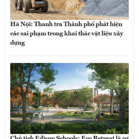
Hà Nội: Thanh tra Thành phố phát hiện
các sai phạm trong khai thác vật liệu xây
dựng
Chủ tịch Edison Schools: Eco Retreat là cơ