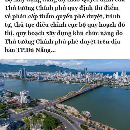
Thủ tướng Chính phủ quy định thí điểm
về phân cấp thẩm quyền phê duyệt, trình
tự, thủ tục điều chỉnh cục bộ quy hoạch đô
thị, quy hoạch xây dựng khu chức năng do
Thủ tướng Chính phủ phê duyệt trên địa
bàn TP.Đà Nẵng…