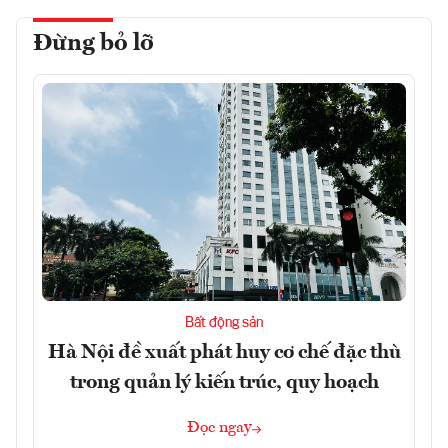
Đừng bỏ lỡ
Bất động sản
Hà Nội đề xuất phát huy cơ chế đặc thù
trong quản lý kiến trúc, quy hoạch
Đọc ngay