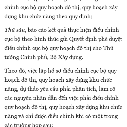
chỉnh cục bộ quy hoạch đô thị, quy hoạch xây
dựng khu chức năng theo quy định;
Thứ sáu
, báo cáo kết quả thực hiện điều chỉnh
cục bộ theo hình thức gửi Quyết định phê duyệt
điều chỉnh cục bộ quy hoạch đô thị cho Thủ
tướng Chính phủ, Bộ Xây dựng.
Theo đó, việc lập hồ sơ điều chỉnh cục bộ quy
hoạch đô thị, quy hoạch xây dựng khu chức
năng, dự thảo yêu cầu phải phân tích, làm rõ
các nguyên nhân dẫn đến việc phải điều chỉnh
quy hoạch đô thị, quy hoạch xây dựng khu chức
năng và chỉ được điều chỉnh khi có một trong
các trường hợp sau: