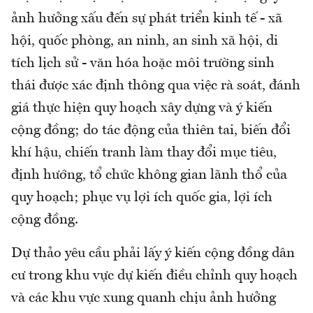
ảnh hưởng xấu đến sự phát triển kinh tế - xã
hội, quốc phòng, an ninh, an sinh xã hội, di
tích lịch sử - văn hóa hoặc môi trường sinh
thái được xác định thông qua việc rà soát, đánh
giá thực hiện quy hoạch xây dựng và ý kiến
cộng đồng; do tác động của thiên tai, biến đổi
khí hậu, chiến tranh làm thay đổi mục tiêu,
định hướng, tổ chức không gian lãnh thổ của
quy hoạch; phục vụ lợi ích quốc gia, lợi ích
cộng đồng.
Dự thảo yêu cầu phải lấy ý kiến cộng đồng dân
cư trong khu vực dự kiến điều chỉnh quy hoạch
và các khu vực xung quanh chịu ảnh hưởng