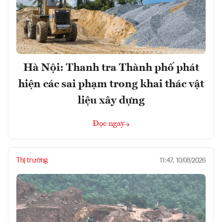
Hà Nội: Thanh tra Thành phố phát
hiện các sai phạm trong khai thác vật
liệu xây dựng
Đọc ngay
Thị trường
11:47, 10/08/2026