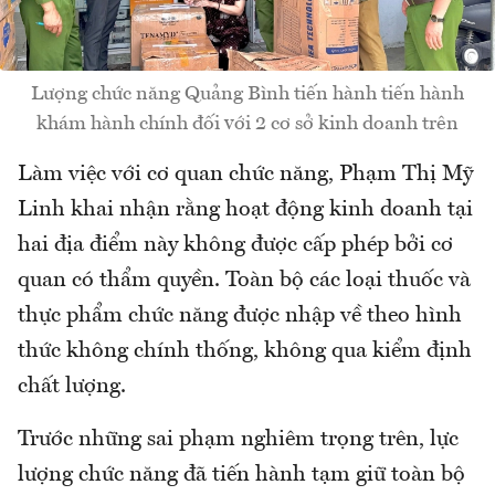
Lượng chức năng Quảng Bình tiến hành tiến hành
khám hành chính đối với 2 cơ sở kinh doanh trên
Làm việc với cơ quan chức năng, Phạm Thị Mỹ
Linh khai nhận rằng hoạt động kinh doanh tại
hai địa điểm này không được cấp phép bởi cơ
quan có thẩm quyền. Toàn bộ các loại thuốc và
thực phẩm chức năng được nhập về theo hình
thức không chính thống, không qua kiểm định
chất lượng.
Trước những sai phạm nghiêm trọng trên, lực
lượng chức năng đã tiến hành tạm giữ toàn bộ