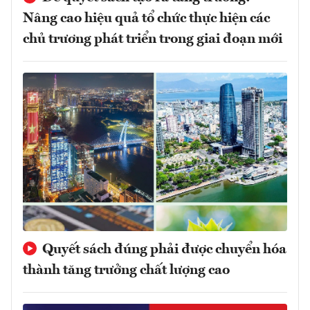
Nâng cao hiệu quả tổ chức thực hiện các
chủ trương phát triển trong giai đoạn mới
Quyết sách đúng phải được chuyển hóa
thành tăng trưởng chất lượng cao