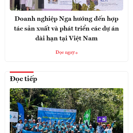
Doanh nghiệp Nga hướng đến hợp
tác sản xuất và phát triển các dự án
dài hạn tại Việt Nam
Đọc ngay
Đọc tiếp