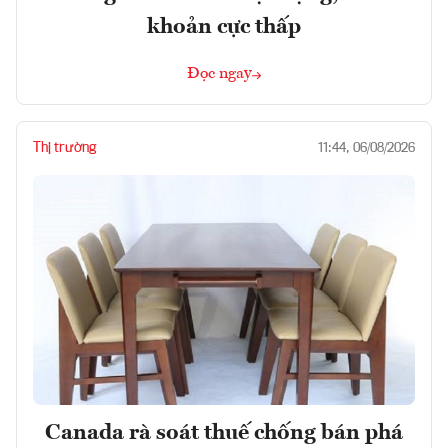
khoản cực thấp
Đọc ngay
Thị trường
11:44, 06/08/2026
Canada rà soát thuế chống bán phá