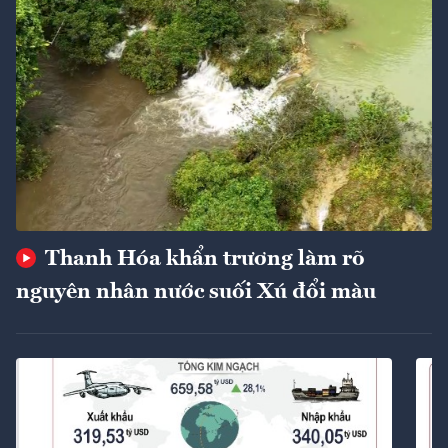
Thanh Hóa khẩn trương làm rõ
nguyên nhân nước suối Xú đổi màu