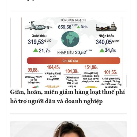
Giãn, hoãn, miễn giảm hàng loạt thuế phí
hỗ trợ người dân và doanh nghiệp