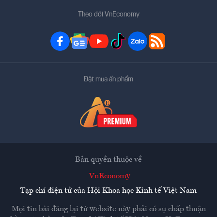
Theo dõi VnEconomy
Đặt mua ấn phẩm
Bản quyền thuộc về
VnEconomy
Tạp chí điện tử của Hội Khoa học Kinh tế Việt Nam
Mọi tin bài đăng lại từ website này phải có sự chấp thuận