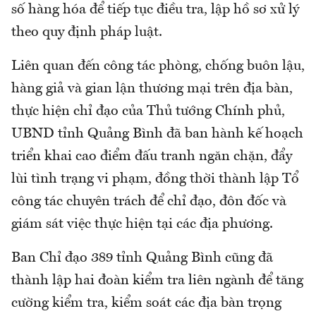
số hàng hóa để tiếp tục điều tra, lập hồ sơ xử lý
theo quy định pháp luật.
Liên quan đến công tác phòng, chống buôn lậu,
hàng giả và gian lận thương mại trên địa bàn,
thực hiện chỉ đạo của Thủ tướng Chính phủ,
UBND tỉnh Quảng Bình đã ban hành kế hoạch
triển khai cao điểm đấu tranh ngăn chặn, đẩy
lùi tình trạng vi phạm, đồng thời thành lập Tổ
công tác chuyên trách để chỉ đạo, đôn đốc và
giám sát việc thực hiện tại các địa phương.
Ban Chỉ đạo 389 tỉnh Quảng Bình cũng đã
thành lập hai đoàn kiểm tra liên ngành để tăng
cường kiểm tra, kiểm soát các địa bàn trọng