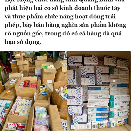
phát hiện hai cơ sở kinh doanh thuốc tây
và thực phẩm chức năng hoạt động trái
phép, bày bán hàng nghìn sản phẩm không
rõ nguồn gốc, trong đó có cả hàng đã quá
hạn sử dụng.