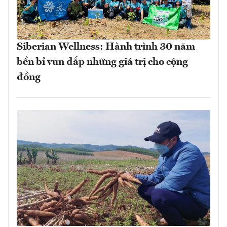
Siberian Wellness: Hành trình 30 năm
bền bỉ vun đắp những giá trị cho cộng
đồng