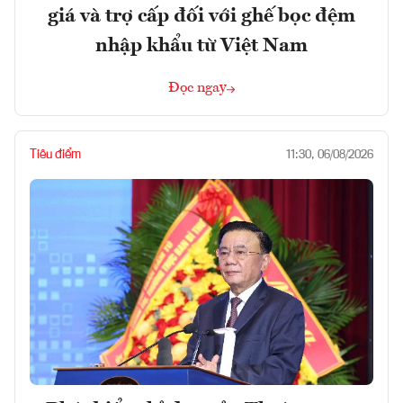
giá và trợ cấp đối với ghế bọc đệm
nhập khẩu từ Việt Nam
Đọc ngay
Tiêu điểm
11:30, 06/08/2026