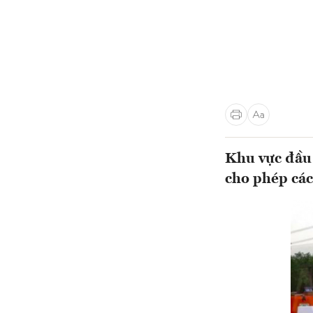
Khu vực đầu 
cho phép các