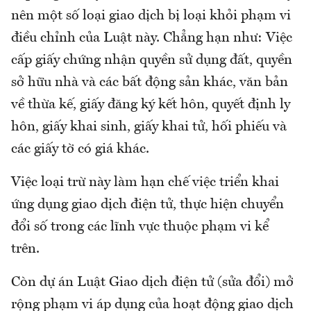
nên một số loại giao dịch bị loại khỏi phạm vi
điều chỉnh của Luật này. Chẳng hạn như: Việc
cấp giấy chứng nhận quyền sử dụng đất, quyền
sở hữu nhà và các bất động sản khác, văn bản
về thừa kế, giấy đăng ký kết hôn, quyết định ly
hôn, giấy khai sinh, giấy khai tử, hối phiếu và
các giấy tờ có giá khác.
Việc loại trừ này làm hạn chế việc triển khai
ứng dụng giao dịch điện tử, thực hiện chuyển
đổi số trong các lĩnh vực thuộc phạm vi kể
trên.
Còn dự án Luật Giao dịch điện tử (sửa đổi) mở
rộng phạm vi áp dụng của hoạt động giao dịch