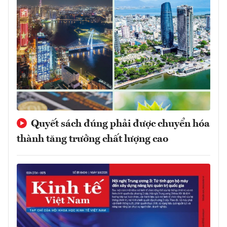
Quyết sách đúng phải được chuyển hóa
thành tăng trưởng chất lượng cao