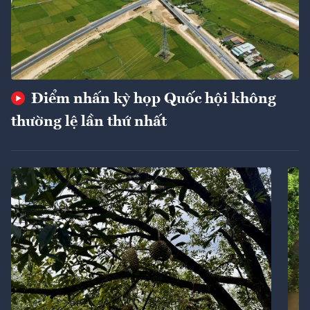
Điểm nhấn kỳ họp Quốc hội không
thường lệ lần thứ nhất