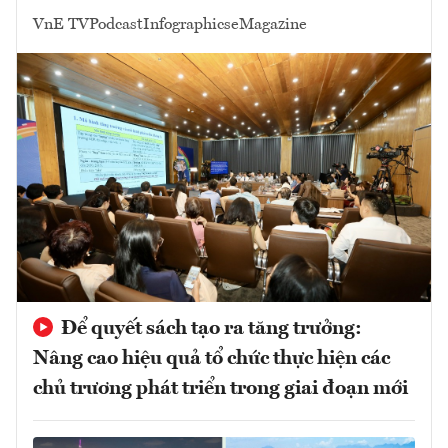
VnE TV
Podcast
Infographics
eMagazine
Để quyết sách tạo ra tăng trưởng:
Nâng cao hiệu quả tổ chức thực hiện các
chủ trương phát triển trong giai đoạn mới