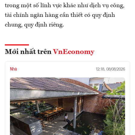
trong một số lĩnh vực khác như dịch vụ công,
tài chính ngân hàng cần thiết có quy định
chung, quy định riêng.
Mới nhất trên
VnEconomy
Nhà
12:18, 08/08/2026