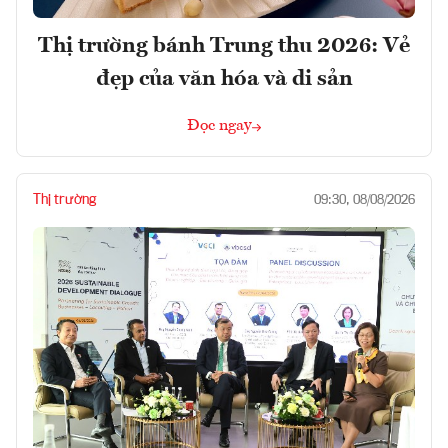
Thị trường bánh Trung thu 2026: Vẻ
đẹp của văn hóa và di sản
Đọc ngay
Thị trường
09:30, 08/08/2026