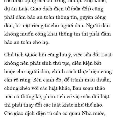
các hoạt động của đời sống xã hội. Mặt khác,
dự án Luật Giao dịch điện tử (sửa đổi) cũng
phải đảm bảo an toàn thông tin, quyền công
dân, bí mật riêng tư cho người dân. Người dân
không muốn công khai thông tin thì phải đảm
bảo an toàn cho họ.
Chủ tịch Quốc hội cũng lưu ý, việc sửa đổi Luật
không nên phát sinh thủ tục, điều kiện bắt
buộc cho người dân, chính sách thực hiện cũng
cần rõ ràng. Bên cạnh đó, để tránh mâu thuẫn,
chồng chéo với các luật khác, Ban soạn thảo
nên có thống kê, phân tích về việc sửa đổi luật
thì phải thay đổi các luật khác như thế nào.
Các giao dịch điện tử của cơ quan Nhà nước,