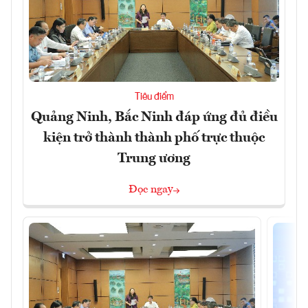
Tiêu điểm
Quảng Ninh, Bắc Ninh đáp ứng đủ điều
kiện trở thành thành phố trực thuộc
Trung ương
Đọc ngay