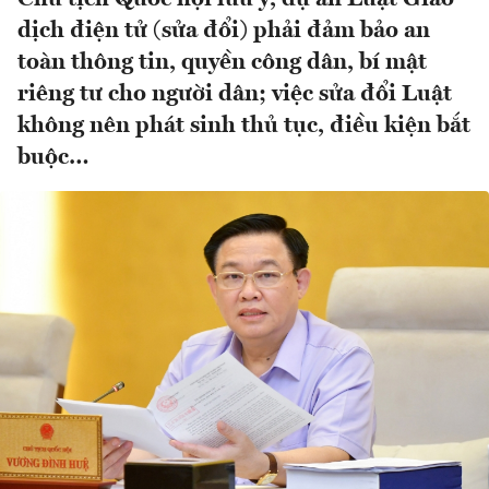
dịch điện tử (sửa đổi) phải đảm bảo an
toàn thông tin, quyền công dân, bí mật
riêng tư cho người dân; việc sửa đổi Luật
không nên phát sinh thủ tục, điều kiện bắt
buộc…