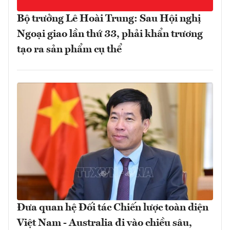
Bộ trưởng Lê Hoài Trung: Sau Hội nghị
Ngoại giao lần thứ 33, phải khẩn trương
tạo ra sản phẩm cụ thể
Đưa quan hệ Đối tác Chiến lược toàn diện
Việt Nam - Australia đi vào chiều sâu,