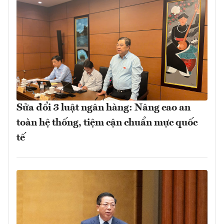
Sửa đổi 3 luật ngân hàng: Nâng cao an
toàn hệ thống, tiệm cận chuẩn mực quốc
tế