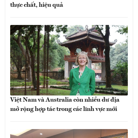
thực chất, hiệu quả
Việt Nam và Australia còn nhiều dư địa
mở rộng hợp tác trong các lĩnh vực mới