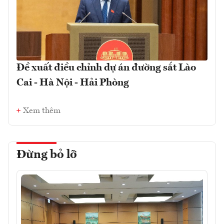
Đề xuất điều chỉnh dự án đường sắt Lào
Cai - Hà Nội - Hải Phòng
Xem thêm
Đừng bỏ lỡ