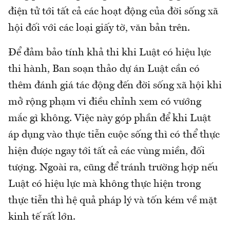
điện tử tới tất cả các hoạt động của đời sống xã
hội đối với các loại giấy tờ, văn bản trên.
Để đảm bảo tính khả thi khi Luật có hiệu lực
thi hành, Ban soạn thảo dự án Luật cần có
thêm đánh giá tác động đến đời sống xã hội khi
mở rộng phạm vi điều chỉnh xem có vướng
mắc gì không. Việc này góp phần để khi Luật
áp dụng vào thực tiễn cuộc sống thì có thể thực
hiện được ngay tới tất cả các vùng miền, đối
tượng. Ngoài ra, cũng để tránh trường hợp nếu
Luật có hiệu lực mà không thực hiện trong
thực tiễn thì hệ quả pháp lý và tốn kém về mặt
kinh tế rất lớn.