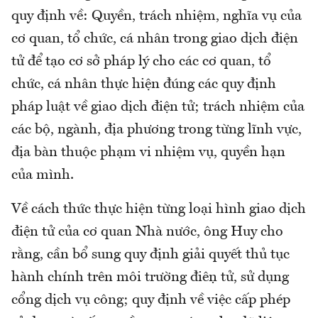
quy định về: Quyền, trách nhiệm, nghĩa vụ của
cơ quan, tổ chức, cá nhân trong giao dịch điện
tử để tạo cơ sở pháp lý cho các cơ quan, tổ
chức, cá nhân thực hiện đúng các quy định
pháp luật về giao dịch điện tử; trách nhiệm của
các bộ, ngành, địa phương trong từng lĩnh vực,
địa bàn thuộc phạm vi nhiệm vụ, quyền hạn
của mình.
Về cách thức thực hiện từng loại hình giao dịch
điện tử của cơ quan Nhà nước, ông Huy cho
rằng, cần bổ sung quy định giải quyết thủ tục
hành chính trên môi trường điện tử, sử dụng
cổng dịch vụ công; quy định về việc cấp phép