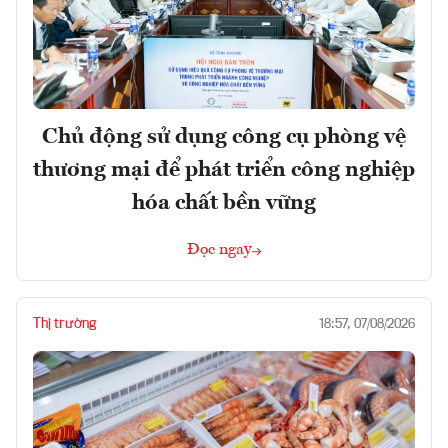
Chủ động sử dụng công cụ phòng vệ
thương mại để phát triển công nghiệp
hóa chất bền vững
Đọc ngay
Thị trường
18:57, 07/08/2026