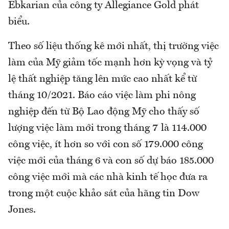
Ebkarian của công ty Allegiance Gold phát
biểu.
Theo số liệu thống kê mới nhất, thị trường việc
làm của Mỹ giảm tốc mạnh hơn kỳ vọng và tỷ
lệ thất nghiệp tăng lên mức cao nhất kể từ
tháng 10/2021. Báo cáo việc làm phi nông
nghiệp đến từ Bộ Lao động Mỹ cho thấy số
lượng việc làm mới trong tháng 7 là 114.000
công việc, ít hơn so với con số 179.000 công
việc mới của tháng 6 và con số dự báo 185.000
công việc mới mà các nhà kinh tế học đưa ra
trong một cuộc khảo sát của hãng tin Dow
Jones.