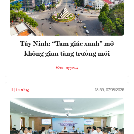
Tây Ninh: “Tam giác xanh” mở
không gian tăng trưởng mới
Đọc ngay
Thị trường
18:59, 07/08/2026