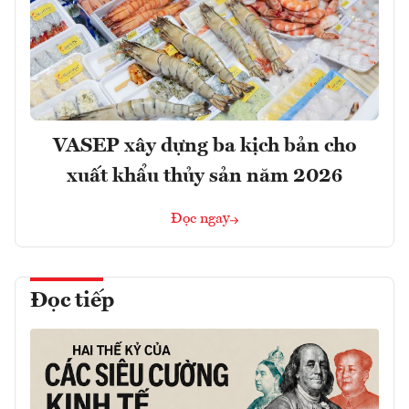
VASEP xây dựng ba kịch bản cho
xuất khẩu thủy sản năm 2026
Đọc ngay
Đọc tiếp