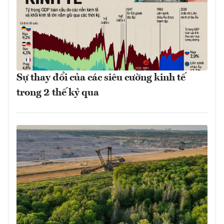
Sự thay đổi của các siêu cường kinh tế
trong 2 thế kỷ qua