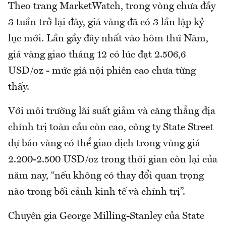
Theo trang MarketWatch, trong vòng chưa đầy
3 tuần trở lại đây, giá vàng đã có 3 lần lập kỷ
lục mới. Lần gầy đây nhất vào hôm thứ Năm,
giá vàng giao tháng 12 có lúc đạt 2.506,6
USD/oz - mức giá nội phiên cao chưa từng
thấy.
Với môi trường lãi suất giảm và căng thẳng địa
chính trị toàn cầu còn cao, công ty State Street
dự báo vàng có thể giao dịch trong vùng giá
2.200-2.500 USD/oz trong thời gian còn lại của
năm nay, “nếu không có thay đổi quan trọng
nào trong bối cảnh kinh tế và chính trị”.
Chuyên gia George Milling-Stanley của State