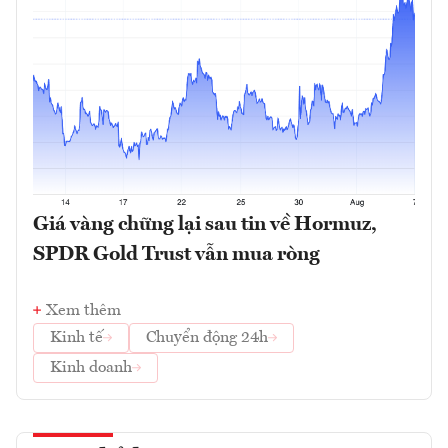
Giá vàng chững lại sau tin về Hormuz,
SPDR Gold Trust vẫn mua ròng
Xem thêm
Kinh tế
Chuyển động 24h
Kinh doanh