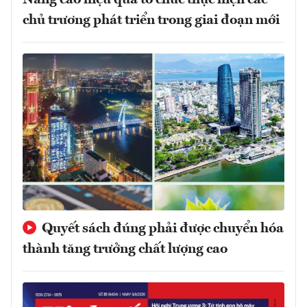
chủ trương phát triển trong giai đoạn mới
Quyết sách đúng phải được chuyển hóa
thành tăng trưởng chất lượng cao