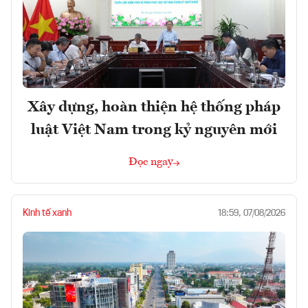
Xây dựng, hoàn thiện hệ thống pháp
luật Việt Nam trong kỷ nguyên mới
Đọc ngay
Kinh tế xanh
18:59, 07/08/2026