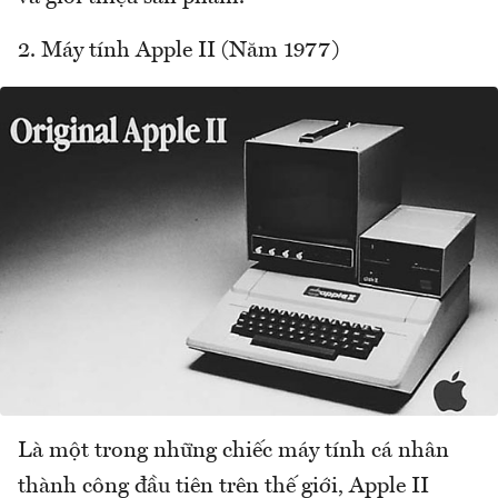
2. Máy tính Apple II (Năm 1977)
Là một trong những chiếc máy tính cá nhân
thành công đầu tiên trên thế giới, Apple II