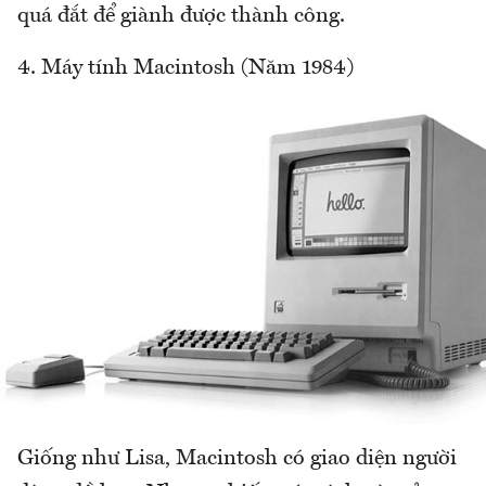
quá đắt để giành được thành công.
4. Máy tính Macintosh (Năm 1984)
Giống như Lisa, Macintosh có giao diện người