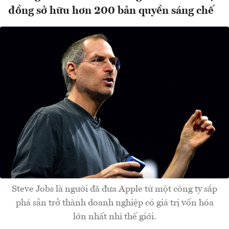
đồng sở hữu hơn 200 bản quyền sáng chế
Steve Jobs là người đã đưa Apple từ một công ty sắp
phá sản trở thành doanh nghiệp có giá trị vốn hóa
lớn nhất nhì thế giới.