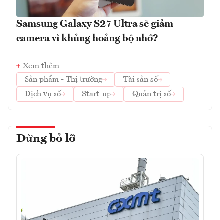
Samsung Galaxy S27 Ultra sẽ giảm
camera vì khủng hoảng bộ nhớ?
Xem thêm
Sản phẩm - Thị trường
Tài sản số
Dịch vụ số
Start-up
Quản trị số
Đừng bỏ lỡ