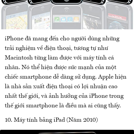
iPhone đã mang đến cho người dùng những
trải nghiệm về điện thoại, tương tự như
Macintosh từng làm được với máy tính cá
nhân. Nó thể hiện được sức mạnh của một
chiếc smartphone dễ dàng sử dụng. Apple hiện
là nhà sản xuất điện thoại có lợi nhuận cao
nhất thế giới, và ảnh hưởng của iPhone trong
thế giới smartphone là điều mà ai cũng thấy.
10. Máy tính bảng iPad (Năm 2010)