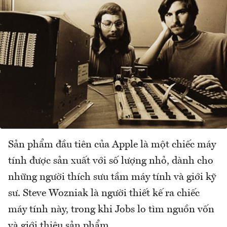
Sản phẩm đầu tiên của Apple là một chiếc máy
tính được sản xuất với số lượng nhỏ, dành cho
những người thích sưu tầm máy tính và giới kỹ
sư. Steve Wozniak là người thiết kế ra chiếc
máy tính này, trong khi Jobs lo tìm nguồn vốn
và giới thiệu sản phẩm.