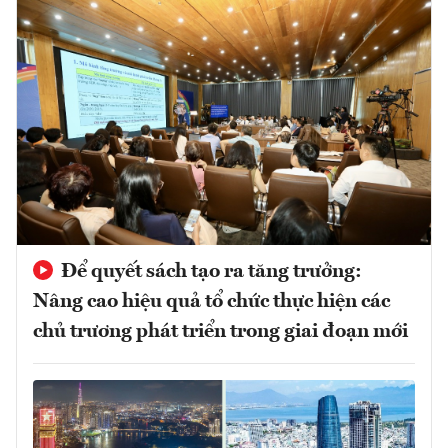
Để quyết sách tạo ra tăng trưởng:
Nâng cao hiệu quả tổ chức thực hiện các
chủ trương phát triển trong giai đoạn mới