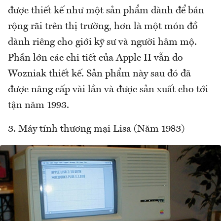
được thiết kế như một sản phẩm dành để bán
rộng rãi trên thị trường, hơn là một món đồ
dành riêng cho giới kỹ sư và người hâm mộ.
Phần lớn các chi tiết của Apple II vẫn do
Wozniak thiết kế. Sản phẩm này sau đó đã
được nâng cấp vài lần và được sản xuất cho tới
tận năm 1993.
3. Máy tính thương mại Lisa (Năm 1983)