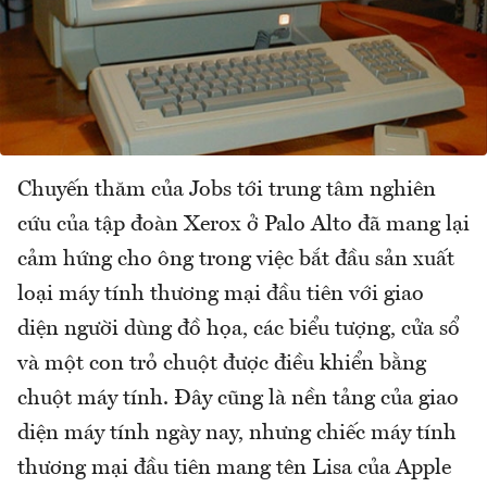
Chuyến thăm của Jobs tới trung tâm nghiên
cứu của tập đoàn Xerox ở Palo Alto đã mang lại
cảm hứng cho ông trong việc bắt đầu sản xuất
loại máy tính thương mại đầu tiên với giao
diện người dùng đồ họa, các biểu tượng, cửa sổ
và một con trỏ chuột được điều khiển bằng
chuột máy tính. Đây cũng là nền tảng của giao
diện máy tính ngày nay, nhưng chiếc máy tính
thương mại đầu tiên mang tên Lisa của Apple