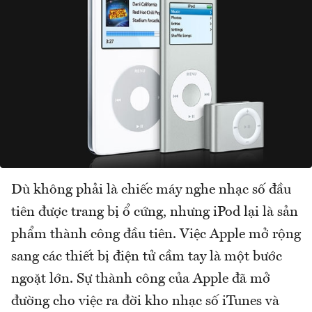
Dù không phải là chiếc máy nghe nhạc số đầu
tiên được trang bị ổ cứng, nhưng iPod lại là sản
phẩm thành công đầu tiên. Việc Apple mở rộng
sang các thiết bị điện tử cầm tay là một bước
ngoặt lớn. Sự thành công của Apple đã mở
đường cho việc ra đời kho nhạc số iTunes và