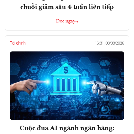
chuỗi giảm sâu 4 tuần liên tiếp
Đọc ngay
Tài chính
16:31, 08/08/2026
Cuộc đua AI ngành ngân hàng: