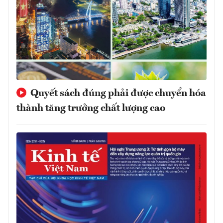
Quyết sách đúng phải được chuyển hóa
thành tăng trưởng chất lượng cao