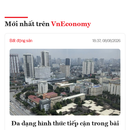
Mới nhất trên
VnEconomy
Bất động sản
18:37, 08/08/2026
Đa dạng hình thức tiếp cận trong bài